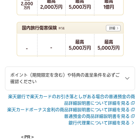
最高
最高
最高
2,000
2,000万円
5,000万円
1億円
万円
国内旅行傷害保険
※14
詳細
最高
最高
-
5,000万円
5,000万円
-
ポイント（期間限定を含む）や特典の進呈条件を必ずご
確認ください
楽天銀行で楽天カードのお引き落としがある場合の普通預金の商
品詳細説明書について詳細を見る
楽天カードボーナス金利の商品詳細説明書について詳細を見る
普通預金の商品詳細説明書を見る
銀行代理業について詳細を見る
＜PR＞