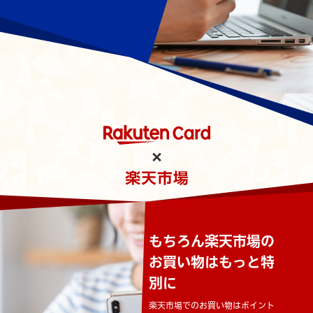
もちろん楽天市場の
お買い物はもっと特
別に
楽天市場でのお買い物はポイント