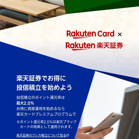
楽天証券でお得に
投信積立を始めよう
投信積立のポイント還元率は
最大2.0％
お得に資産運用を始めるなら
楽天カードプレミアムプログラムで
※
ポイント還元率2.0％は楽天ブラック
カードの特典として適用されます。
楽天証券のクレカ積立について知る