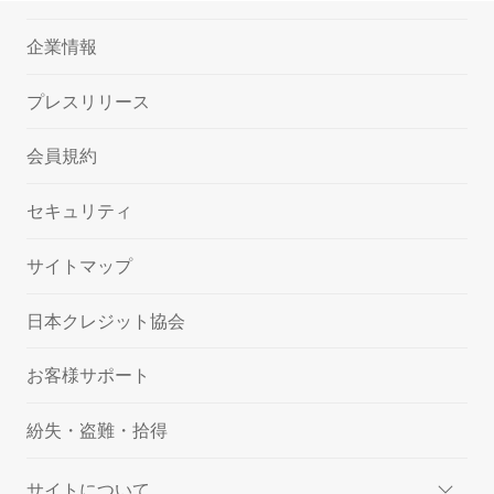
企業情報
プレスリリース
会員規約
セキュリティ
サイトマップ
日本クレジット協会
お客様サポート
紛失・盗難・拾得
サイトについて