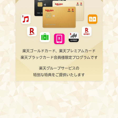
楽天ゴールドカード、楽天プレミアムカード
楽天ブラックカード会員様限定プログラムです
楽天グループサービスの
特別な特典をご提供いたします