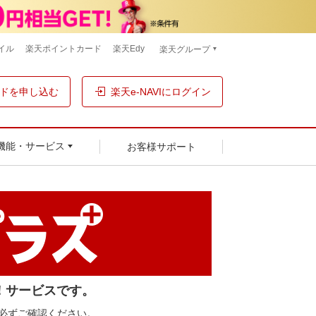
イル
楽天ポイントカード
楽天Edy
楽天グループ
ドを申し込む
楽天e-NAVIにログイン
お客様サポート
機能・サービス
！サービスです。
必ずご確認ください。