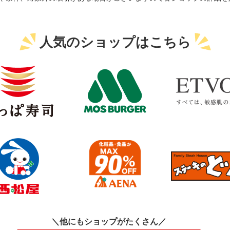
人気のショップはこちら
＼他にもショップがたくさん／