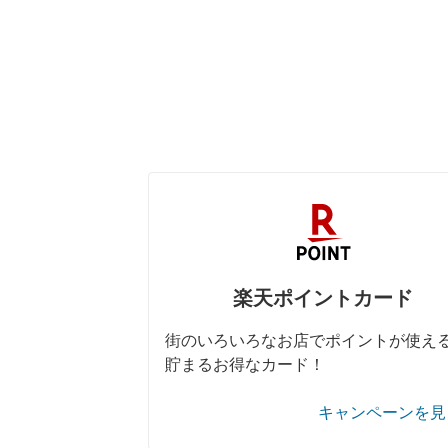
楽天ポイントカード
街のいろいろなお店でポイントが使え
貯まるお得なカード！
キャンペーンを見