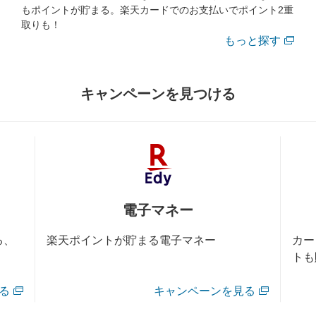
もポイントが貯まる。楽天カードでのお支払いでポイント2重
取りも！
もっと探す
キャンペーンを見つける
電子マネー
カー
る、
楽天ポイントが貯まる電子マネー
トも
る
キャンペーンを見る