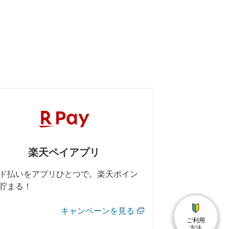
楽天ペイアプリ
ド払いをアプリひとつで。楽天ポイン
貯まる！
キャンペーンを見る
ご利用
方法