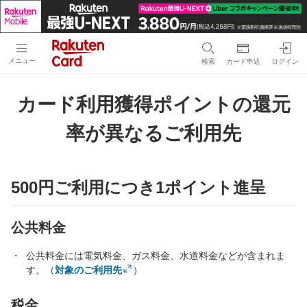
メニュー
検索
カード申込
ログイン
カード利用獲得ポイントの還元
率が異なるご利用先
500円ご利用につき1ポイント進呈
公共料金
公共料金には電気料金、ガス料金、水道料金などが含まれま
す。（
対象のご利用先
）
税金