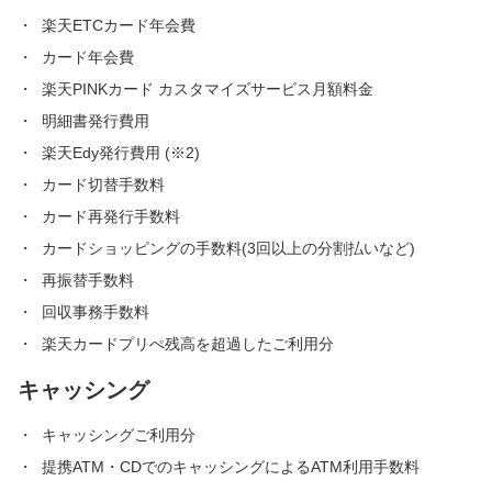
楽天ETCカード年会費
カード年会費
楽天PINKカード カスタマイズサービス月額料金
明細書発行費用
楽天Edy発行費用 (※2)
カード切替手数料
カード再発行手数料
カードショッピングの手数料(3回以上の分割払いなど)
再振替手数料
回収事務手数料
楽天カードプリぺ残高を超過したご利用分
キャッシング
キャッシングご利用分
提携ATM・CDでのキャッシングによるATM利用手数料