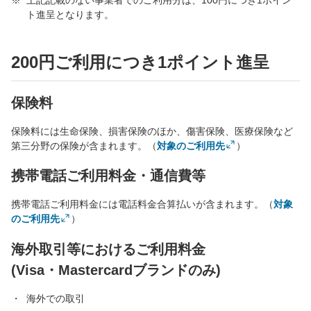
上記記載のない事業者でのご利用分は、100円につき1ポイン
ト進呈となります。
200円ご利用につき1ポイント進呈
保険料
保険料には生命保険、損害保険のほか、傷害保険、医療保険など
第三分野の保険が含まれます。（
対象のご利用先
）
携帯電話ご利用料金・通信費等
携帯電話ご利用料金には電話料金合算払いが含まれます。（
対象
のご利用先
）
海外取引等におけるご利用料金
(Visa・Mastercardブランドのみ)
海外での取引