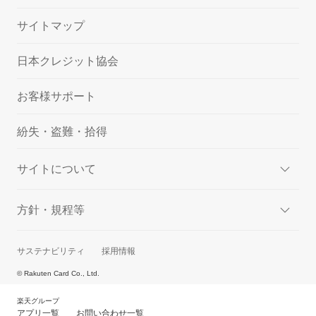
サイトマップ
日本クレジット協会
お客様サポート
紛失・盗難・拾得
サイトについて
方針・規程等
サステナビリティ
採用情報
© Rakuten Card Co., Ltd.
楽天グループ
アプリ一覧
お問い合わせ一覧