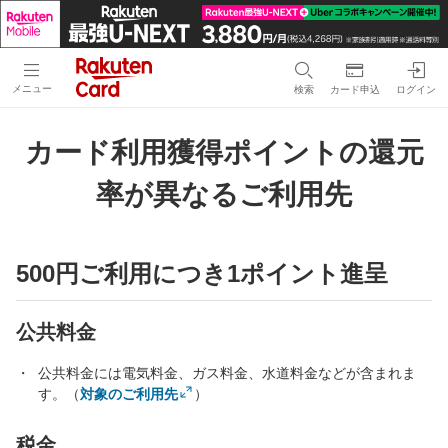
メニュー
検索
カード申込
ログイン
カード利用獲得ポイントの還元
率が異なるご利用先
500円ご利用につき1ポイント進呈
公共料金
公共料金には電気料金、ガス料金、水道料金などが含まれま
す。（
対象のご利用先
）
税金