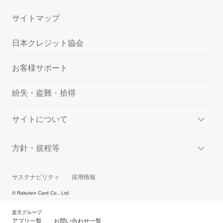
サイトマップ
日本クレジット協会
お客様サポート
紛失・盗難・拾得
サイトについて
方針・規程等
サステナビリティ
採用情報
© Rakuten Card Co., Ltd.
楽天グループ
アプリ一覧
お問い合わせ一覧