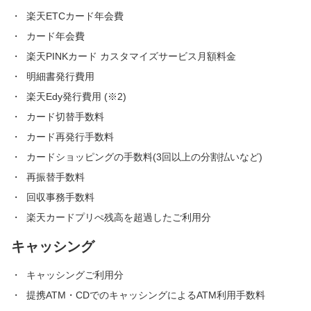
楽天ETCカード年会費
カード年会費
楽天PINKカード カスタマイズサービス月額料金
明細書発行費用
楽天Edy発行費用 (※2)
カード切替手数料
カード再発行手数料
カードショッピングの手数料(3回以上の分割払いなど)
再振替手数料
回収事務手数料
楽天カードプリぺ残高を超過したご利用分
キャッシング
キャッシングご利用分
提携ATM・CDでのキャッシングによるATM利用手数料