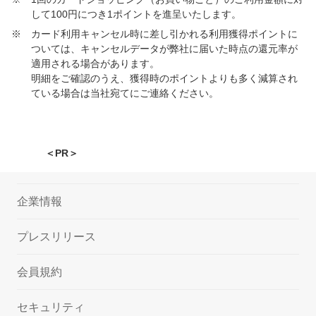
して100円につき1ポイントを進呈いたします。
※
カード利用キャンセル時に差し引かれる利用獲得ポイントに
ついては、キャンセルデータが弊社に届いた時点の還元率が
適用される場合があります。
明細をご確認のうえ、獲得時のポイントよりも多く減算され
ている場合は当社宛てにご連絡ください。
＜PR＞
企業情報
プレスリリース
会員規約
セキュリティ