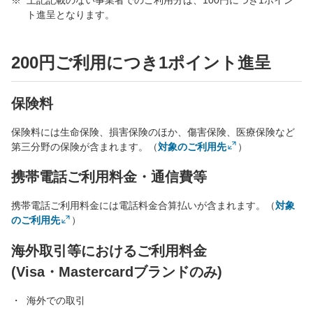
上記記載のない事業者でのご利用分は、100円につき1ポイン
ト進呈となります。
200円ご利用につき1ポイント進呈
保険料
保険料には生命保険、損害保険のほか、傷害保険、医療保険など
第三分野の保険が含まれます。（
対象のご利用先
）
携帯電話ご利用料金・通信費等
携帯電話ご利用料金には電話料金合算払いが含まれます。（
対象
のご利用先
）
海外取引等におけるご利用料金
(Visa・Mastercardブランドのみ)
海外での取引