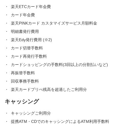
楽天ETCカード年会費
カード年会費
楽天PINKカード カスタマイズサービス月額料金
明細書発行費用
楽天Edy発行費用 (※2)
カード切替手数料
カード再発行手数料
カードショッピングの手数料(3回以上の分割払いなど)
再振替手数料
回収事務手数料
楽天カードプリぺ残高を超過したご利用分
キャッシング
キャッシングご利用分
提携ATM・CDでのキャッシングによるATM利用手数料