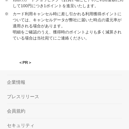
して100円につき1ポイントを進呈いたします。
※
カード利用キャンセル時に差し引かれる利用獲得ポイントに
ついては、キャンセルデータが弊社に届いた時点の還元率が
適用される場合があります。
明細をご確認のうえ、獲得時のポイントよりも多く減算され
ている場合は当社宛てにご連絡ください。
＜PR＞
企業情報
プレスリリース
会員規約
セキュリティ