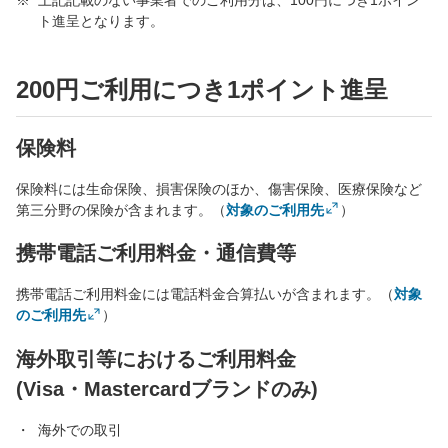
上記記載のない事業者でのご利用分は、100円につき1ポイン
ト進呈となります。
200円ご利用につき1ポイント進呈
保険料
保険料には生命保険、損害保険のほか、傷害保険、医療保険など
第三分野の保険が含まれます。（
対象のご利用先
）
携帯電話ご利用料金・通信費等
携帯電話ご利用料金には電話料金合算払いが含まれます。（
対象
のご利用先
）
海外取引等におけるご利用料金
(Visa・Mastercardブランドのみ)
海外での取引