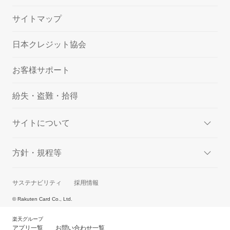
サイトマップ
日本クレジット協会
お客様サポート
紛失・盗難・拾得
サイトについて
方針・規程等
サステナビリティ
採用情報
© Rakuten Card Co., Ltd.
楽天グループ
アプリ一覧
お問い合わせ一覧