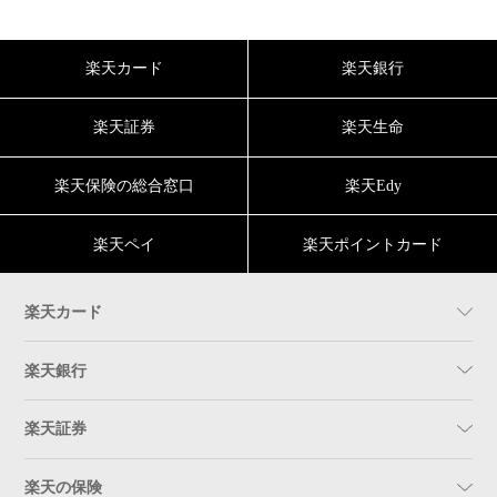
楽天カード
楽天銀行
楽天証券
楽天生命
楽天保険の総合窓口
楽天Edy
楽天ペイ
楽天ポイントカード
楽天カード
楽天銀行
楽天証券
楽天の保険