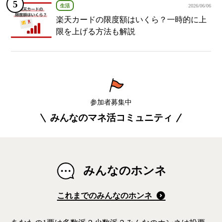
生活
2026/06/06
楽天カードの限度額はいくら？一時的に上
限を上げる方法も解説
参加者募集中
みんなのマネ活コミュニティ
みんなのホンネ
これまでのみんなのホンネ