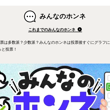
みんなのホンネ
これまでのみんなのホンネ
1票は多数派？少数派？みんなのホンネは投票後すぐにグラフ
チっと投票！