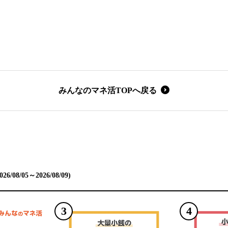
みんなのマネ活TOPへ戻る
/08/05～2026/08/09)