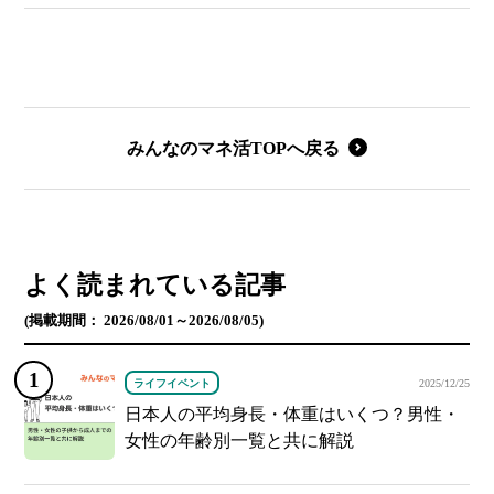
みんなのマネ活TOPへ戻る
よく読まれている記事
(掲載期間： 2026/08/01～2026/08/05)
ライフイベント
2025/12/25
日本人の平均身長・体重はいくつ？男性・
女性の年齢別一覧と共に解説