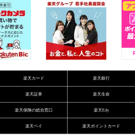
楽天カード
楽天銀行
楽天証券
楽天生命
楽天保険の総合窓口
楽天Edy
楽天ペイ
楽天ポイントカード