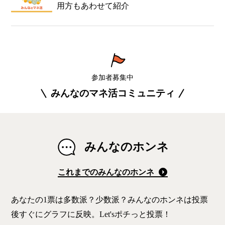
用方もあわせて紹介
参加者募集中
みんなのマネ活コミュニティ
みんなのホンネ
これまでのみんなのホンネ
あなたの1票は多数派？少数派？みんなのホンネは投票
後すぐにグラフに反映。Let'sポチっと投票！