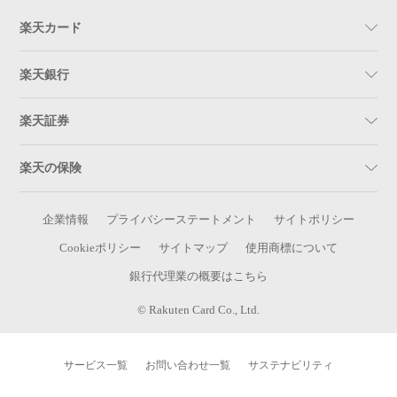
楽天カード
楽天銀行
楽天証券
楽天の保険
企業情報
プライバシーステートメント
サイトポリシー
Cookieポリシー
サイトマップ
使用商標について
銀行代理業の概要はこちら
© Rakuten Card Co., Ltd.
サービス一覧
お問い合わせ一覧
サステナビリティ