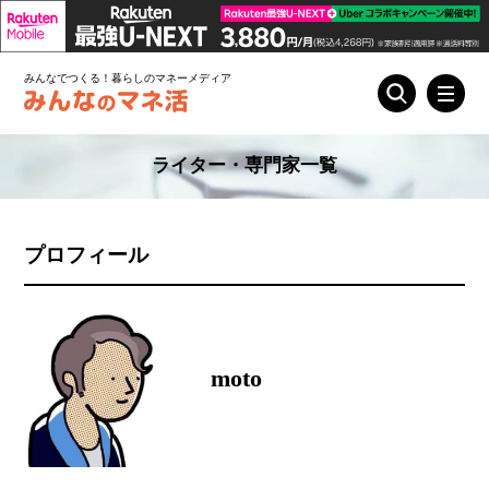
みんなでつくる！暮らしのマネーメディア
ライター・専門家一覧
プロフィール
moto