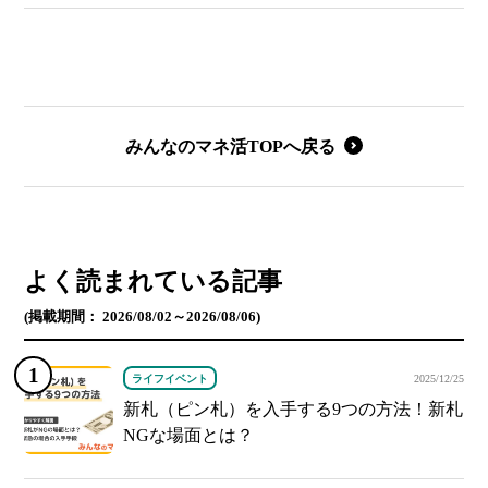
みんなのマネ活TOPへ戻る
よく読まれている記事
(掲載期間： 2026/08/02～2026/08/06)
ライフイベント
2025/12/25
新札（ピン札）を入手する9つの方法！新札
NGな場面とは？