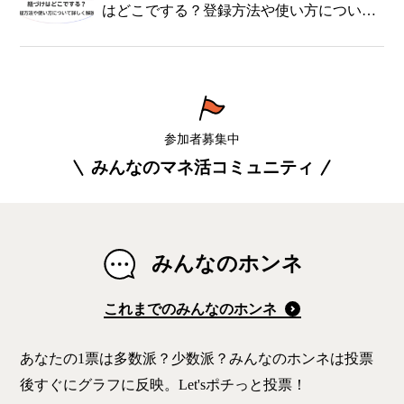
はどこでする？登録方法や使い方について
詳しく解説！
参加者募集中
みんなのマネ活コミュニティ
みんなのホンネ
これまでのみんなのホンネ
あなたの1票は多数派？少数派？みんなのホンネは投票
後すぐにグラフに反映。Let'sポチっと投票！