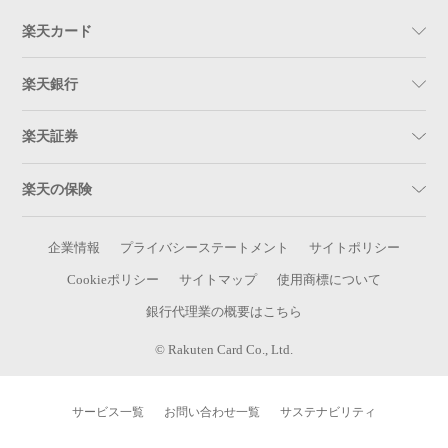
楽天カード
楽天銀行
楽天証券
楽天の保険
企業情報
プライバシーステートメント
サイトポリシー
Cookieポリシー
サイトマップ
使用商標について
銀行代理業の概要はこちら
© Rakuten Card Co., Ltd.
サービス一覧
お問い合わせ一覧
サステナビリティ