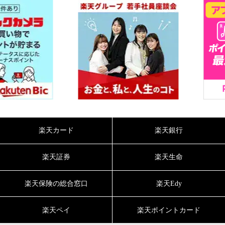
楽天カード
楽天銀行
楽天証券
楽天生命
楽天保険の総合窓口
楽天Edy
楽天ペイ
楽天ポイントカード