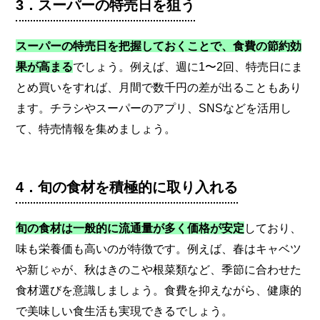
3．スーパーの特売日を狙う
スーパーの特売日を把握しておくことで、食費の節約効
果が高まる
でしょう。例えば、週に1〜2回、特売日にま
とめ買いをすれば、月間で数千円の差が出ることもあり
ます。チラシやスーパーのアプリ、SNSなどを活用し
て、特売情報を集めましょう。
4．旬の食材を積極的に取り入れる
旬の食材は一般的に流通量が多く価格が安定
しており、
味も栄養価も高いのが特徴です。例えば、春はキャベツ
や新じゃが、秋はきのこや根菜類など、季節に合わせた
食材選びを意識しましょう。食費を抑えながら、健康的
で美味しい食生活も実現できるでしょう。