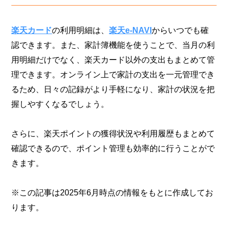
楽天カード
の利用明細は、
楽天e-NAVI
からいつでも確
認できます。また、家計簿機能を使うことで、当月の利
用明細だけでなく、楽天カード以外の支出もまとめて管
理できます。オンライン上で家計の支出を一元管理でき
るため、日々の記録がより手軽になり、家計の状況を把
握しやすくなるでしょう。
さらに、楽天ポイントの獲得状況や利用履歴もまとめて
確認できるので、ポイント管理も効率的に行うことがで
きます。
※この記事は2025年6月時点の情報をもとに作成してお
ります。