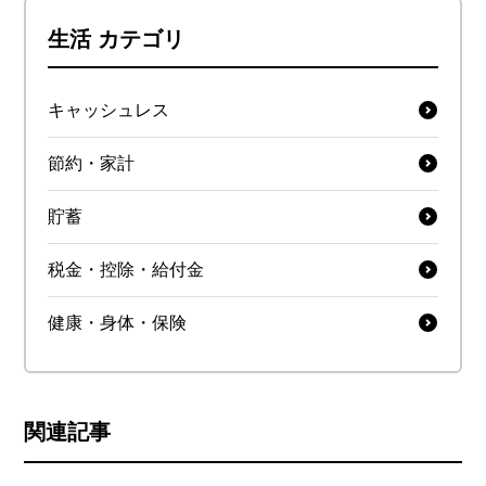
生活 カテゴリ
キャッシュレス
節約・家計
貯蓄
税金・控除・給付金
健康・身体・保険
関連記事