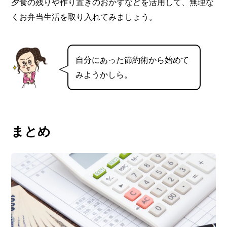
夕食の残りや作り置きのおかずなどを活用して、無理な
くお弁当生活を取り入れてみましょう。
自分にあった節約術から始めて
みようかしら。
まとめ