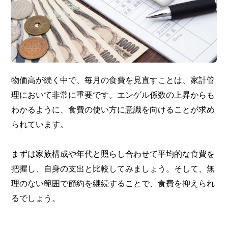
物価高が続く中で、毎月の食費を見直すことは、家計管
理において非常に重要です。エンゲル係数の上昇からも
わかるように、食費の使い方に意識を向けることが求め
られています。
まずは家族構成や年代と照らし合わせて平均的な食費を
把握し、自身の支出と比較してみましょう。そして、無
理のない範囲で節約を継続することで、食費を抑えられ
るでしょう。