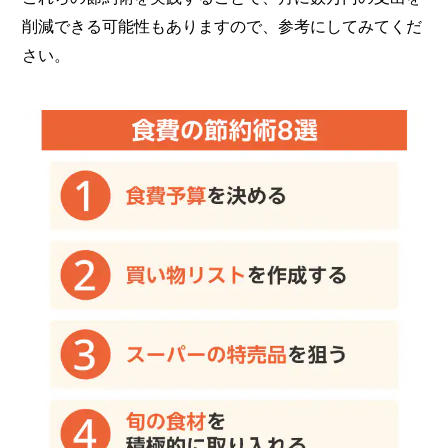
削減できる可能性もありますので、参考にしてみてくだ
さい。