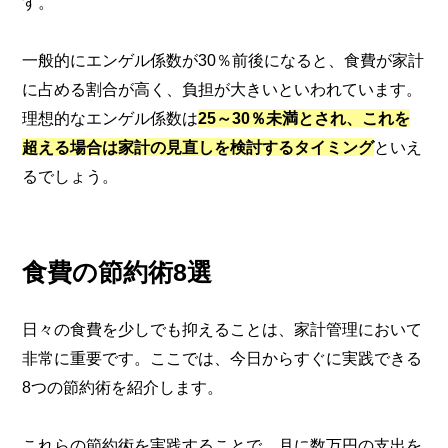
す。
一般的にエンゲル係数が30％前後になると、食費が家計
に占める割合が高く、負担が大きいといわれています。
理想的なエンゲル係数は
25～30％未満とされ、これを
超える場合は家計の見直しを検討するタイミング
といえ
るでしょう。
食費の節約術8選
日々の食費を少しでも抑えることは、家計管理において
非常に重要です。ここでは、今日からすぐに実践できる
8つの節約術を紹介します。
これらの節約術を実践することで、月に数万円の支出を