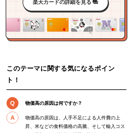
楽天カードの詳細を見る
このテーマに関する気になるポイン
ト！
物価高の原因は何ですか？
物価高の原因は、人手不足による人件費の上
昇、米などの食料価格の高騰、そして輸入コス