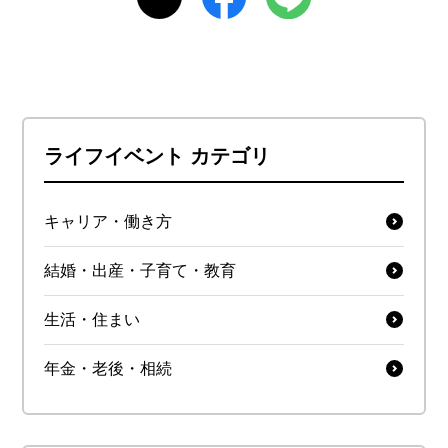
ライフイベント カテゴリ
キャリア・働き方
結婚・出産・子育て・教育
生活・住まい
年金・老後・相続