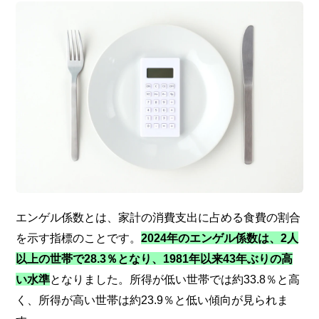
エンゲル係数とは、家計の消費支出に占める食費の割合
を示す指標のことです。
2024年のエンゲル係数は、2人
以上の世帯で28.3％となり、1981年以来43年ぶりの高
い水準
となりました。所得が低い世帯では約33.8％と高
く、所得が高い世帯は約23.9％と低い傾向が見られま