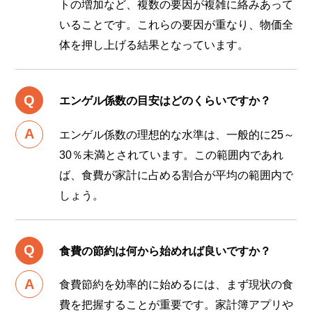
トの増加など、複数の要因が複雑に絡みあって
いることです。これらの要因が重なり、物価全
体を押し上げる結果となっています。
エンゲル係数の目安はどのくらいですか？
エンゲル係数の理想的な水準は、一般的に25～
30％未満とされています。この範囲内であれ
ば、食費が家計に占める割合が平均の範囲内で
しょう。
食費の節約は何から始めれば良いですか？
食費節約を効率的に始めるには、まず現状の食
費を把握することが重要です。家計簿アプリや