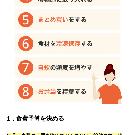
1．食費予算を決める