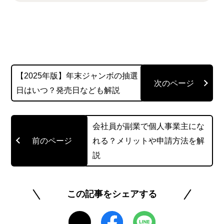
【2025年版】年末ジャンボの抽選
日はいつ？発売日なども解説
会社員が副業で個人事業主にな
れる？メリットや申請方法を解
説
この記事をシェアする