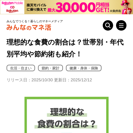
みんなでつくる！暮らしのマネーメディア
理想的な食費の割合は？世帯別・年代
別平均や節約術も紹介！
生活・住まい
節約・家計
健康・身体・保険
リリース日：2025/10/30 更新日：2025/12/12