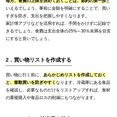
毎月、食費の上限を決めておくことは、節約の第一歩
と
いえるでしょう。事前に金額を明確にすることで、買い
すぎを防ぎ、支出を把握しやすくなります。
家計簿アプリなどを活用すれば、手間をかけずに記録で
きるでしょう。食費は支出全体の25%～30％未満を目安
にすると良いでしょう。
2．買い物リストを作成する
買い物に行く前に、
あらかじめリストを作成しておく
と、衝動買いを防ぎやすく
なります。冷蔵庫にある食品
を確認し、必要なものだけをリストアップすれば、食材
の重複購入や食品ロスの削減にもつながります。