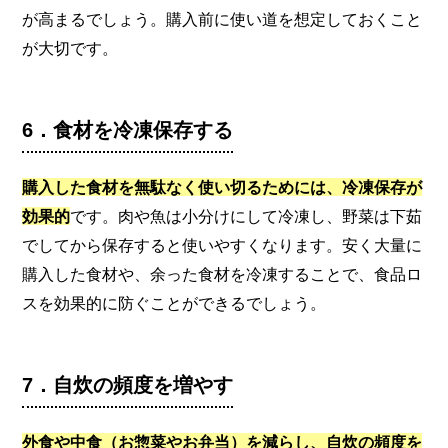
が高まるでしょう。購入前に使い道を想定しておくこと
が大切です。
6．食材を冷凍保存する
購入した食材を無駄なく使い切るためには、冷凍保存が
効果的
です。肉や魚は小分けにして冷凍し、野菜は下茹
でしてから保存すると使いやすくなります。安く大量に
購入した食材や、余った食材を冷凍することで、食品ロ
スを効果的に防ぐことができるでしょう。
7．自炊の頻度を増やす
外食や中食（お惣菜やお弁当）を減らし、自炊の頻度を