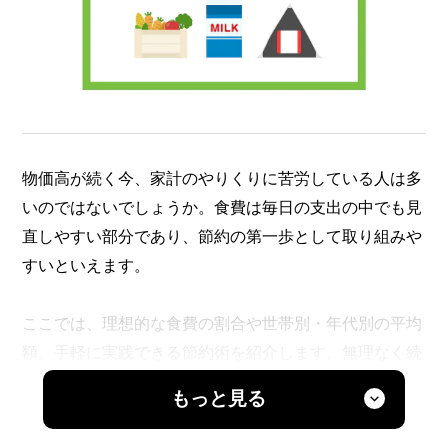
物価高が続く今、家計のやりくりに苦労している人は多
いのではないでしょうか。食費は毎日の支出の中でも見
直しやすい部分であり、節約の第一歩として取り組みや
すいといえます。
ここでは、理想的な食費の割合や世帯別・年代別の平均
額、手軽に実践できる節約術を紹介します。無理なく続
けられる工夫を生活に取り入れてみましょう。
もっと見る