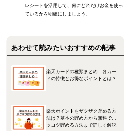
レシートを活用して、何にどれだけお金を使っ
ているかを明確にしましょう。
あわせて読みたいおすすめの記事
楽天カードの種類まとめ！各カー
ドの特徴とお得なポイントとは？
楽天ポイントをザクザク貯める方
法は？基本の貯め方から無料でコ
ツコツ貯める方法まで詳しく解説