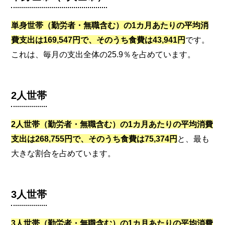
単身世帯（勤労者・無職含む）の1カ月あたりの平均消
費支出は169,547円で、そのうち食費は43,941円
です。
これは、毎月の支出全体の25.9％を占めています。
2人世帯
2人世帯（勤労者・無職含む）の1カ月あたりの平均消費
支出は268,755円で、そのうち食費は75,374円
と、最も
大きな割合を占めています。
3人世帯
3人世帯（勤労者・無職含む）の1カ月あたりの平均消費