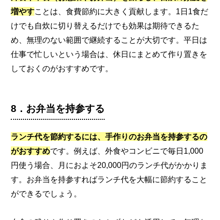
増やす
ことは、食費節約に大きく貢献します。1日1食だ
けでも自炊に切り替えるだけでも効果は期待できるた
め、無理のない範囲で継続することが大切です。平日は
仕事で忙しいという場合は、休日にまとめて作り置きを
しておくのがおすすめです。
8．お弁当を持参する
ランチ代を節約するには、手作りのお弁当を持参するの
がおすすめ
です。例えば、外食やコンビニで毎日1,000
円使う場合、月におよそ20,000円のランチ代がかかりま
す。お弁当を持参すればランチ代を大幅に節約すること
ができるでしょう。