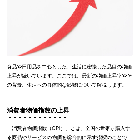
食品や日用品を中心とした、生活に密接した品目の物価
上昇が続いています。ここでは、最新の物価上昇率やそ
の背景、生活への具体的な影響について解説します。
消費者物価指数の上昇
「消費者物価指数（CPI）」とは、全国の世帯が購入す
る商品やサービスの物価を総合的に示す指標のことで