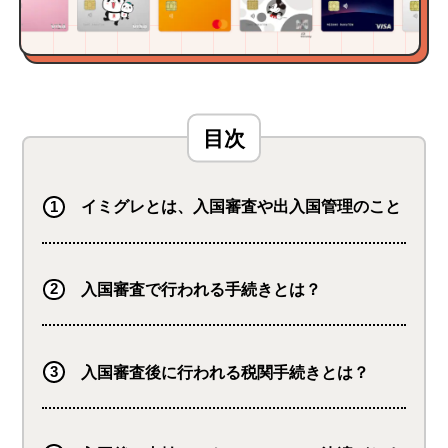
イミグレとは、入国審査や出入国管理のこと
入国審査で行われる手続きとは？
入国審査後に行われる税関手続きとは？