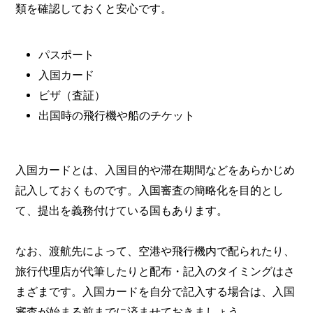
類を確認しておくと安心です。
パスポート
入国カード
ビザ（査証）
出国時の飛行機や船のチケット
入国カードとは、入国目的や滞在期間などをあらかじめ
記入しておくものです。入国審査の簡略化を目的とし
て、提出を義務付けている国もあります。
なお、渡航先によって、空港や飛行機内で配られたり、
旅行代理店が代筆したりと配布・記入のタイミングはさ
まざまです。入国カードを自分で記入する場合は、入国
審査が始まる前までに済ませておきましょう。