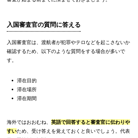
入国審査官の質問に答える
入国審査官は、渡航者が犯罪やテロなどを起こさないか
確認するため、以下のような質問をする場合が多いで
す。
滞在目的
滞在場所
滞在期間
海外ではおおむね、
英語で回答すると審査官に伝わりや
すい
ため、受け答えを覚えておくと良いでしょう。代表