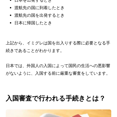
渡航先の国に到着したとき
渡航先の国を出発するとき
日本に帰国したとき
上記から、イミグレは国を出入りする際に必要となる手
続きであることがわかります。
日本では、外国人の入国によって国民の生活への悪影響
がないように、入国する前に厳重な審査をしています。
入国審査で行われる手続きとは？