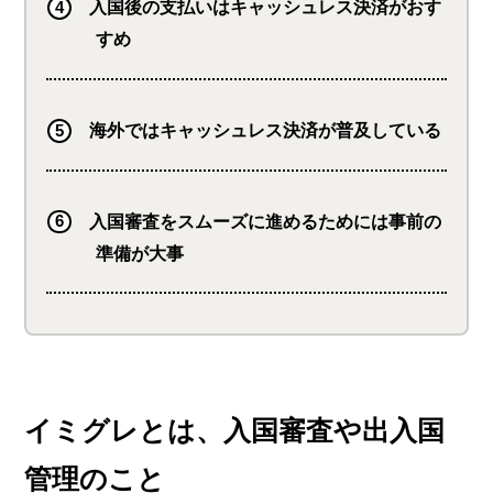
入国後の支払いはキャッシュレス決済がおす
すめ
海外ではキャッシュレス決済が普及している
入国審査をスムーズに進めるためには事前の
準備が大事
イミグレとは、入国審査や出入国
管理のこと