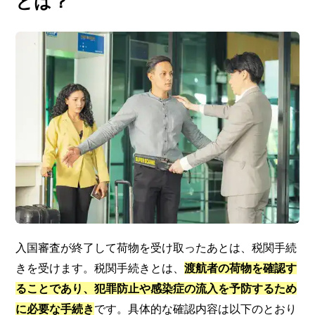
とは？
入国審査が終了して荷物を受け取ったあとは、税関手続
きを受けます。税関手続きとは、
渡航者の荷物を確認す
ることであり、犯罪防止や感染症の流入を予防するため
に必要な手続き
です。具体的な確認内容は以下のとおり