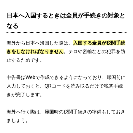
日本へ入国するときは全員が手続きの対象と
なる
海外から日本へ帰国した際は、
入国する全員が税関手続
きをしなければなりません
。テロや密輸などの犯罪を防
止するためです。
申告書はWebで作成できるようになっており、帰国前に
入力しておくと、QRコードを読み取るだけで税関手続
きが完了します。
海外へ行く際は、帰国時の税関手続きの準備もしておき
ましょう。