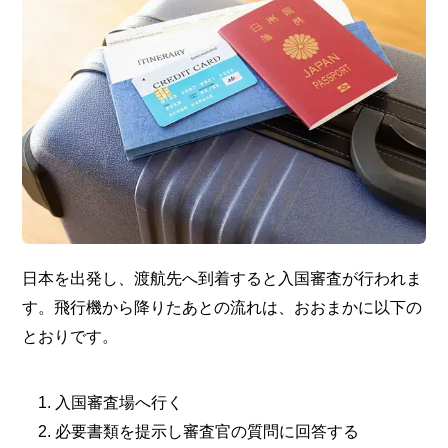
日本を出発し、渡航先へ到着すると入国審査が行われま
す。飛行機から降りたあとの流れは、おおまかに以下の
とおりです。
入国審査場へ行く
必要書類を提示し審査官の質問に回答する