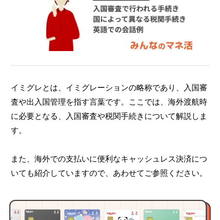
イミグレとは、イミグレーションの略称であり、入国審
査や出入国管理を指す言葉です。ここでは、海外渡航時
に必要となる、入国審査や税関手続きについて解説しま
す。
また、海外での支払いに便利なキャッシュレス決済につ
いても紹介していますので、あわせてご参照ください。