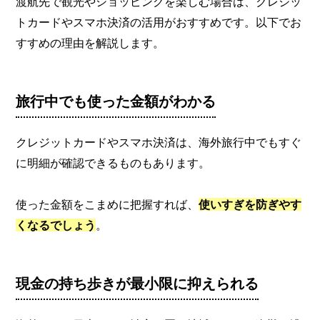
渡航先で観光やショッピングを楽しむ場合は、クレジッ
トカードやスマホ決済の活用がおすすめです。以下でお
すすめの理由を解説します。
旅行中でも使った金額がわかる
クレジットカードやスマホ決済は、海外旅行中でもすぐ
に明細が確認できるものもあります。
使った金額をこまめに把握すれば、
使いすぎを防ぎやす
くなるでしょう
。
現金の持ち歩きが最小限に抑えられる