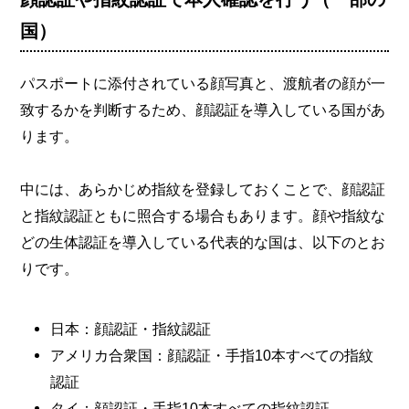
国）
パスポートに添付されている顔写真と、渡航者の顔が一
致するかを判断するため、顔認証を導入している国があ
ります。
中には、あらかじめ指紋を登録しておくことで、顔認証
と指紋認証ともに照合する場合もあります。顔や指紋な
どの生体認証を導入している代表的な国は、以下のとお
りです。
日本：顔認証・指紋認証
アメリカ合衆国：顔認証・手指10本すべての指紋
認証
タイ：顔認証・手指10本すべての指紋認証