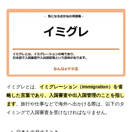
イミグレとは、
イミグレーション（immigration）を省
略した言葉であり、入国審査や出入国管理のことを指し
ます
。旅行や仕事などで海外へ出かける際は、以下のタ
イミングで入国審査を受けなければなりません。
日本を出発するとき