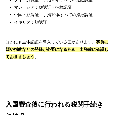
マレーシア：顔認証・指紋認証
中国：顔認証・手指10本すべての指紋認証
イギリス：顔認証
ほかにも生体認証を導入している国があります。
事前に
顔や指紋などの登録が必要になるため、出発前に確認し
ておきましょう
。
入国審査後に行われる税関手続き