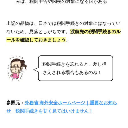
みは、税関申告や関税の対象になる国がある
上記の品物は、日本では税関手続きの対象にはなってい
ないため、見落としがちです。
渡航先の税関手続きのル
ールを確認しておきましょう
。
税関手続きを忘れると、差し押
さえされる場合もあるのね！
参照元：
外務省 海外安全ホームページ｜重要なお知ら
せ 税関手続きを甘く見てはいけません！