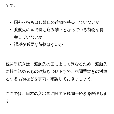
です。
国外へ持ち出し禁止の荷物を持参していないか
渡航先の国で持ち込み禁止となっている荷物を持
参していないか
課税が必要な荷物はないか
税関手続きは、渡航先の国によって異なるため、渡航先
に持ち込めるものや持ち出せるもの、税関手続きの対象
となる品物などを事前に確認しておきましょう。
ここでは、日本の入出国に関する税関手続きを解説しま
す。