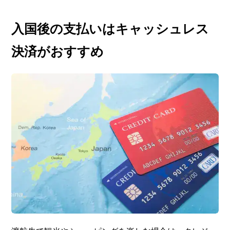
入国後の支払いはキャッシュレス
決済がおすすめ