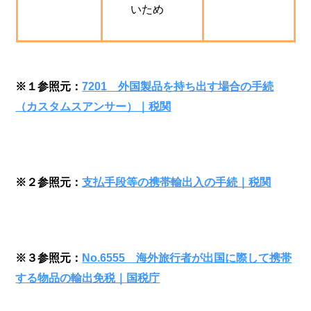
いため
※１参照元：
7201 外国製品を持ち出す場合の手続
（カスタムスアンサー）｜税関
※２参照元：
支払手段等の携帯輸出入の手続｜税関
※３参照元：
No.6555 海外旅行者が出国に際して携帯
する物品の輸出免税｜国税庁