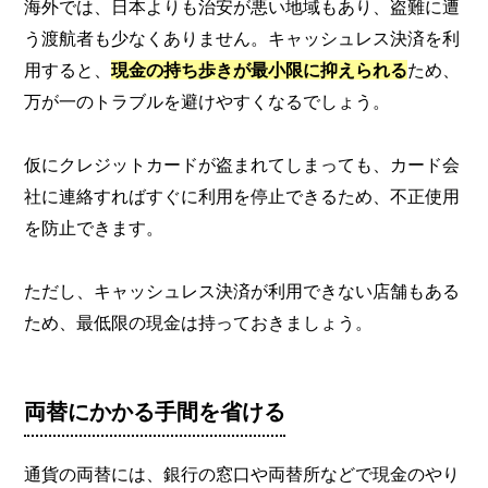
海外では、日本よりも治安が悪い地域もあり、盗難に遭
う渡航者も少なくありません。キャッシュレス決済を利
用すると、
現金の持ち歩きが最小限に抑えられる
ため、
万が一のトラブルを避けやすくなるでしょう。
仮にクレジットカードが盗まれてしまっても、カード会
社に連絡すればすぐに利用を停止できるため、不正使用
を防止できます。
ただし、キャッシュレス決済が利用できない店舗もある
ため、最低限の現金は持っておきましょう。
両替にかかる手間を省ける
通貨の両替には、銀行の窓口や両替所などで現金のやり