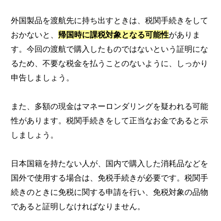
外国製品を渡航先に持ち出すときは、税関手続きをして
おかないと、
帰国時に課税対象となる可能性
がありま
す。今回の渡航で購入したものではないという証明にな
るため、不要な税金を払うことのないように、しっかり
申告しましょう。
また、多額の現金はマネーロンダリングを疑われる可能
性があります。税関手続きをして正当なお金であると示
しましょう。
日本国籍を持たない人が、国内で購入した消耗品などを
国外で使用する場合は、免税手続きが必要です。税関手
続きのときに免税に関する申請を行い、免税対象の品物
であると証明しなければなりません。