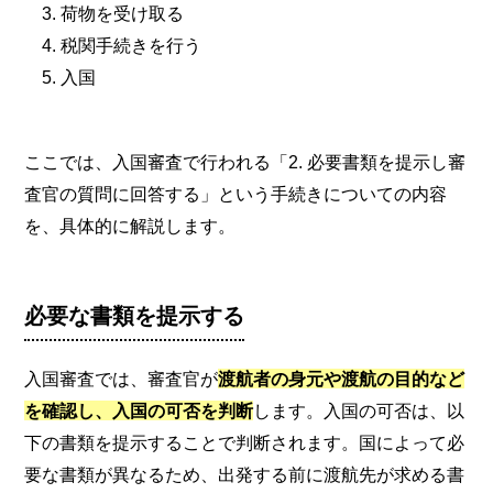
荷物を受け取る
税関手続きを行う
入国
ここでは、入国審査で行われる「2. 必要書類を提示し審
査官の質問に回答する」という手続きについての内容
を、具体的に解説します。
必要な書類を提示する
入国審査では、審査官が
渡航者の身元や渡航の目的など
を確認し、入国の可否を判断
します。入国の可否は、以
下の書類を提示することで判断されます。国によって必
要な書類が異なるため、出発する前に渡航先が求める書