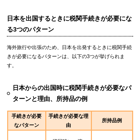
日本を出国するときに税関手続きが必要にな
る3つのパターン
海外旅行や出張のため、日本を出発するときに税関手続
きが必要になるパターンは、以下の3つが挙げられま
す。
日本からの出国時に税関手続きが必要なパ
ターンと理由、所持品の例
手続きが必要
手続きが必要な理
所持品例
なパターン
由