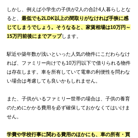
しかし、例えば小学生の子供が2人の合計4人暮らしとな
ると、
最低でも2LDK以上の間取りがなければ手狭に感
じてしまうでしょう。そうなると、家賃相場は10万円～
15万円前後にまでアップ
します。
駅近や築年数が浅いといった人気の物件にこだわらなけ
れば、ファミリー向けでも10万円以下で借りられる物件
は存在します。車を所有していて電車の利便性を問わな
い場合は考慮しても良いかもしれません。
また、子供がいるファミリー世帯の場合は、子供の養育
のためにかかる費用を必ず確保しておかなくてはいけま
せん。
学費や学校行事に関わる費用のほかにも、車の所有・買