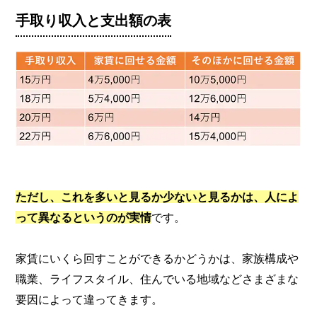
手取り収入と支出額の表
ただし、これを多いと見るか少ないと見るかは、人によ
って異なるというのが実情
です。
家賃にいくら回すことができるかどうかは、家族構成や
職業、ライフスタイル、住んでいる地域などさまざまな
要因によって違ってきます。