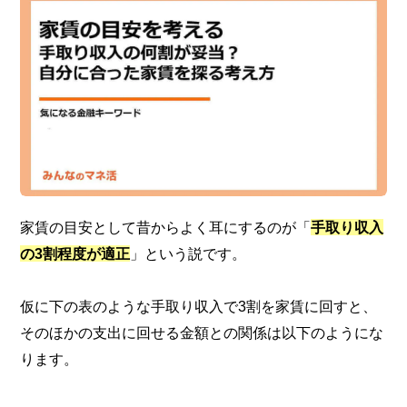
家賃の目安として昔からよく耳にするのが「
手取り収入
の3割程度が適正
」という説です。
仮に下の表のような手取り収入で3割を家賃に回すと、
そのほかの支出に回せる金額との関係は以下のようにな
ります。