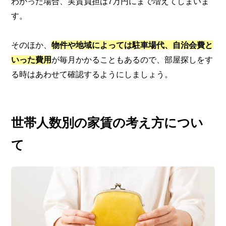
わかった場合、実質負担は7万円にまで増えてしまいま
す。
そのほか、
物件や地域によっては駐車場代、自治会費と
いった費用
が毎月かかることもあるので、部屋探しをす
る時はあわせて確認するようにしましょう。
世帯人数別の家賃の考え方につい
て