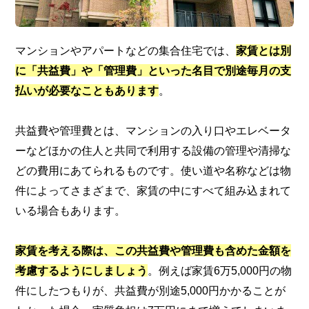
マンションやアパートなどの集合住宅では、
家賃とは別
に「共益費」や「管理費」といった名目で別途毎月の支
払いが必要なこともあります
。
共益費や管理費とは、マンションの入り口やエレベータ
ーなどほかの住人と共同で利用する設備の管理や清掃な
どの費用にあてられるものです。使い道や名称などは物
件によってさまざまで、家賃の中にすべて組み込まれて
いる場合もあります。
家賃を考える際は、この共益費や管理費も含めた金額を
考慮するようにしましょう
。例えば家賃6万5,000円の物
件にしたつもりが、共益費が別途5,000円かかることが