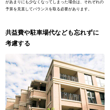
があまりにも少なくなってしまった場合は、それぞれの
予算を見直してバランスを取る必要があります。
共益費や駐車場代なども忘れずに
考慮する