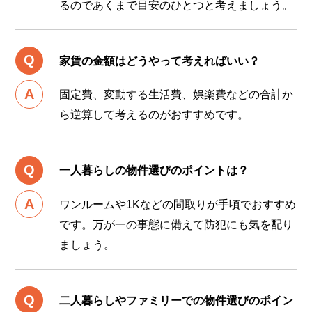
るのであくまで目安のひとつと考えましょう。
家賃の金額はどうやって考えればいい？
固定費、変動する生活費、娯楽費などの合計か
ら逆算して考えるのがおすすめです。
一人暮らしの物件選びのポイントは？
ワンルームや1Kなどの間取りが手頃でおすすめ
です。万が一の事態に備えて防犯にも気を配り
ましょう。
二人暮らしやファミリーでの物件選びのポイン