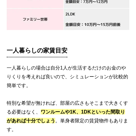
一人暮らしの家賃目安
一人暮らしの場合は自分1人が生活するだけのお金のや
りくりを考えれば良いので、シミュレーションが比較的
簡単です。
特別な希望が無ければ、部屋の広さもそこまで大きくす
る必要はなく、
ワンルームや1K、1DKといった間取り
があれば十分でしょう
。単身者限定の賃貸物件もありま
す。