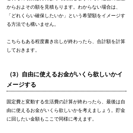
からおよその額を見積もります。わからない場合は、
「どれくらい確保したいか」という希望額をイメージす
る方法でも構いません。
こちらもある程度書き出しが終わったら、合計額を計算
しておきます。
（3）自由に使えるお金がいくら欲しいかイ
メージする
固定費と変動する生活費の計算が終わったら、最後は自
由に使えるお金がいくら欲しいかを考えましょう。貯金
に回したい金額もここで同様に考えます。