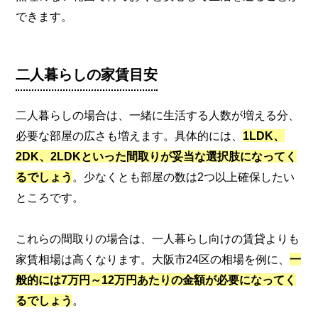
できます。
二人暮らしの家賃目安
二人暮らしの場合は、一緒に生活する人数が増える分、
必要な部屋の広さも増えます。具体的には、
1LDK、
2DK、2LDKといった間取りが妥当な選択肢になってく
るでしょう
。少なくとも部屋の数は2つ以上確保したい
ところです。
これらの間取りの場合は、一人暮らし向けの賃貸よりも
家賃相場は高くなります。大阪市24区の相場を例に、
一
般的には7万円～12万円あたりの金額が必要
になってく
るでしょう
。