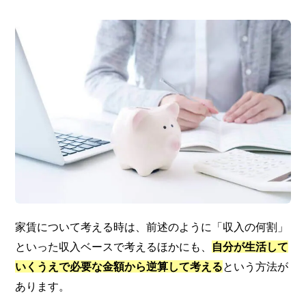
家賃について考える時は、前述のように「収入の何割」
といった収入ベースで考えるほかにも、
自分が生活して
いくうえで必要な金額から逆算して考える
という方法が
あります。