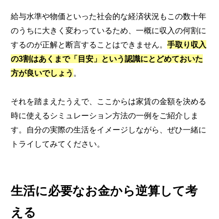
給与水準や物価といった社会的な経済状況もこの数十年
のうちに大きく変わっているため、一概に収入の何割に
するのが正解と断言することはできません。
手取り収入
の3割はあくまで「目安」という認識にとどめておいた
方が良いでしょう
。
それを踏まえたうえで、ここからは家賃の金額を決める
時に使えるシミュレーション方法の一例をご紹介しま
す。自分の実際の生活をイメージしながら、ぜひ一緒に
トライしてみてください。
生活に必要なお金から逆算して考
える