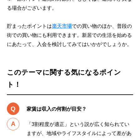
る場合がございます。
貯まったポイントは
楽天市場
での買い物のほか、普段の
街での買い物にも利用できます。新居での生活を始める
にあたって、入会を検討してみてはいかがでしょうか。
このテーマに関する気になるポイン
ト！
家賃は収入の何割が目安？
「3割程度が適正」という説が広く知られてい
ますが、地域やライフスタイルによって差があ