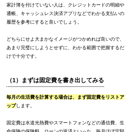
家計簿を付けていない人は、クレジットカードの明細や
通帳、キャッシュレス決済アプリなどでわかる支払いの
履歴を参考にすると良いでしょう。
どちらにせよ大まかなイメージがつかめれば良いので、
あまり完璧にしようとせずに、わかる範囲で把握するだ
けで十分です。
（1）まずは固定費を書き出してみる
毎月の生活費を計算する場合は、まず固定費をリストア
ップ
します。
固定費は水道光熱費やスマートフォンなどの通信費、生
命保険の保険料、ローンの返済といった、毎月ほぼ定額