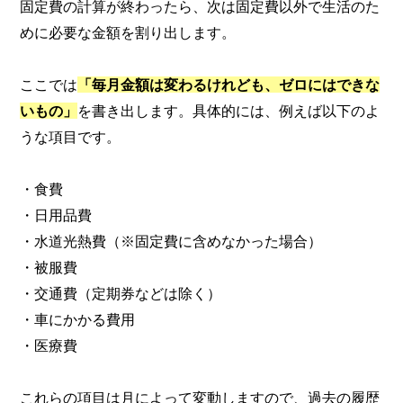
固定費の計算が終わったら、次は固定費以外で生活のた
めに必要な金額を割り出します。
ここでは
「毎月金額は変わるけれども、ゼロにはできな
いもの」
を書き出します。具体的には、例えば以下のよ
うな項目です。
・食費
・日用品費
・水道光熱費（※固定費に含めなかった場合）
・被服費
・交通費（定期券などは除く）
・車にかかる費用
・医療費
これらの項目は月によって変動しますので、過去の履歴