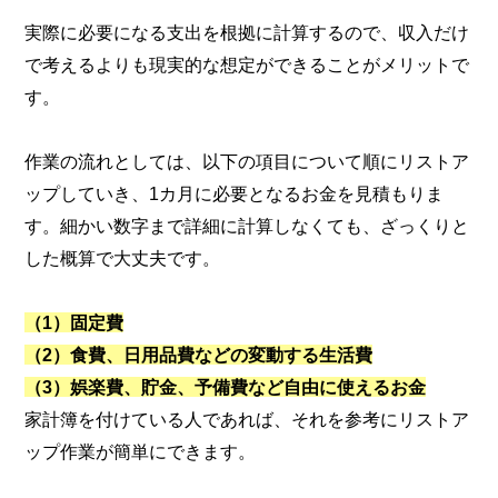
実際に必要になる支出を根拠に計算するので、収入だけ
で考えるよりも現実的な想定ができることがメリットで
す。
作業の流れとしては、以下の項目について順にリストア
ップしていき、1カ月に必要となるお金を見積もりま
す。細かい数字まで詳細に計算しなくても、ざっくりと
した概算で大丈夫です。
（1）固定費
（2）食費、日用品費などの変動する生活費
（3）娯楽費、貯金、予備費など自由に使えるお金
家計簿を付けている人であれば、それを参考にリストア
ップ作業が簡単にできます。