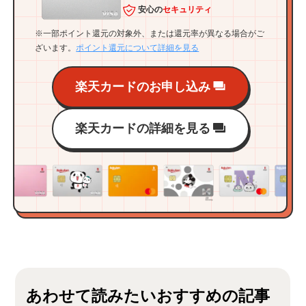
安心の
セキュリティ
※一部ポイント還元の対象外、または還元率が異なる場合がご
ざいます。
ポイント還元について詳細を見る
楽天カードのお申し込み
楽天カードの詳細を見る
あわせて読みたいおすすめの記事