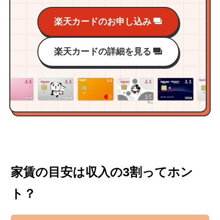
楽天カードのお申し込み
楽天カードの詳細を見る
家賃の目安は収入の3割ってホン
ト？