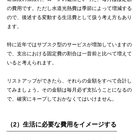
の費用です。ただし水道光熱費は季節によって増減する
ので、後述する変動する生活費として扱う考え方もあり
ます。
特に近年ではサブスク型のサービスが増加していますの
で、支出における固定費の割合は一昔前と比べて増えて
いると考えられます。
リストアップができたら、それらの金額をすべて合計し
てみましょう。その金額は毎月必ず支払うことになるの
で、確実にキープしておかなくてはいけません。
（2）生活に必要な費用をイメージする