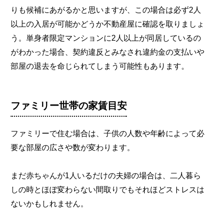
りも候補にあがるかと思いますが、この場合は必ず2人
以上の入居が可能かどうか不動産屋に確認を取りましょ
う。単身者限定マンションに2人以上が同居しているの
がわかった場合、契約違反とみなされ違約金の支払いや
部屋の退去を命じられてしまう可能性もあります。
ファミリー世帯の家賃目安
ファミリーで住む場合は、子供の人数や年齢によって必
要な部屋の広さや数が変わります。
まだ赤ちゃんが1人いるだけの夫婦の場合は、二人暮ら
しの時とほぼ変わらない間取りでもそれほどストレスは
ないかもしれません。