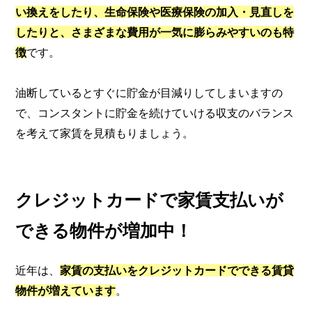
い換えをしたり、生命保険や医療保険の加入・見直しを
したりと、さまざまな費用が一気に膨らみやすいのも特
徴
です。
油断しているとすぐに貯金が目減りしてしまいますの
で、コンスタントに貯金を続けていける収支のバランス
を考えて家賃を見積もりましょう。
クレジットカードで家賃支払いが
できる物件が増加中！
近年は、
家賃の支払いをクレジットカードでできる賃貸
物件が増えています
。