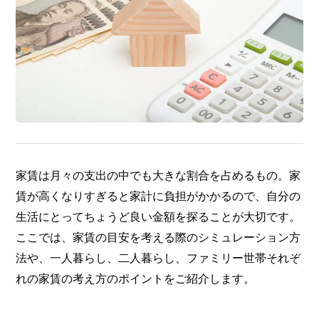
家賃は月々の支出の中でも大きな割合を占めるもの。家
賃が高くなりすぎると家計に負担がかかるので、自分の
生活にとってちょうど良い金額を探ることが大切です。
ここでは、家賃の目安を考える際のシミュレーション方
法や、一人暮らし、二人暮らし、ファミリー世帯それぞ
れの家賃の考え方のポイントをご紹介します。