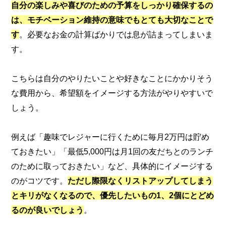
自分の楽しみや喜びのための予算をしっかり確保するの
は、モチベーション維持の意味でもとても大切なことで
す
。必要なお金の計算ばかりでは息が詰まってしまいま
す。
こちらは自分のやりたいことや好きなことにかかりそう
な費用から、希望額をイメージする方法がやりやすいで
しょう。
例えば「趣味でレジャーに行くために毎月2万円は貯め
ておきたい」「最低5,000円は月1回の友だちとのランチ
のために取っておきたい」など、具体的にイメージする
のがコツです。
ただし際限なくリストアップしてしまう
とキリがなくなるので、優先したいもの1、2個にとどめ
るのが良いでしょう
。