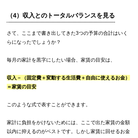
（4）収入とのトータルバランスを見る
さて、ここまで書き出してきた3つの予算の合計はいく
らになったでしょうか？
毎月の家計を黒字にしたい場合、家賃の目安は、
収入－（固定費＋変動する生活費＋自由に使えるお金）
＝家賃の目安
このような式で表すことができます。
家計に負担をかけないためには、ここで出た家賃の金額
以内に抑えるのがベストです。しかし家賃に回せるお金