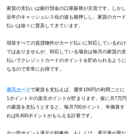
家賃の支払いは銀行預金の口座振替が主流です。しかし
近年のキャッシュレス化の波も後押しし、家賃のカード
払いは徐々に普及してきています。
現状すべての賃貸物件がカード払いに対応しているわけ
ではありませんが、対応している場合は毎月の家賃の支
払いでクレジットカードのポイントを貯められるように
なるので非常にお得です。
楽天カード
で家賃を支払えば、通常100円の利用ごとに
1ポイント※の楽天ポイントが貯まります。仮に月7万円
の家賃を支払うとすると、毎月700ポイント、年換算す
れば8,400ポイントがもらえる計算です。
※一部ポイント還元の対象外、もしくは、還元率が異な