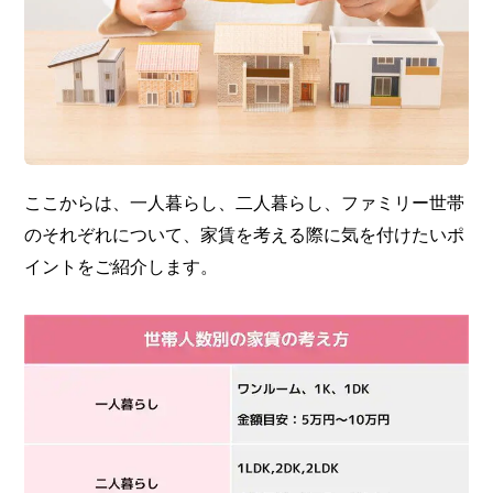
ここからは、一人暮らし、二人暮らし、ファミリー世帯
のそれぞれについて、家賃を考える際に気を付けたいポ
イントをご紹介します。