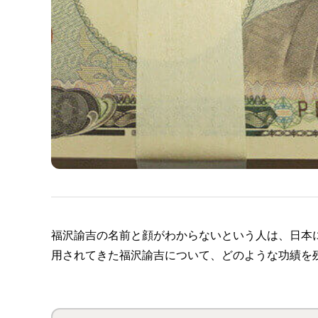
福沢諭吉の名前と顔がわからないという人は、日本
用されてきた福沢諭吉について、どのような功績を