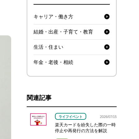
キャリア・働き方
結婚・出産・子育て・教育
生活・住まい
年金・老後・相続
関連記事
ライフイベント
2026/07/15
楽天カードを紛失した際の一時
停止や再発行の方法を解説