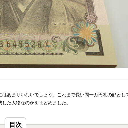
にはあまりいないでしょう。これまで長い間一万円札の顔とし
残した人物なのかをまとめました。