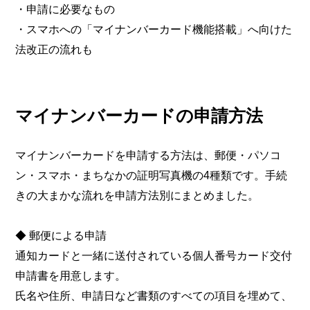
・申請に必要なもの
・スマホへの「マイナンバーカード機能搭載」へ向けた
法改正の流れも
マイナンバーカードの申請方法
マイナンバーカードを申請する方法は、郵便・パソコ
ン・スマホ・まちなかの証明写真機の4種類です。手続
きの大まかな流れを申請方法別にまとめました。
◆ 郵便による申請
通知カードと一緒に送付されている個人番号カード交付
申請書を用意します。
氏名や住所、申請日など書類のすべての項目を埋めて、