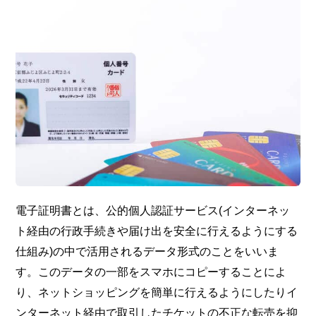
電子証明書とは、公的個人認証サービス(インターネッ
ト経由の行政手続きや届け出を安全に行えるようにする
仕組み)の中で活用されるデータ形式のことをいいま
す。このデータの一部をスマホにコピーすることによ
り、ネットショッピングを簡単に行えるようにしたりイ
ンターネット経由で取引したチケットの不正な転売を抑