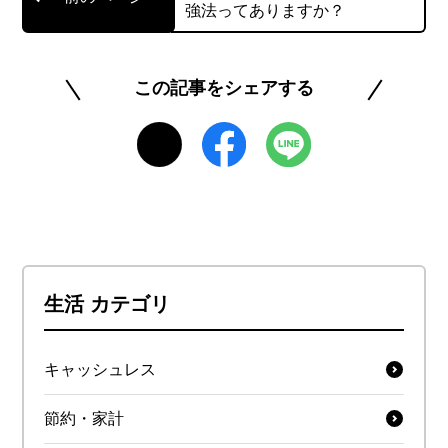
強法ってありますか？
したら、すごくうれしいとは思いませんか？ そん
な生活を実現すべく、ライフプランや家計管理の
アドバイスをさせて頂きます。
この記事をシェアする
このライターの記事一覧を見る
生活 カテゴリ
キャッシュレス
節約・家計