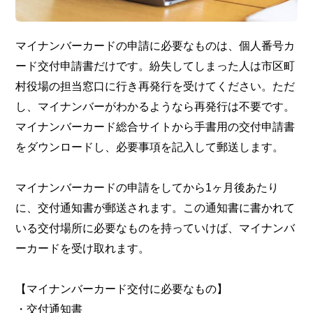
マイナンバーカードの申請に必要なものは、個人番号カ
ード交付申請書だけです。紛失してしまった人は市区町
村役場の担当窓口に行き再発行を受けてください。ただ
し、マイナンバーがわかるようなら再発行は不要です。
マイナンバーカード総合サイトから手書用の交付申請書
をダウンロードし、必要事項を記入して郵送します。
マイナンバーカードの申請をしてから1ヶ月後あたり
に、交付通知書が郵送されます。この通知書に書かれて
いる交付場所に必要なものを持っていけば、マイナンバ
ーカードを受け取れます。
【マイナンバーカード交付に必要なもの】
・交付通知書