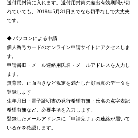
送付用封筒に入れます。送付用封筒の差出有効期間が切
れていても、2019年5月31日までなら切手なしで大丈夫
です。
◆ パソコンによる申請
個人番号カードのオンライン申請サイトにアクセスしま
す。
申請書ID・メール連絡用氏名・メールアドレスを入力し
ます。
無背景、正面向きなど規定を満たした顔写真のデータを
登録します。
生年月日・電子証明書の発行希望有無・氏名の点字表記
希望有無など、必要事項を入力します。
登録したメールアドレスに「申請完了」の連絡が届いて
いるかを確認します。