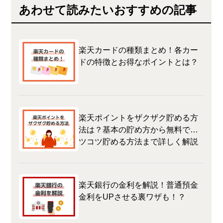
あわせて読みたいおすすめの記事
楽天カードの種類まとめ！各カー
ドの特徴とお得なポイントとは？
楽天ポイントをザクザク貯める方
法は？基本の貯め方から無料でコ
ツコツ貯める方法まで詳しく解説
楽天銀行の金利を解説！普通預金
金利をUPさせる裏ワザも！？