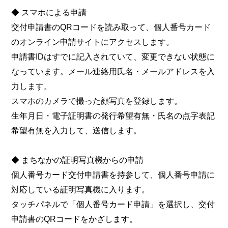
◆ スマホによる申請
交付申請書のQRコードを読み取って、個人番号カード
のオンライン申請サイトにアクセスします。
申請書IDはすでに記入されていて、変更できない状態に
なっています。メール連絡用氏名・メールアドレスを入
力します。
スマホのカメラで撮った顔写真を登録します。
生年月日・電子証明書の発行希望有無・氏名の点字表記
希望有無を入力して、送信します。
◆ まちなかの証明写真機からの申請
個人番号カード交付申請書を持参して、個人番号申請に
対応している証明写真機に入ります。
タッチパネルで「個人番号カード申請」を選択し、交付
申請書のQRコードをかざします。