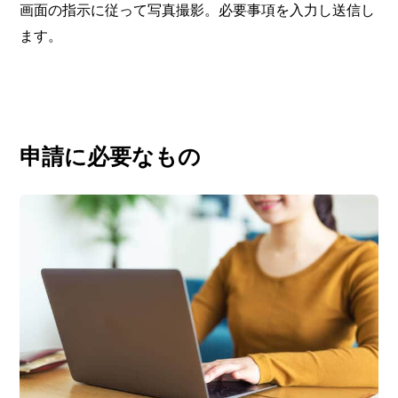
画面の指示に従って写真撮影。必要事項を入力し送信し
ます。
申請に必要なもの