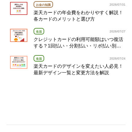
2026/07/31
お金の知識
楽天カードの年会費をわかりやすく解説！
各カードのメリットと選び方
2026/07/27
生活
クレジットカードの利用可能額はいつ復活
する？1回払い・分割払い・リボ払い別の
復活タイミング完全ガイド
2026/07/24
生活
楽天カードのデザインを変えたい人必見！
最新デザイン一覧と変更方法を解説