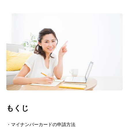
もくじ
・マイナンバーカードの申請方法