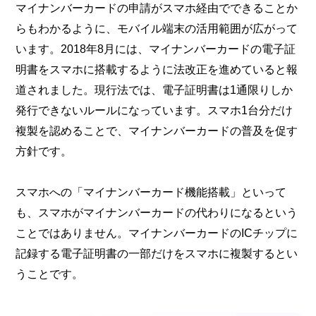
マイナンバーカードの申請がスマホ経由でできることか
らもわかるように、モバイル端末の活用範囲が広がって
います。2018年8月には、マイナンバーカードの電子証
明書をスマホに搭載するように法改正を進めていると報
道されました。現行法では、電子証明書は1通限りしか
発行できないルールになっています。スマホ1台分だけ
複製を認めることで、マイナンバーカードの普及を促す
方針です。
スマホへの「マイナンバーカード機能搭載」といって
も、スマホがマイナンバーカードの代わりになるという
ことではありません。マイナンバーカードのICチップに
記録する電子証明書の一部だけをスマホに複製するとい
うことです。