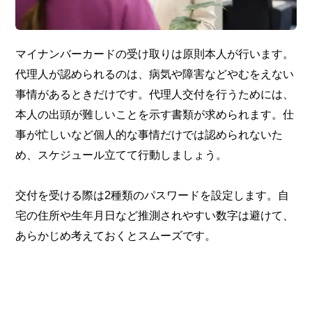
マイナンバーカードの受け取りは原則本人が行います。
代理人が認められるのは、病気や障害などやむをえない
事情があるときだけです。代理人交付を行うためには、
本人の出頭が難しいことを示す書類が求められます。仕
事が忙しいなど個人的な事情だけでは認められないた
め、スケジュール立てて行動しましょう。
交付を受ける際は2種類のパスワードを設定します。自
宅の住所や生年月日など推測されやすい数字は避けて、
あらかじめ考えておくとスムーズです。