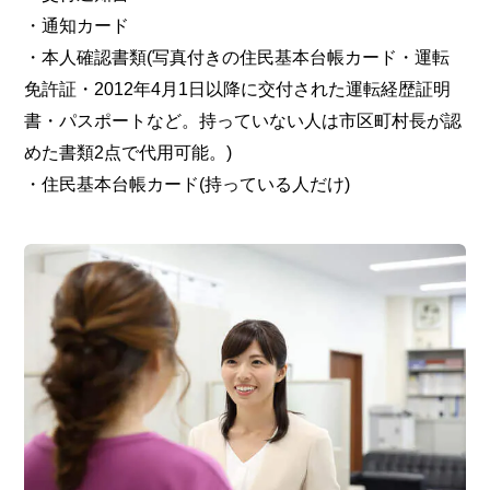
・通知カード
・本人確認書類(写真付きの住民基本台帳カード・運転
免許証・2012年4月1日以降に交付された運転経歴証明
書・パスポートなど。持っていない人は市区町村長が認
めた書類2点で代用可能。)
・住民基本台帳カード(持っている人だけ)