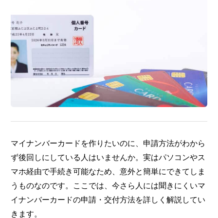
マイナンバーカードを作りたいのに、申請方法がわから
ず後回しにしている人はいませんか。実はパソコンやス
マホ経由で手続き可能なため、意外と簡単にできてしま
うものなのです。ここでは、今さら人には聞きにくいマ
イナンバーカードの申請・交付方法を詳しく解説してい
きます。