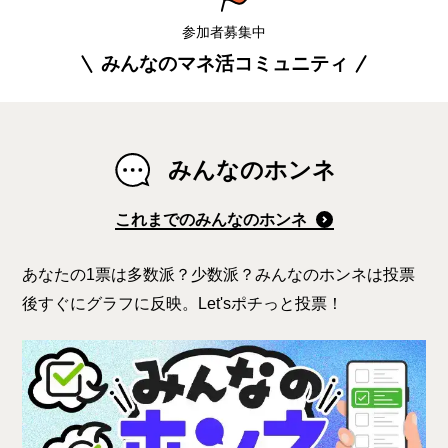
参加者募集中
みんなのマネ活コミュニティ
みんなのホンネ
これまでのみんなのホンネ
あなたの1票は多数派？少数派？みんなのホンネは投票
後すぐにグラフに反映。Let'sポチっと投票！