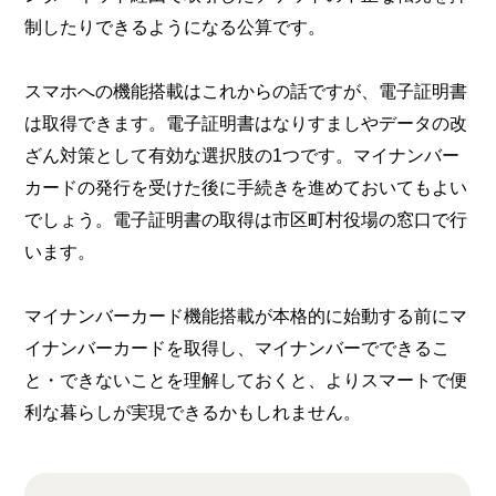
制したりできるようになる公算です。
スマホへの機能搭載はこれからの話ですが、電子証明書
は取得できます。電子証明書はなりすましやデータの改
ざん対策として有効な選択肢の1つです。マイナンバー
カードの発行を受けた後に手続きを進めておいてもよい
でしょう。電子証明書の取得は市区町村役場の窓口で行
います。
マイナンバーカード機能搭載が本格的に始動する前にマ
イナンバーカードを取得し、マイナンバーでできるこ
と・できないことを理解しておくと、よりスマートで便
利な暮らしが実現できるかもしれません。