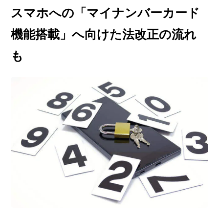
スマホへの「マイナンバーカード
機能搭載」へ向けた法改正の流れ
も