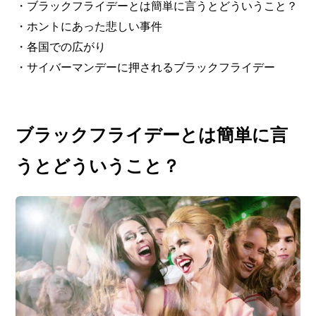
・ブラックフライデーとは簡単に言うとどういうこと？
・ホントにあった悲しい事件
・各国での広がり
・サイバーマンデーに押されるブラックフライデー
ブラックフライデーとは簡単に言
うとどういうこと？