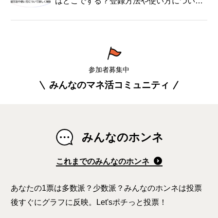
はどこでする？登録方法や使い方について
詳しく解説！
参加者募集中
みんなのマネ活コミュニティ
みんなのホンネ
これまでのみんなのホンネ
あなたの1票は多数派？少数派？みんなのホンネは投票
後すぐにグラフに反映。Let'sポチっと投票！