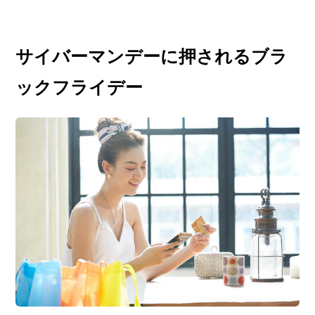
サイバーマンデーに押されるブラ
ックフライデー