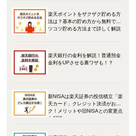
楽天ポイントをザクザク貯める方
法は？基本の貯め方から無料でコ
ツコツ貯める方法まで詳しく解説
楽天銀行の金利を解説！普通預金
金利をUPさせる裏ワザも！？
新NISAは楽天証券の投信積立「楽
天カード」クレジット決済がおト
ク！メリットや旧NISAとの変更点
も解説