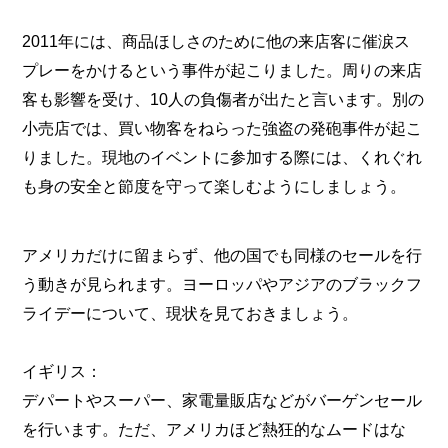
2011年には、商品ほしさのために他の来店客に催涙ス
プレーをかけるという事件が起こりました。周りの来店
客も影響を受け、10人の負傷者が出たと言います。別の
小売店では、買い物客をねらった強盗の発砲事件が起こ
りました。現地のイベントに参加する際には、くれぐれ
も身の安全と節度を守って楽しむようにしましょう。
アメリカだけに留まらず、他の国でも同様のセールを行
う動きが見られます。ヨーロッパやアジアのブラックフ
ライデーについて、現状を見ておきましょう。
イギリス：
デパートやスーパー、家電量販店などがバーゲンセール
を行います。ただ、アメリカほど熱狂的なムードはな