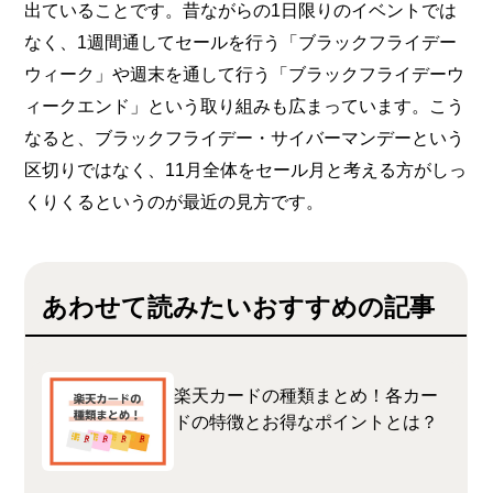
出ていることです。昔ながらの1日限りのイベントでは
なく、1週間通してセールを行う「ブラックフライデー
ウィーク」や週末を通して行う「ブラックフライデーウ
ィークエンド」という取り組みも広まっています。こう
なると、ブラックフライデー・サイバーマンデーという
区切りではなく、11月全体をセール月と考える方がしっ
くりくるというのが最近の見方です。
あわせて読みたいおすすめの記事
楽天カードの種類まとめ！各カー
ドの特徴とお得なポイントとは？