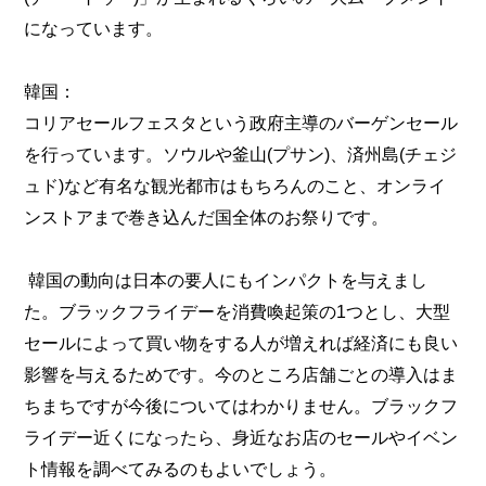
になっています。
韓国：
コリアセールフェスタという政府主導のバーゲンセール
を行っています。ソウルや釜山(プサン)、済州島(チェジ
ュド)など有名な観光都市はもちろんのこと、オンライ
ンストアまで巻き込んだ国全体のお祭りです。
韓国の動向は日本の要人にもインパクトを与えまし
た。ブラックフライデーを消費喚起策の1つとし、大型
セールによって買い物をする人が増えれば経済にも良い
影響を与えるためです。今のところ店舗ごとの導入はま
ちまちですが今後についてはわかりません。ブラックフ
ライデー近くになったら、身近なお店のセールやイベン
ト情報を調べてみるのもよいでしょう。