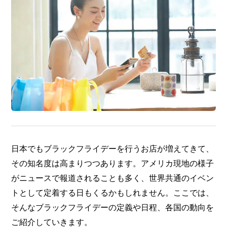
日本でもブラックフライデーを行うお店が増えてきて、
その知名度は高まりつつあります。アメリカ現地の様子
がニュースで報道されることも多く、世界共通のイベン
トとして定着する日もくるかもしれません。ここでは、
そんなブラックフライデーの定義や日程、各国の動向を
ご紹介していきます。