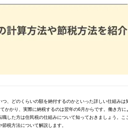
いつ、どのくらいの額を納付するのかといった詳しい仕組みは
してかかり、実際に納税するのは翌年の6月からです。働き方に
転職した方は住民税の仕組みについて知っておきましょう。こ
や節税方法について解説します。