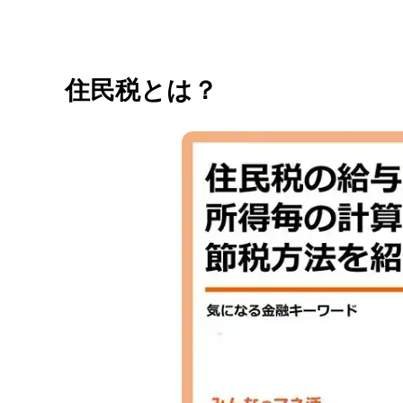
住民税とは？