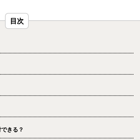
付できる？