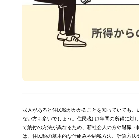
収入があると住民税がかかることを知っていても、
ない方も多いでしょう。住民税は1年間の所得に対
て納付の方法が異なるため、新社会人の方や退職・
は、住民税の基本的な仕組みや納税方法、計算方法