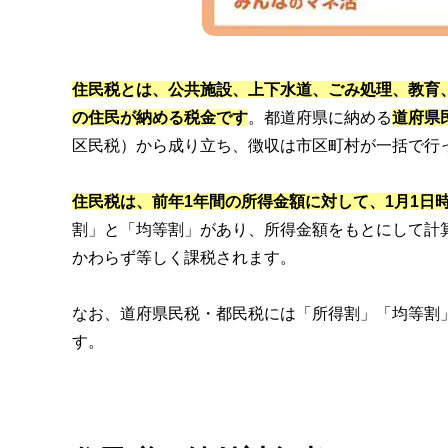
住民税とは、公共施設、上下水道、ごみ処理、教育
の住民が納める税金です
。都道府県に納める
道府県
区民税）から成り立ち、徴収は市区町村が一括で行
住民税は、前年1年間の所得金額に対して、1月1日
割」と「均等割」があり、所得金額をもとにして計
かわらず等しく課税されます。
なお、道府県民税・都民税には「所得割」「均等割
す。