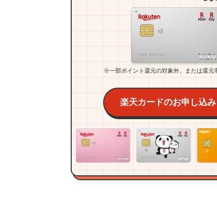
※一部ポイント還元の対象外、または還元
楽天カードのお申し込み