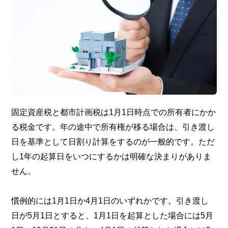
固定資産税と都市計画税は1月1日時点での所有者にかか
る税金です。年の途中で所有権が移る場合は、引き渡し
日を基準として日割り計算をするのが一般的です。ただ
し1年の起算日をいつにするかは明確な決まりがありま
せん。
慣例的には1月1日か4月1日のいずれかです。引き渡し
日が5月1日とすると、1月1日を起算とした場合には5月