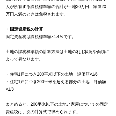
人が所有する課税標準額の合計が土地30万円、家屋20
万円未満のときは免税されます。
・固定資産税の計算
固定資産税は課税標準額×1.4％です。
土地の課税標準額の計算方法は土地の利用状況や面積に
よって異なります。
・住宅1戸につき200平米以下の土地 評価額×1/6
・住宅1戸につき200平米を超える部分の土地 評価額
×1/3
まとめると、200平米以下の土地と家屋についての固定
資産税は、次の計算式で求められます。