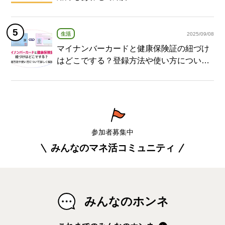
生活
2025/09/08
マイナンバーカードと健康保険証の紐づけ
はどこでする？登録方法や使い方について
詳しく解説！
参加者募集中
みんなのマネ活コミュニティ
みんなのホンネ