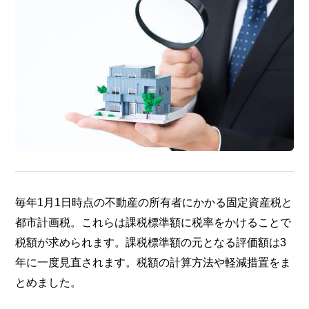
毎年1月1日時点の不動産の所有者にかかる固定資産税と
都市計画税。これらは課税標準額に税率をかけることで
税額が求められます。課税標準額の元となる評価額は3
年に一度見直されます。税額の計算方法や軽減措置をま
とめました。