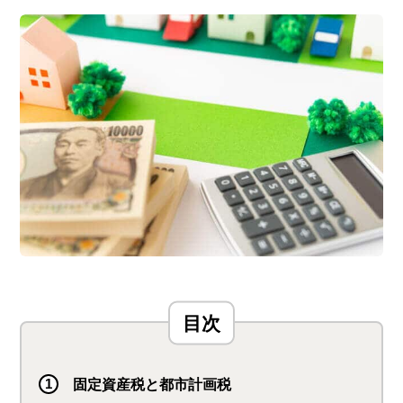
固定資産税と都市計画税