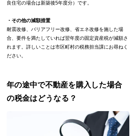
良住宅の場合は新築後5年度分）です。
・その他の減額措置
耐震改修、バリアフリー改修、省エネ改修を施した場
合、要件を満たしていれば翌年度の固定資産税が減額さ
れます。詳しいことは市区町村の税務担当課にお尋ねく
ださい。
年の途中で不動産を購入した場合
の税金はどうなる？