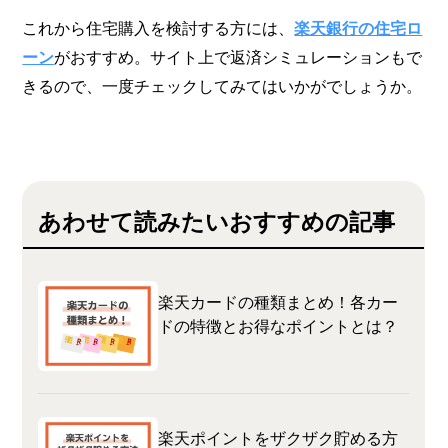
これから住宅購入を検討する方には、
楽天銀行の住宅ロ
ーン
がおすすめ。サイト上で返済シミュレーションもで
きるので、一度チェックしてみてはいかがでしょうか。
あわせて読みたいおすすめの記事
楽天カードの種類まとめ！各カー
ドの特徴とお得なポイントとは？
楽天ポイントをザクザク貯める方