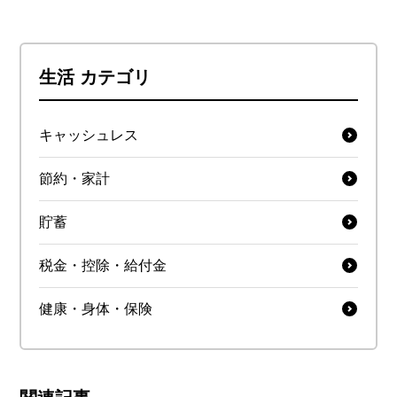
生活 カテゴリ
キャッシュレス
節約・家計
貯蓄
税金・控除・給付金
健康・身体・保険