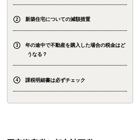
新築住宅についての減額措置
年の途中で不動産を購入した場合の税金はど
うなる？
課税明細書は必ずチェック