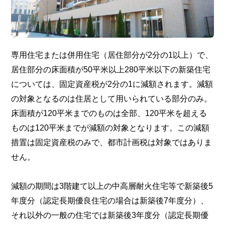
専用住宅または併用住宅（居住部分が2分の1以上）で、
居住部分の床面積が50平米以上280平米以下の新築住宅
については、固定資産税が2分の1に減額されます。減額
の対象となるのは住居として用いられている部分のみ。
床面積が120平米までのものは全部、120平米を超える
ものは120平米までが減額の対象となります。この減額
措置は固定資産税のみで、都市計画税は対象ではありま
せん。
減額の期間は3階建て以上の中高層耐火住宅等で新築後5
年度分（認定長期優良住宅の場合は新築後7年度分）、
それ以外の一般の住宅では新築後3年度分（認定長期優