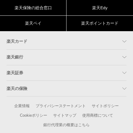
楽天保険の総合窓口
楽天Edy
楽天ペイ
楽天ポイントカード
楽天カード
楽天銀行
楽天証券
楽天の保険
企業情報
プライバシーステートメント
サイトポリシー
Cookieポリシー
サイトマップ
使用商標について
銀行代理業の概要はこちら