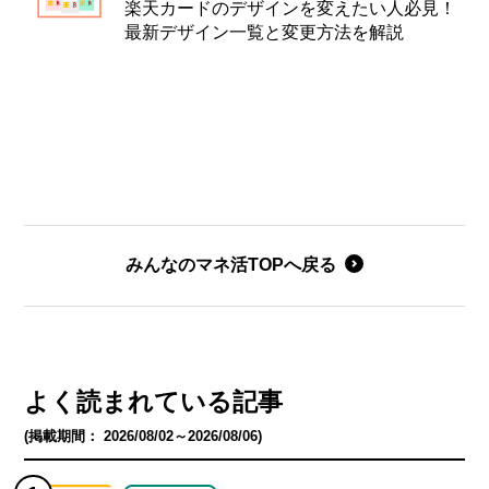
楽天カードのデザインを変えたい人必見！
最新デザイン一覧と変更方法を解説
みんなのマネ活TOPへ戻る
よく読まれている記事
(掲載期間： 2026/08/02～2026/08/06)