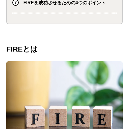
FIREを成功させるための4つのポイント
FIREとは