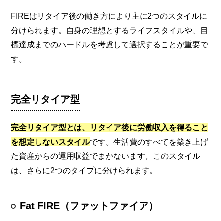
FIREはリタイア後の働き方により主に2つのスタイルに
分けられます。自身の理想とするライフスタイルや、目
標達成までのハードルを考慮して選択することが重要で
す。
完全リタイア型
完全リタイア型とは、リタイア後に労働収入を得ること
を想定しないスタイル
です。生活費のすべてを築き上げ
た資産からの運用収益でまかないます。このスタイル
は、さらに2つのタイプに分けられます。
Fat FIRE（ファットファイア）