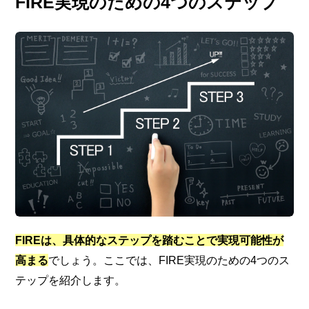
FIRE実現のための4つのステップ
FIREは、具体的なステップを踏むことで実現可能性が
高まる
でしょう。ここでは、FIRE実現のための4つのス
テップを紹介します。