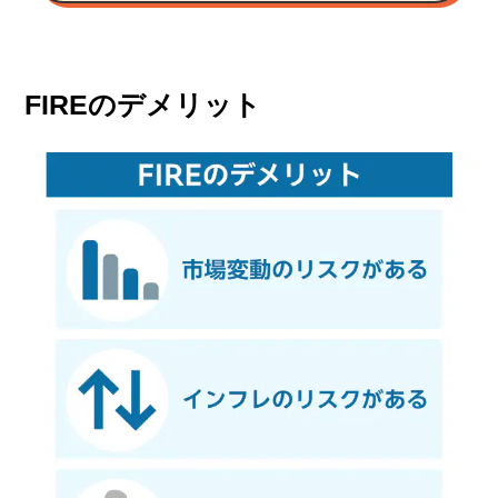
FIREのデメリット