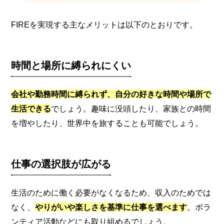
FIREを実現する主なメリットは以下のとおりです。
時間と場所に縛られにくい
会社や勤務時間に縛られず、自分の好きな時間や場所で
生活できる
でしょう。趣味に没頭したり、家族との時間
を増やしたり、世界中を旅することも可能でしょう。
仕事の選択肢が広がる
生活のために働く必要がなくなるため、収入のためでは
なく、
やりがいや楽しさを基準に仕事を選べます
。ボラ
ンティア活動などにも取り組めるでしょう。