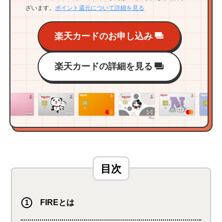
ざいます。
ポイント還元について詳細を見る
楽天カードのお申し込み
楽天カードの詳細を見る
FIREとは