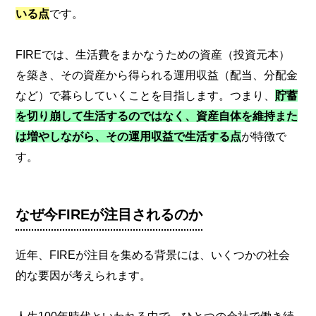
いる点
です。
FIREでは、生活費をまかなうための資産（投資元本）
を築き、その資産から得られる運用収益（配当、分配金
など）で暮らしていくことを目指します。つまり、
貯蓄
を切り崩して生活するのではなく、資産自体を維持また
は増やしながら、その運用収益で生活する点
が特徴で
す。
なぜ今FIREが注目されるのか
近年、FIREが注目を集める背景には、いくつかの社会
的な要因が考えられます。