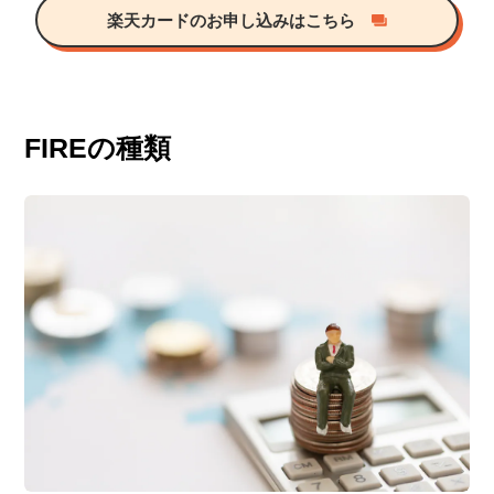
楽天カードのお申し込みはこちら
FIREの種類