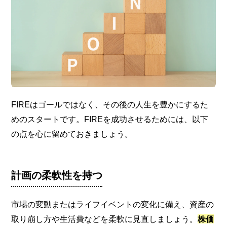
FIREはゴールではなく、その後の人生を豊かにするた
めのスタートです。FIREを成功させるためには、以下
の点を心に留めておきましょう。
計画の柔軟性を持つ
市場の変動またはライフイベントの変化に備え、資産の
取り崩し方や生活費などを柔軟に見直しましょう。
株価