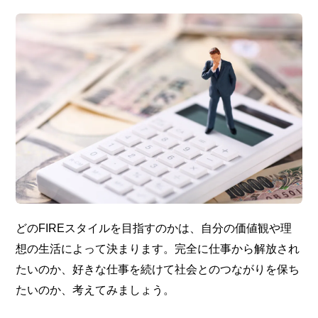
どのFIREスタイルを目指すのかは、自分の価値観や理
想の生活によって決まります。完全に仕事から解放され
たいのか、好きな仕事を続けて社会とのつながりを保ち
たいのか、考えてみましょう。