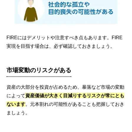
FIREにはデメリットや注意すべき点もあります。FIRE
実現を目指す場合は、必ず確認しておきましょう。
市場変動のリスクがある
資産の大部分を投資が占めるため、暴落など市場の変動
によって
資産価値が大きく目減りするリスクが常にとも
ないます
。元本割れの可能性があることも把握しておき
ましょう。