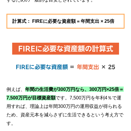
計算式： FIREに必要な資産額 = 年間支出 × 25倍
例えば、
年間の生活費が300万円なら、300万円×25倍＝
7,500万円が目標資産額
です。7,500万円を年利4％で運
用すれば、理論上は年間300万円の運用収益が得られる
ため、資産元本を減らさずに生活できるという考え方で
す。