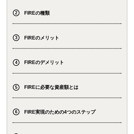
FIREの種類
FIREのメリット
FIREのデメリット
FIREに必要な資産額とは
FIRE実現のための4つのステップ