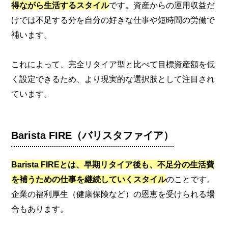
得ながら生活するスタイル
です。資産からの運用収益だ
けでは不足する分を自分の好きな仕事や短時間の労働で
補います。
これによって、完全リタイア型と比べて目標資産額を低
く設定できるため、より現実的な選択肢として注目され
ています。
Barista FIRE（バリスタファイア）
Barista FIREとは、早期リタイア後も、不足分の生活費
を補うための仕事を継続していくスタイル
のことです。
企業の福利厚生（健康保険など）の恩恵を受けられる場
合もあります。