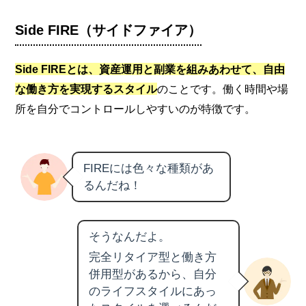
Side FIRE（サイドファイア）
Side FIREとは、資産運用と副業を組みあわせて、自由
な働き方を実現するスタイル
のことです。働く時間や場
所を自分でコントロールしやすいのが特徴です。
FIREには色々な種類があ
るんだね！
そうなんだよ。
完全リタイア型と働き方
併用型があるから、自分
のライフスタイルにあっ