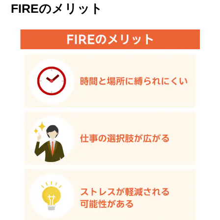
FIREのメリット