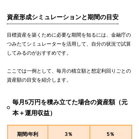
資産形成シミュレーションと期間の目安
目標資産を築くために必要な期間を知るには、金融庁の
つみたてシミュレーターを活用して、自分の状況で試算
してみるのがおすすめです。
ここでは一例として、毎月の積立額と想定利回りごとの
資産額の目安を紹介します。
毎月5万円を積み立てた場合の資産額（元
本＋運用収益）
期間/年利
3％
5％