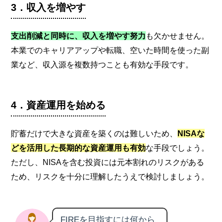
3．収入を増やす
支出削減と同時に、収入を増やす努力
も欠かせません。
本業でのキャリアアップや転職、空いた時間を使った副
業など、収入源を複数持つことも有効な手段です。
4．資産運用を始める
貯蓄だけで大きな資産を築くのは難しいため、
NISAな
どを活用した長期的な資産運用も有効
な手段でしょう。
ただし、NISAを含む投資には元本割れのリスクがある
ため、リスクを十分に理解したうえで検討しましょう。
FIREを目指すには何から