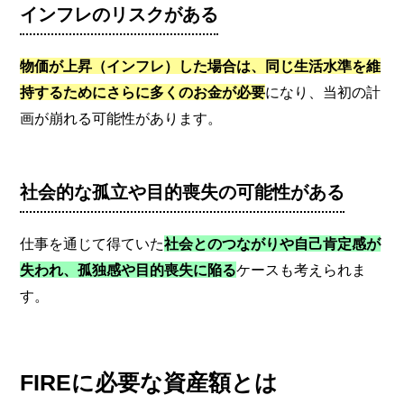
インフレのリスクがある
物価が上昇（インフレ）した場合は、同じ生活水準を維
持するためにさらに多くのお金が必要
になり、当初の計
画が崩れる可能性があります。
社会的な孤立や目的喪失の可能性がある
仕事を通じて得ていた
社会とのつながりや自己肯定感が
失われ、孤独感や目的喪失に陥る
ケースも考えられま
す。
FIREに必要な資産額とは