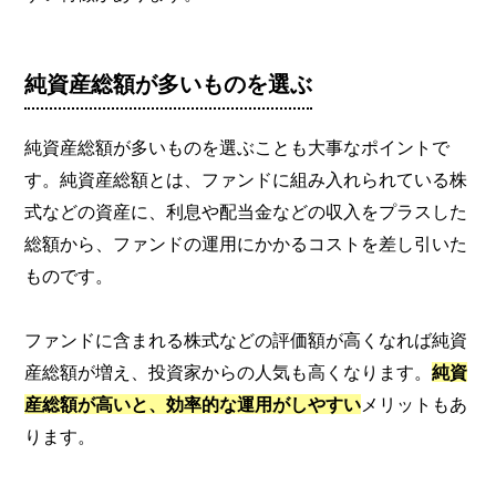
純資産総額が多いものを選ぶ
純資産総額が多いものを選ぶことも大事なポイントで
す。純資産総額とは、ファンドに組み入れられている株
式などの資産に、利息や配当金などの収入をプラスした
総額から、ファンドの運用にかかるコストを差し引いた
ものです。
ファンドに含まれる株式などの評価額が高くなれば純資
産総額が増え、投資家からの人気も高くなります。
純資
産総額が高いと、効率的な運用がしやすい
メリットもあ
ります。