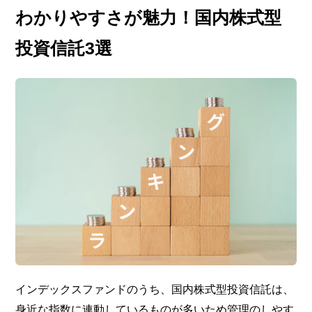
わかりやすさが魅力！国内株式型
投資信託3選
インデックスファンドのうち、国内株式型投資信託は、
身近な指数に連動しているものが多いため管理のしやす