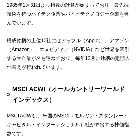
1985年1月31日より指数の計算が始まっており、最先端
技術を持つハイテク企業やバイオテクノロジー企業を含
んでいます。
構成銘柄の上位10社にはアップル（Apple） 、アマゾン
（Amazon）、エヌビディア（NVIDIA）など世界を牽引
する大企業が名を連ねており、毎年12月に銘柄の定期入
れ替えが行われています。
MSCI ACWI（オールカントリーワールド
インデックス）
MSCI ACWIは、米国のMSCI（モルガン・スタンレー・
キャピタル・インターナショナル）社が算出する株価指
数です。