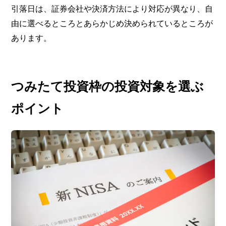
引落日は、証券会社や決済方法により対応が異なり、自
由に選べるところとあらかじめ決められているところが
あります。
つみたて投資枠の投資対象を選ぶ
ポイント