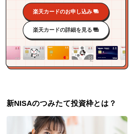
楽天カードのお申し込み
楽天カードの詳細を見る
新NISAのつみたて投資枠とは？