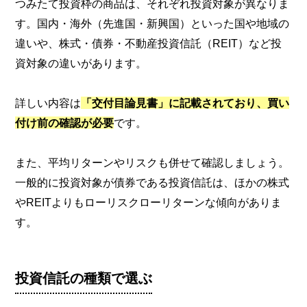
つみたて投資枠の商品は、それぞれ投資対象が異なりま
す。国内・海外（先進国・新興国）といった国や地域の
違いや、株式・債券・不動産投資信託（REIT）など投
資対象の違いがあります。
詳しい内容は
「交付目論見書」に記載されており、買い
付け前の確認が必要
です。
また、平均リターンやリスクも併せて確認しましょう。
一般的に投資対象が債券である投資信託は、ほかの株式
やREITよりもローリスクローリターンな傾向がありま
す。
投資信託の種類で選ぶ