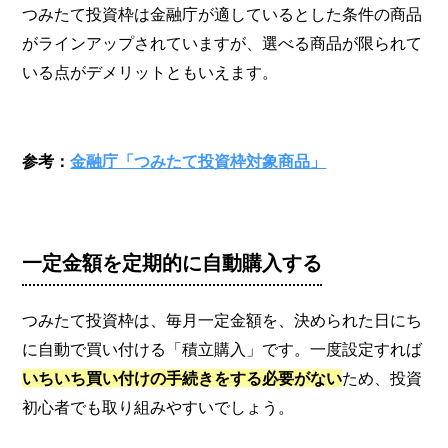
つみたて投資枠は金融庁が適しているとした条件の商品
がラインアップされていますが、選べる商品が限られて
いる点がデメリットともいえます。
参考：
金融庁「つみたて投資枠対象商品」
一定金額を定期的に自動購入する
つみたて投資枠は、毎月一定金額を、決められた日にち
に自動で買い付ける「積立購入」です。一度設定すれば
いちいち買い付けの手続きをする必要がない
ため、投資
初心者でも取り組みやすいでしょう。