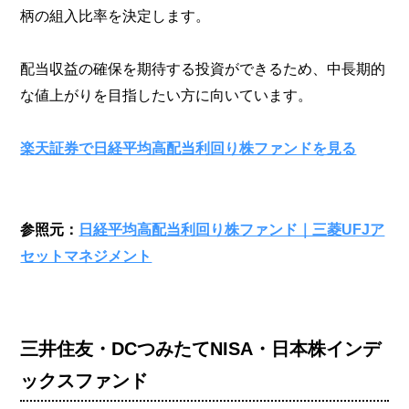
柄の組入比率を決定します。
配当収益の確保を期待する投資ができるため、中長期的
な値上がりを目指したい方に向いています。
楽天証券で日経平均高配当利回り株ファンドを見る
参照元：
日経平均高配当利回り株ファンド｜三菱UFJア
セットマネジメント
三井住友・DCつみたてNISA・日本株インデ
ックスファンド