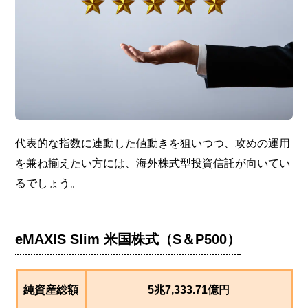
代表的な指数に連動した値動きを狙いつつ、攻めの運用
を兼ね揃えたい方には、海外株式型投資信託が向いてい
るでしょう。
eMAXIS Slim 米国株式（S＆P500）
純資産総額
5兆7,333.71億円