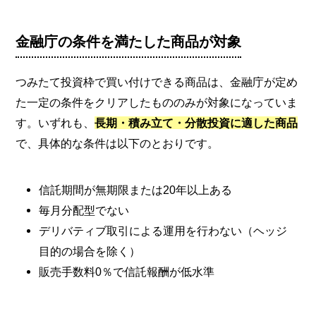
金融庁の条件を満たした商品が対象
つみたて投資枠で買い付けできる商品は、金融庁が定め
た一定の条件をクリアしたもののみが対象になっていま
す。いずれも、
長期・積み立て・分散投資に適した商品
で、具体的な条件は以下のとおりです。
信託期間が無期限または20年以上ある
毎月分配型でない
デリバティブ取引による運用を行わない（ヘッジ
目的の場合を除く）
販売手数料0％で信託報酬が低水準