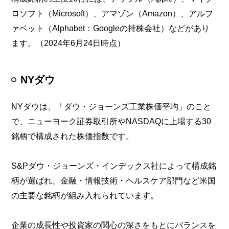
ロソフト（Microsoft）、アマゾン（Amazon）、アルフ
ァベット（Alphabet：Googleの持株会社）などがあり
ます。（2024年6月24日時点）
NYダウ
NYダウは、「ダウ・ジョーンズ工業株価平均」のこと
で、ニューヨーク証券取引所やNASDAQに上場する30
銘柄で構成された株価指数です。
S&Pダウ・ジョーンズ・インデックス社によって構成銘
柄が選ばれ、金融・情報技術・ヘルスケア部門など米国
の主要な銘柄が組み入れられています。
企業の成長性や投資家の関心の深さをもとにバランスを