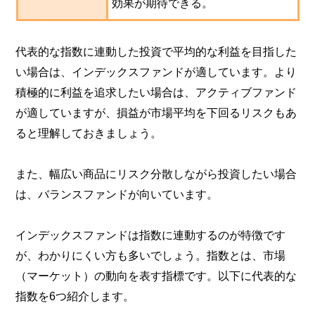
効果が期待できる。
代表的な指数に連動した投資で平均的な利益を目指した
い場合は、インデックスファンドが適しています。より
積極的に利益を追求したい場合は、アクティブファンド
が適していますが、損益が市場平均を下回るリスクもあ
ると理解しておきましょう。
また、幅広い商品にリスク分散しながら投資したい場合
は、バランスファンドが向いています。
インデックスファンドは指数に連動するのが特徴です
が、わかりにくい方も多いでしょう。指数とは、市場
（マーケット）の動向を表す指標です。以下に代表的な
指数を6つ紹介します。