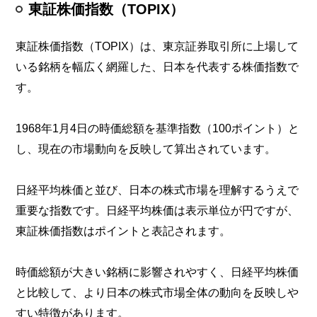
東証株価指数（TOPIX）
東証株価指数（TOPIX）は、東京証券取引所に上場して
いる銘柄を幅広く網羅した、日本を代表する株価指数で
す。
1968年1月4日の時価総額を基準指数（100ポイント）と
し、現在の市場動向を反映して算出されています。
日経平均株価と並び、日本の株式市場を理解するうえで
重要な指数です。日経平均株価は表示単位が円ですが、
東証株価指数はポイントと表記されます。
時価総額が大きい銘柄に影響されやすく、日経平均株価
と比較して、より日本の株式市場全体の動向を反映しや
すい特徴があります。