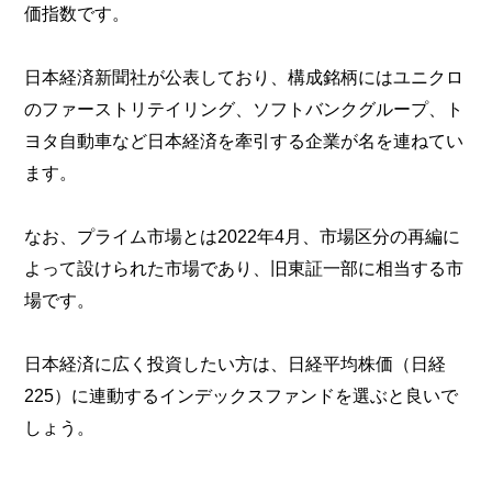
価指数です。
日本経済新聞社が公表しており、構成銘柄にはユニクロ
のファーストリテイリング、ソフトバンクグループ、ト
ヨタ自動車など日本経済を牽引する企業が名を連ねてい
ます。
なお、プライム市場とは2022年4月、市場区分の再編に
よって設けられた市場であり、旧東証一部に相当する市
場です。
日本経済に広く投資したい方は、日経平均株価（日経
225）に連動するインデックスファンドを選ぶと良いで
しょう。