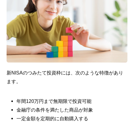
新NISAのつみたて投資枠には、次のような特徴があり
ます。
年間120万円まで無期限で投資可能
金融庁の条件を満たした商品が対象
一定金額を定期的に自動購入する