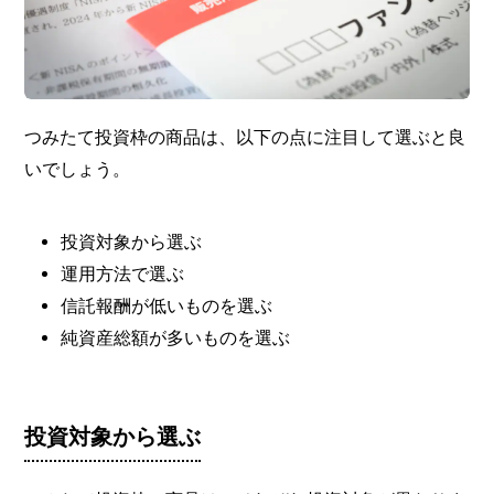
つみたて投資枠の商品は、以下の点に注目して選ぶと良
いでしょう。
投資対象から選ぶ
運用方法で選ぶ
信託報酬が低いものを選ぶ
純資産総額が多いものを選ぶ
投資対象から選ぶ