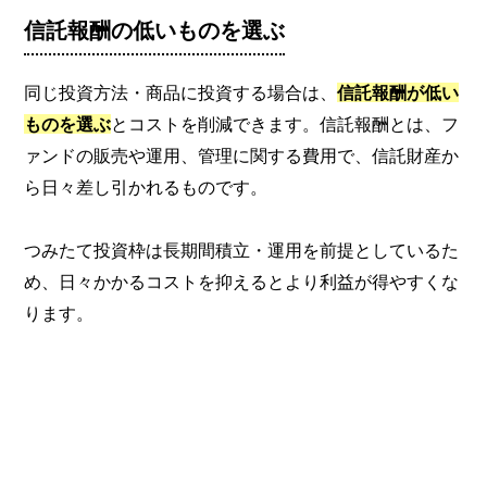
信託報酬の低いものを選ぶ
同じ投資方法・商品に投資する場合は、
信託報酬が低い
ものを選ぶ
とコストを削減できます。信託報酬とは、フ
ァンドの販売や運用、管理に関する費用で、信託財産か
ら日々差し引かれるものです。
つみたて投資枠は長期間積立・運用を前提としているた
め、日々かかるコストを抑えるとより利益が得やすくな
ります。