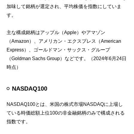
加味して銘柄が選定され、平均株価を指数にしていま
す。
主な構成銘柄はアップル（Apple）やアマゾン
（Amazon）、アメリカン・エクスプレス（American
Express）、ゴールドマン・サックス・グループ
（Goldman Sachs Group）などです。（2024年6月24日
時点）
NASDAQ100
NASDAQ100とは、米国の株式市場NASDAQに上場し
ている時価総額上位100の非金融銘柄のみで構成される
指数です。