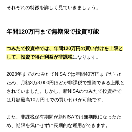
それぞれの特徴を詳しく見ていきましょう。
年間120万円まで無期限で投資可能
つみたて投資枠では、年間120万円の買い付けを上限と
して、投資で得た利益が非課税
になります。
2023年までのつみたてNISAでは年間40万円までだった
ため、月額3万3,000円ほどが非課税で投資できる上限と
されていました。しかし、新NISAのつみたて投資枠で
は月額最高10万円までの買い付けが可能です。
また、非課税保有期間が新NISAでは無期限になったた
め、期限を気にせずに長期的な運用ができます。