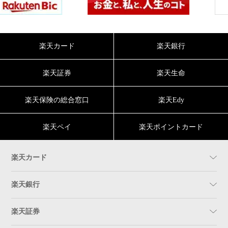
楽天カード
楽天銀行
楽天証券
楽天生命
楽天保険の総合窓口
楽天Edy
楽天ペイ
楽天ポイントカード
楽天カード
楽天銀行
楽天証券