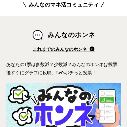
みんなのマネ活コミュニティ
みんなのホンネ
これまでのみんなのホンネ
あなたの1票は多数派？少数派？みんなのホンネは投票
後すぐにグラフに反映。Let'sポチっと投票！