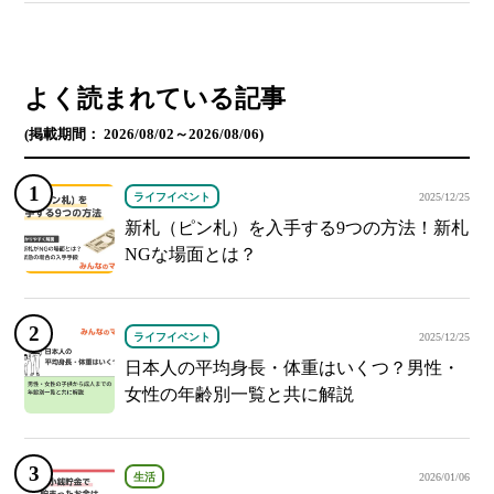
よく読まれている記事
(掲載期間： 2026/08/02～2026/08/06)
ライフイベント
2025/12/25
新札（ピン札）を入手する9つの方法！新札
NGな場面とは？
ライフイベント
2025/12/25
日本人の平均身長・体重はいくつ？男性・
女性の年齢別一覧と共に解説
生活
2026/01/06