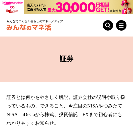
みんなでつくる！暮らしのマネーメディア
証券
証券とは何かをやさしく解説。証券会社の説明や取り扱
っているもの、できること、今注目のNISAやつみたて
NISA、iDeCoから株式、投資信託、FXまで初心者にも
わかりやすくお知らせ。