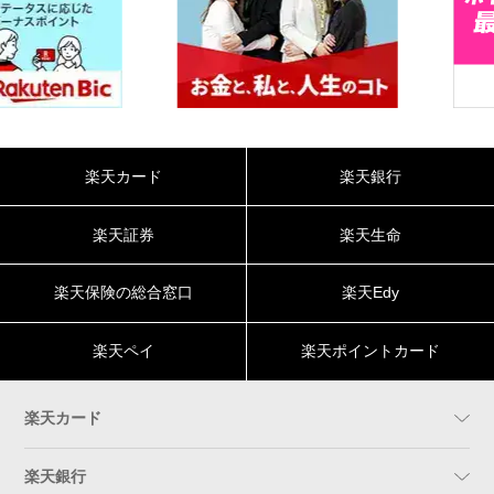
楽天カード
楽天銀行
楽天証券
楽天生命
楽天保険の総合窓口
楽天Edy
楽天ペイ
楽天ポイントカード
楽天カード
楽天銀行