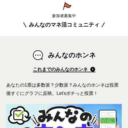
参加者募集中
みんなのマネ活コミュニティ
みんなのホンネ
これまでのみんなのホンネ
あなたの1票は多数派？少数派？みんなのホンネは投票
後すぐにグラフに反映。Let'sポチっと投票！