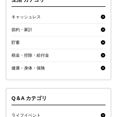
キャッシュレス
節約・家計
貯蓄
税金・控除・給付金
健康・身体・保険
Q＆A カテゴリ
ライフイベント