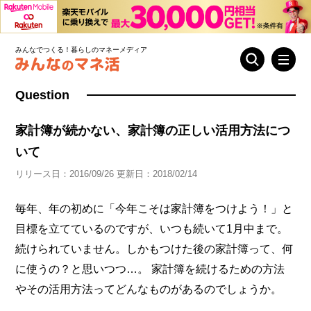
みんなでつくる！暮らしのマネーメディア
Question
家計簿が続かない、家計簿の正しい活用方法につ
いて
リリース日：2016/09/26 更新日：2018/02/14
毎年、年の初めに「今年こそは家計簿をつけよう！」と
目標を立てているのですが、いつも続いて1月中まで。
続けられていません。しかもつけた後の家計簿って、何
に使うの？と思いつつ…。 家計簿を続けるための方法
やその活用方法ってどんなものがあるのでしょうか。