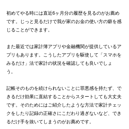
初めてやる時には直近6ヶ月分の履歴を見るのがお薦め
です。じっと見るだけで我が家のお金の使い方の癖を感
じることができます。
また最近では家計簿アプリや金融機関が提供しているア
プリもあります。こうしたアプリを駆使して「スマホを
みるだけ」法で家計の状況を確認しても良いでしょ
う。
記帳そのものを続けられないことに罪悪感を持たず、で
きるだけ効果に直結することからスタートしても大丈夫
です。そのためにはご紹介したような方法で家計チェッ
クをしたり記録の正確さにこだわり過ぎないなど、でき
るだけ手を抜いてしまうのがお薦めです。