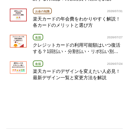
2026/07/31
お金の知識
楽天カードの年会費をわかりやすく解説！
各カードのメリットと選び方
2026/07/27
生活
クレジットカードの利用可能額はいつ復活
する？1回払い・分割払い・リボ払い別の
復活タイミング完全ガイド
2026/07/24
生活
楽天カードのデザインを変えたい人必見！
最新デザイン一覧と変更方法を解説