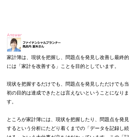
家計簿は、現状を把握し、問題点を発見し改善し最終的
には「家計を改善する」ことを目的としています。
現状を把握するだけでも、問題点を発見しただけでも当
初の目的は達成できたとは言えないということになりま
す。
ところが家計簿には、現状を把握したり、問題点を発見
するという分析にたどり着くまでの「データを記録し続
ける」という大仕事が立ちはだかっています。この「記