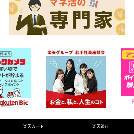
楽天カード
楽天銀行