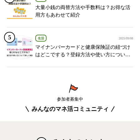
大量小銭の両替方法や手数料は？お得な活
用方もあわせて紹介
生活
2025/09/08
マイナンバーカードと健康保険証の紐づけ
はどこでする？登録方法や使い方について
詳しく解説！
参加者募集中
みんなのマネ活コミュニティ