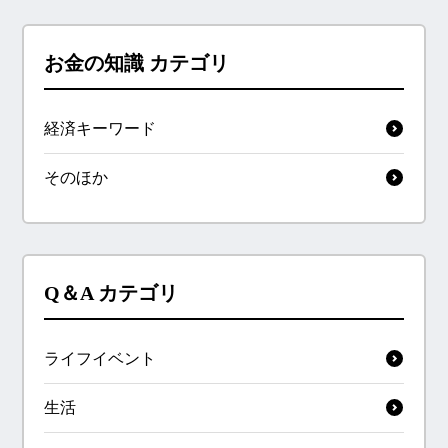
お金の知識 カテゴリ
経済キーワード
そのほか
Q＆A カテゴリ
ライフイベント
生活