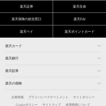
楽天証券
楽天生命
楽天保険の総合窓口
楽天Edy
楽天ペイ
楽天ポイントカード
楽天カード
楽天銀行
楽天証券
楽天の保険
企業情報
プライバシーステートメント
サイトポリシー
Cookieポリシー
サイトマップ
使用商標について