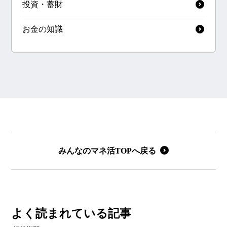
投資・蓄財
お金の知識
みんなのマネ活TOPへ戻る
よく読まれている記事