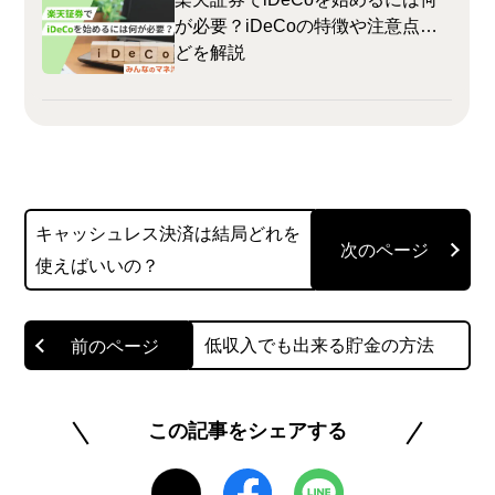
が必要？iDeCoの特徴や注意点な
どを解説
キャッシュレス決済は結局どれを
使えばいいの？
低収入でも出来る貯金の方法
この記事をシェアする