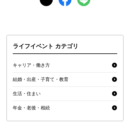
ライフイベント カテゴリ
キャリア・働き方
結婚・出産・子育て・教育
生活・住まい
年金・老後・相続