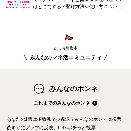
はどこでする？登録方法や使い方について
詳しく解説！
参加者募集中
みんなのマネ活コミュニティ
みんなのホンネ
これまでのみんなのホンネ
あなたの1票は多数派？少数派？みんなのホンネは投票
後すぐにグラフに反映。Let'sポチっと投票！