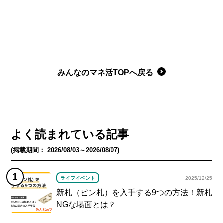
みんなのマネ活TOPへ戻る
よく読まれている記事
(掲載期間： 2026/08/03～2026/08/07)
ライフイベント
2025/12/25
新札（ピン札）を入手する9つの方法！新札
NGな場面とは？