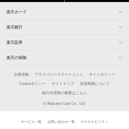
楽天カード
楽天銀行
楽天証券
楽天の保険
企業情報
プライバシーステートメント
サイトポリシー
Cookieポリシー
サイトマップ
使用商標について
銀行代理業の概要はこちら
© Rakuten Card Co., Ltd.
サービス一覧
お問い合わせ一覧
サステナビリティ