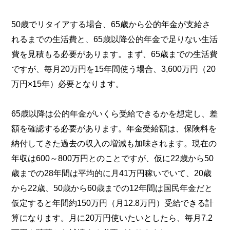
50歳でリタイアする場合、65歳から公的年金が支給さ
れるまでの生活費と、65歳以降公的年金で足りない生活
費を見積もる必要があります。まず、65歳までの生活費
ですが、毎月20万円を15年間使う場合、3,600万円（20
万円×15年）必要となります。
65歳以降は公的年金がいくら受給できるかを想定し、差
額を確認する必要があります。年金受給額は、保険料を
納付してきた過去の収入の増減も加味されます。現在の
年収は600～800万円とのことですが、仮に22歳から50
歳までの28年間は平均的に月41万円稼いでいて、20歳
から22歳、50歳から60歳までの12年間は国民年金だと
仮定すると年間約150万円（月12.8万円）受給できる計
算になります。月に20万円使いたいとしたら、毎月7.2