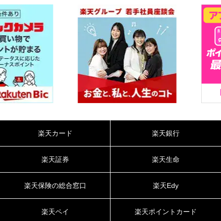
楽天カード
楽天銀行
楽天証券
楽天生命
楽天保険の総合窓口
楽天Edy
楽天ペイ
楽天ポイントカード