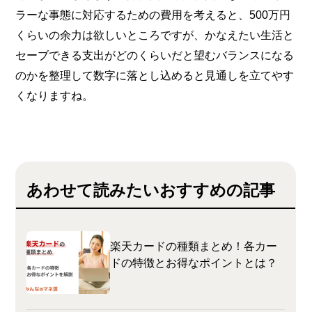
ラーな事態に対応するための費用を考えると、500万円
くらいの余力は欲しいところですが、かなえたい生活と
セーブできる支出がどのくらいだと望むバランスになる
のかを整理して数字に落とし込めると見通しを立てやす
くなりますね。
あわせて読みたいおすすめの記事
楽天カードの種類まとめ！各カー
ドの特徴とお得なポイントとは？