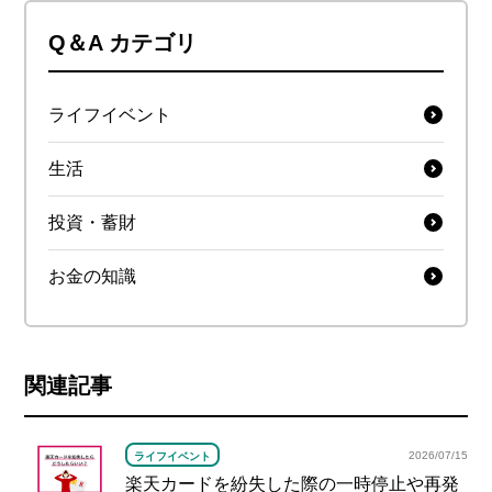
Q＆A カテゴリ
ライフイベント
生活
投資・蓄財
お金の知識
関連記事
2026/07/15
ライフイベント
楽天カードを紛失した際の一時停止や再発