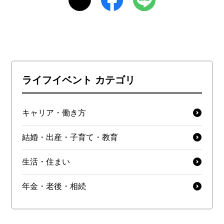
ライフイベント カテゴリ
キャリア・働き方
結婚・出産・子育て・教育
生活・住まい
年金・老後・相続