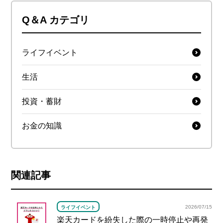
Q＆A カテゴリ
ライフイベント
生活
投資・蓄財
お金の知識
関連記事
2026/07/15
ライフイベント
楽天カードを紛失した際の一時停止や再発