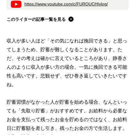
https://www.youtube.com/c/FUROUCHIvlog/
このライターの記事一覧を見る
収入が多い人ほど「その気になれば挽回できる」と思っ
てしまうため、貯蓄が難しくなることがあります。た
だ、その考えは確かに言えているところがあり、静香さ
んのように収入が多い方の場合、一気に挽回できる可能
性も高いです。悲観せず、ぜひ巻き返していきたいです
ね。
貯蓄習慣がなかった人が貯蓄を始める場合、なんといっ
ても「先取り貯蓄」がおすすめです。お給料から必要な
お金を支払って残ったお金を貯めるのではなく、お給料
日に貯蓄額を差し引き、残ったお金の方で生活します。