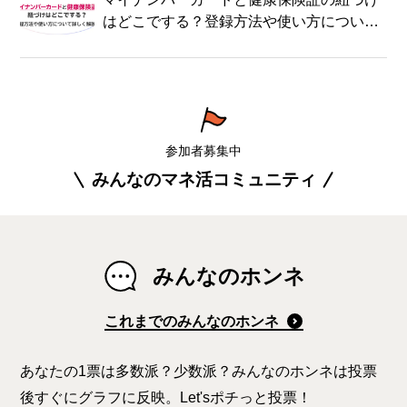
はどこでする？登録方法や使い方について
詳しく解説！
参加者募集中
みんなのマネ活コミュニティ
みんなのホンネ
これまでのみんなのホンネ
あなたの1票は多数派？少数派？みんなのホンネは投票
後すぐにグラフに反映。Let'sポチっと投票！