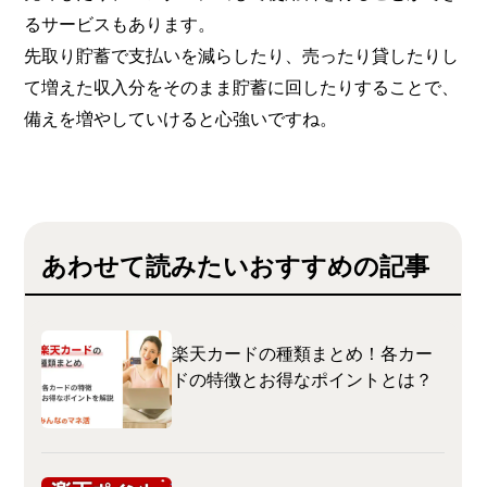
るサービスもあります。
先取り貯蓄で支払いを減らしたり、売ったり貸したりし
て増えた収入分をそのまま貯蓄に回したりすることで、
備えを増やしていけると心強いですね。
あわせて読みたいおすすめの記事
楽天カードの種類まとめ！各カー
ドの特徴とお得なポイントとは？