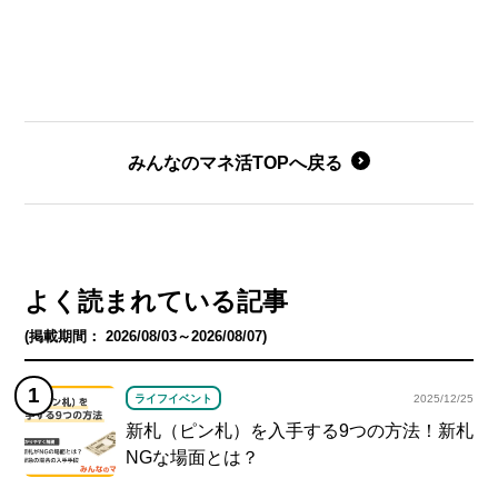
みんなのマネ活TOPへ戻る
よく読まれている記事
(掲載期間： 2026/08/03～2026/08/07)
ライフイベント
2025/12/25
新札（ピン札）を入手する9つの方法！新札
NGな場面とは？