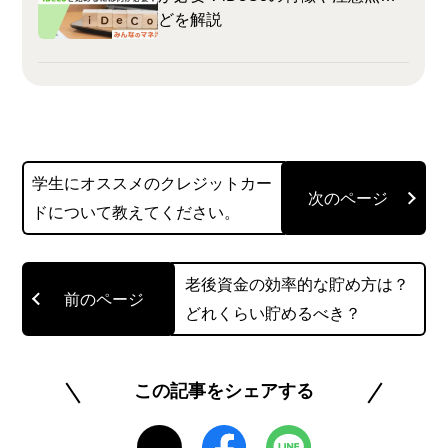
どを解説
学生にオススメのクレジットカー
ドについて教えてください。
老後資金の効率的な貯め方は？
どれくらい貯めるべき？
この記事をシェアする