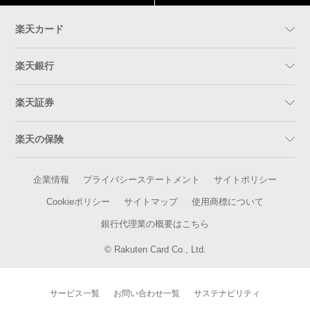
楽天カード
楽天銀行
楽天証券
楽天の保険
企業情報
プライバシーステートメント
サイトポリシー
Cookieポリシー
サイトマップ
使用商標について
銀行代理業の概要はこちら
© Rakuten Card Co., Ltd.
サービス一覧
お問い合わせ一覧
サステナビリティ