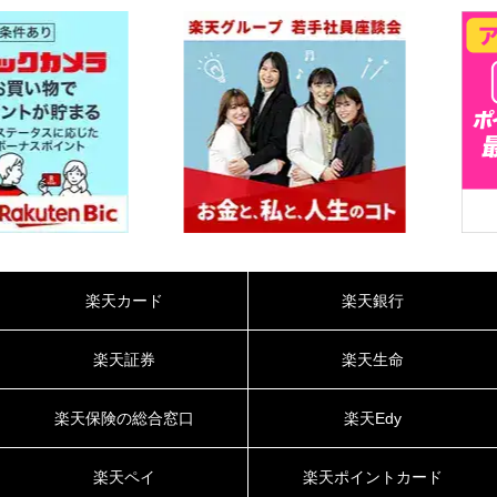
楽天カード
楽天銀行
楽天証券
楽天生命
楽天保険の総合窓口
楽天Edy
楽天ペイ
楽天ポイントカード