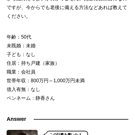
ですが、今からでも老後に備える方法などあれば教えて
ください。
年齢：50代
未既婚：未婚
子ども：なし
住居：持ち戸建（家族）
職業：会社員
世帯年収：800万円～1,000万円未満
借入有無：なし
ペンネーム：静香さん
Answer
この記事を書いた人