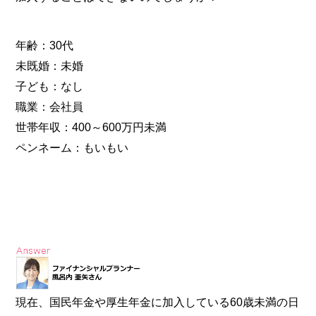
年齢：30代
未既婚：未婚
子ども：なし
職業：会社員
世帯年収：400～600万円未満
ペンネーム：もいもい
現在、国民年金や厚生年金に加入している60歳未満の日