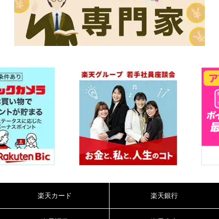
楽天カード
楽天銀行