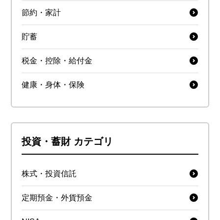
節約・家計
貯蓄
税金・控除・給付金
健康・身体・保険
投資・蓄財 カテゴリ
株式・投資信託
定期預金・外貨預金