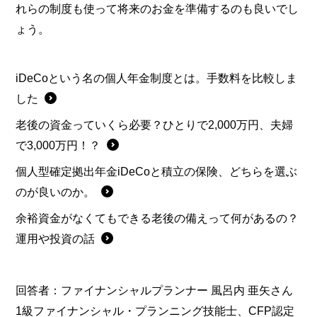
れらの制度も使って将来のお金を準備するのも良いでし
ょう。
iDeCoという名の個人年金制度とは。手数料を比較しま
した
老後の資金っていくら必要？ひとりで2,000万円、夫婦
で3,000万円！？
個人型確定拠出年金iDeCoと積立の保険、どちらを選ぶ
のが良いのか。
余裕資金がなくてもできる老後の備えって何があるの？
運用や投資の話
回答者：
ファイナンシャルプランナー 風呂内 亜矢さん
1級ファイナンシャル・プランニング技能士、CFP認定