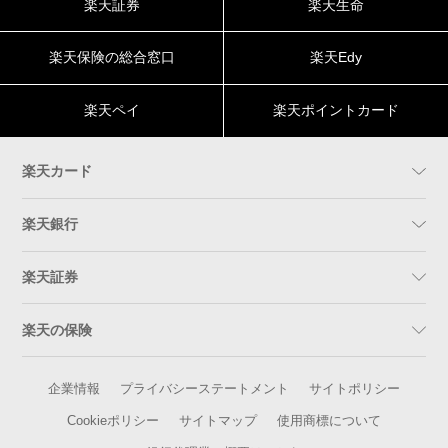
楽天証券
楽天生命
楽天保険の総合窓口
楽天Edy
楽天ペイ
楽天ポイントカード
楽天カード
楽天銀行
楽天証券
楽天の保険
企業情報
プライバシーステートメント
サイトポリシー
Cookieポリシー
サイトマップ
使用商標について