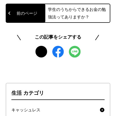
学生のうちからできるお金の勉
強法ってありますか？
この記事をシェアする
生活 カテゴリ
キャッシュレス