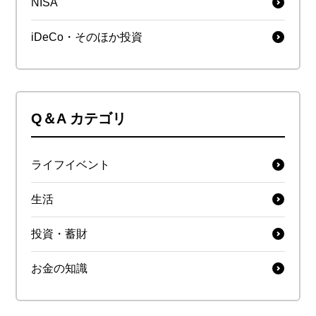
NISA
iDeCo・そのほか投資
Q＆A カテゴリ
ライフイベント
生活
投資・蓄財
お金の知識