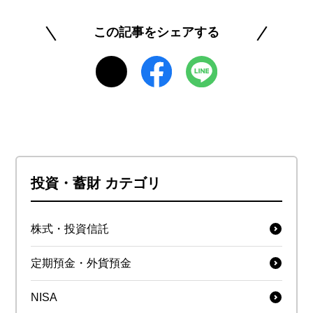
この記事をシェアする
投資・蓄財 カテゴリ
株式・投資信託
定期預金・外貨預金
NISA