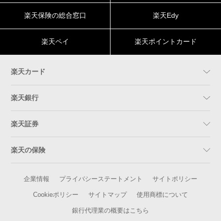
楽天保険の総合窓口
楽天Edy
楽天ペイ
楽天ポイントカード
楽天カード
楽天銀行
楽天証券
楽天の保険
企業情報
プライバシーステートメント
サイトポリシー
Cookieポリシー
サイトマップ
使用商標について
銀行代理業の概要はこちら