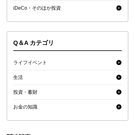
iDeCo・そのほか投資
Q＆A カテゴリ
ライフイベント
生活
投資・蓄財
お金の知識