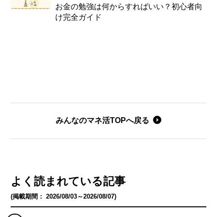
お金の勉強は何からすればいい？初心者向
け完全ガイド
みんなのマネ活TOPへ戻る
よく読まれている記事
(掲載期間： 2026/08/03～2026/08/07)