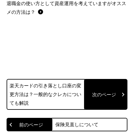
退職金の使い方として資産運用を考えていますがオスス
メの方法は？
楽天カードの引き落とし口座の変
更方法は？一般的なクレカについ
ても解説
保険見直しについて