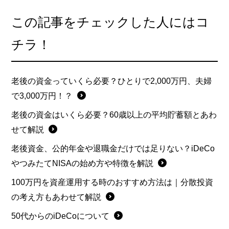
この記事をチェックした人にはコ
チラ！
老後の資金っていくら必要？ひとりで2,000万円、夫婦
で3,000万円！？
老後の資金はいくら必要？60歳以上の平均貯蓄額とあわ
せて解説
老後資金、公的年金や退職金だけでは足りない？iDeCo
やつみたてNISAの始め方や特徴を解説
100万円を資産運用する時のおすすめ方法は｜分散投資
の考え方もあわせて解説
50代からのiDeCoについて