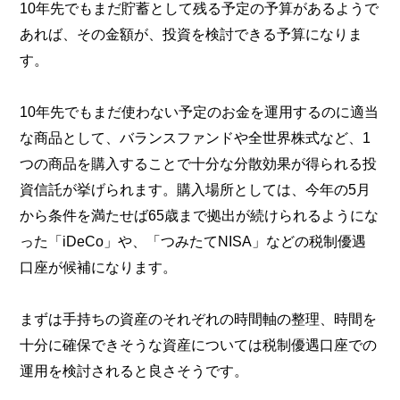
10年先でもまだ貯蓄として残る予定の予算があるようで
あれば、その金額が、投資を検討できる予算になりま
す。
10年先でもまだ使わない予定のお金を運用するのに適当
な商品として、バランスファンドや全世界株式など、1
つの商品を購入することで十分な分散効果が得られる投
資信託が挙げられます。購入場所としては、今年の5月
から条件を満たせば65歳まで拠出が続けられるようにな
った「iDeCo」や、「つみたてNISA」などの税制優遇
口座が候補になります。
まずは手持ちの資産のそれぞれの時間軸の整理、時間を
十分に確保できそうな資産については税制優遇口座での
運用を検討されると良さそうです。