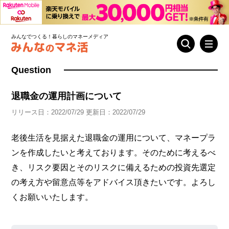
みんなでつくる！暮らしのマネーメディア
Question
退職金の運用計画について
リリース日：2022/07/29 更新日：2022/07/29
老後生活を見据えた退職金の運用について、マネープラ
ンを作成したいと考えております。そのために考えるべ
き、リスク要因とそのリスクに備えるための投資先選定
の考え方や留意点等をアドバイス頂きたいです。よろし
くお願いいたします。