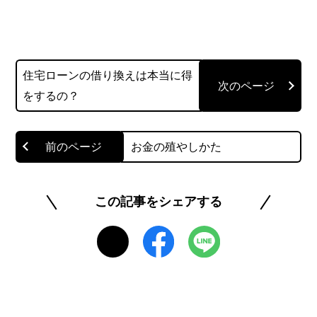
住宅ローンの借り換えは本当に得
をするの？
お金の殖やしかた
この記事をシェアする