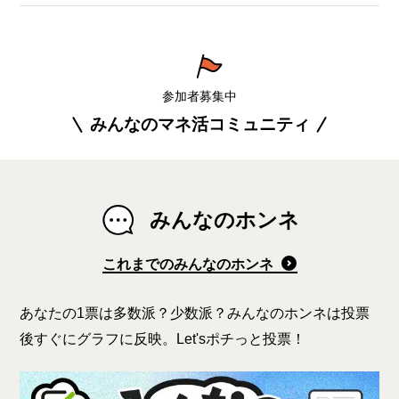
参加者募集中
みんなのマネ活コミュニティ
みんなのホンネ
これまでのみんなのホンネ
あなたの1票は多数派？少数派？みんなのホンネは投票
後すぐにグラフに反映。Let'sポチっと投票！