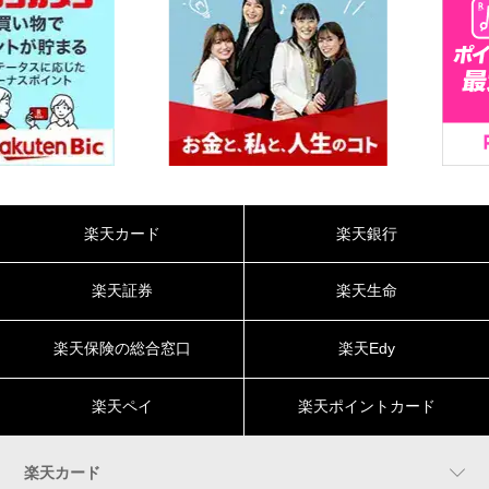
楽天カード
楽天銀行
楽天証券
楽天生命
楽天保険の総合窓口
楽天Edy
楽天ペイ
楽天ポイントカード
楽天カード