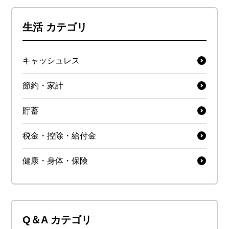
生活 カテゴリ
キャッシュレス
節約・家計
貯蓄
税金・控除・給付金
健康・身体・保険
Q＆A カテゴリ