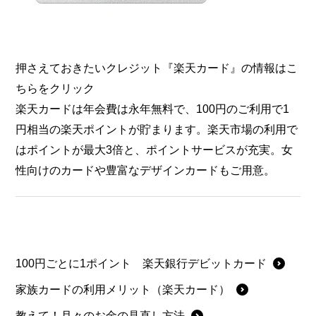
押さえておきたいクレジット『楽天カード』の情報はこ
ちらをクリック
楽天カードは年会費は永年無料で、100円のご利用で1
円相当の楽天ポイントが貯まります。楽天市場の利用で
はポイントが最大3倍と、ポイントサービスが充実。女
性向けのカードや豊富なデザインカードもご用意。
100円ごとに1ポイント 楽天銀行デビットカード
家族カードの利用メリット（楽天カード）
教えて！月々のお金の見直し方法