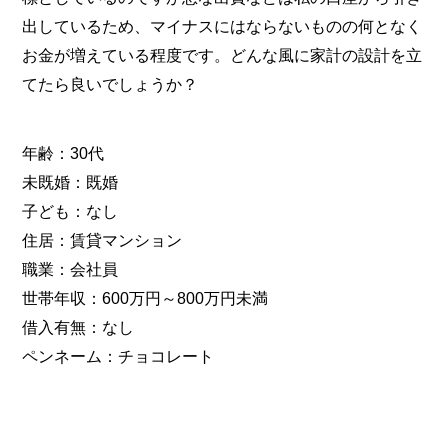
出しているため、マイナスにはならないものの何となく
お金が増えている程度です。どんな風に家計の設計を立
てたら良いでしょうか？
年齢：30代
未既婚：既婚
子ども：なし
住居：賃貸マンション
職業：会社員
世帯年収：600万円～800万円未満
借入有無：なし
ペンネーム：チョコレート