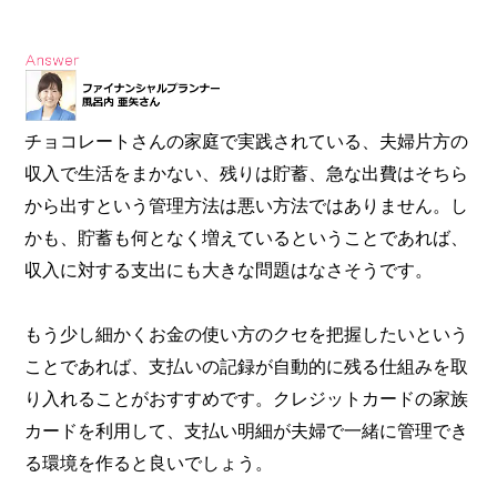
チョコレートさんの家庭で実践されている、夫婦片方の
収入で生活をまかない、残りは貯蓄、急な出費はそちら
から出すという管理方法は悪い方法ではありません。し
かも、貯蓄も何となく増えているということであれば、
収入に対する支出にも大きな問題はなさそうです。
もう少し細かくお金の使い方のクセを把握したいという
ことであれば、支払いの記録が自動的に残る仕組みを取
り入れることがおすすめです。クレジットカードの家族
カードを利用して、支払い明細が夫婦で一緒に管理でき
る環境を作ると良いでしょう。