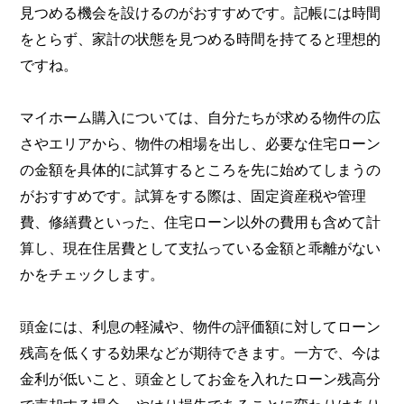
見つめる機会を設けるのがおすすめです。記帳には時間
をとらず、家計の状態を見つめる時間を持てると理想的
ですね。
マイホーム購入については、自分たちが求める物件の広
さやエリアから、物件の相場を出し、必要な住宅ローン
の金額を具体的に試算するところを先に始めてしまうの
がおすすめです。試算をする際は、固定資産税や管理
費、修繕費といった、住宅ローン以外の費用も含めて計
算し、現在住居費として支払っている金額と乖離がない
かをチェックします。
頭金には、利息の軽減や、物件の評価額に対してローン
残高を低くする効果などが期待できます。一方で、今は
金利が低いこと、頭金としてお金を入れたローン残高分