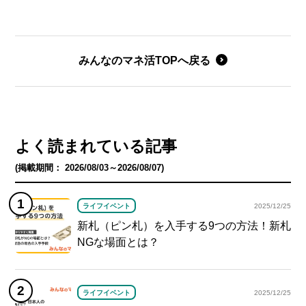
みんなのマネ活TOPへ戻る
よく読まれている記事
(掲載期間： 2026/08/03～2026/08/07)
ライフイベント
2025/12/25
新札（ピン札）を入手する9つの方法！新札
NGな場面とは？
ライフイベント
2025/12/25