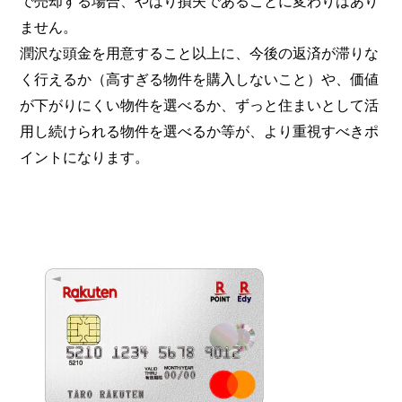
で売却する場合、やはり損失であることに変わりはあり
ません。
潤沢な頭金を用意すること以上に、今後の返済が滞りな
く行えるか（高すぎる物件を購入しないこと）や、価値
が下がりにくい物件を選べるか、ずっと住まいとして活
用し続けられる物件を選べるか等が、より重視すべきポ
イントになります。