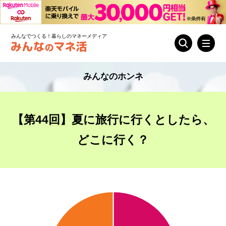
みんなでつくる！暮らしのマネーメディア
みんなのホンネ
【第44回】夏に旅行に行くとしたら、
どこに行く？