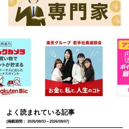
よく読まれている記事
(掲載期間： 2026/08/03～2026/08/07)