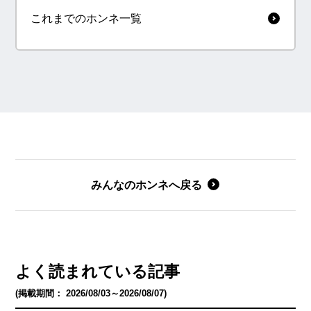
これまでのホンネ一覧
みんなのホンネへ戻る
よく読まれている記事
(掲載期間： 2026/08/03～2026/08/07)