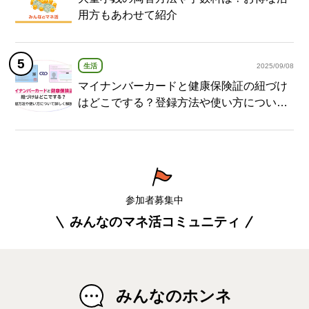
用方もあわせて紹介
生活
2025/09/08
マイナンバーカードと健康保険証の紐づけ
はどこでする？登録方法や使い方について
詳しく解説！
参加者募集中
みんなのマネ活コミュニティ
みんなのホンネ