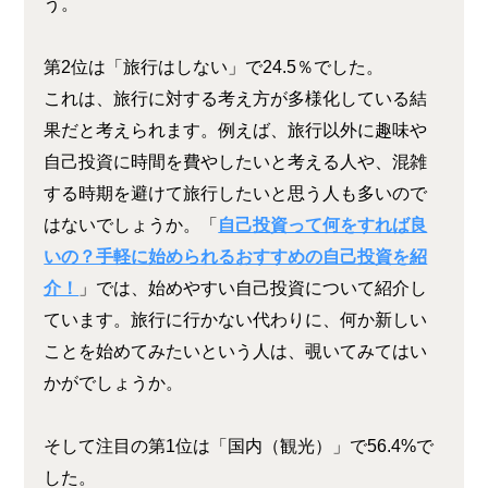
う。
第2位は「旅行はしない」で24.5％でした。
これは、旅行に対する考え方が多様化している結
果だと考えられます。例えば、旅行以外に趣味や
自己投資に時間を費やしたいと考える人や、混雑
する時期を避けて旅行したいと思う人も多いので
はないでしょうか。「
自己投資って何をすれば良
いの？手軽に始められるおすすめの自己投資を紹
介！
」では、始めやすい自己投資について紹介し
ています。旅行に行かない代わりに、何か新しい
ことを始めてみたいという人は、覗いてみてはい
かがでしょうか。
そして注目の第1位は「国内（観光）」で56.4%で
した。