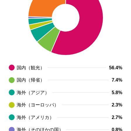
国内（観光）
56.4%
国内（帰省）
7.4%
海外（アジア）
5.8%
海外（ヨーロッパ）
2.3%
海外（アメリカ）
2.7%
海外（そのほかの国）
0.8%