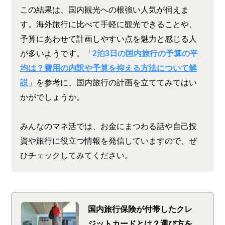
この結果は、国内観光への根強い人気が伺えま
す。海外旅行に比べて手軽に観光できることや、
予算にあわせて計画しやすい点を魅力と感じる人
が多いようです。「
2泊3日の国内旅行の予算の平
均は？費用の内訳や予算を抑える方法について解
説
」を参考に、国内旅行の計画を立ててみてはい
かがでしょうか。
みんなのマネ活では、お金にまつわる話や自己投
資や旅行に役立つ情報を発信していますので、ぜ
ひチェックしてみてください。
国内旅行保険が付帯したクレ
ジットカードとは？選び方を