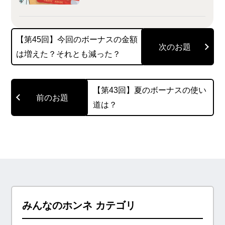
【第45回】今回のボーナスの金額
は増えた？それとも減った？
【第43回】夏のボーナスの使い
道は？
みんなのホンネ カテゴリ