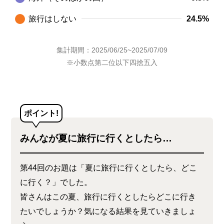
旅行はしない
24.5%
集計期間：2025/06/25~2025/07/09
※小数点第二位以下四捨五入
ポイント!
みんなが夏に旅行に行くとしたら…
第44回のお題は「夏に旅行に行くとしたら、どこ
に行く？」でした。
皆さんはこの夏、旅行に行くとしたらどこに行き
たいでしょうか？気になる結果を見ていきましょ