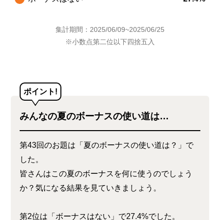
集計期間：2025/06/09~2025/06/25
※小数点第二位以下四捨五入
ポイント!
みんなの夏のボーナスの使い道は…
第43回のお題は「夏のボーナスの使い道は？」で
した。
皆さんはこの夏のボーナスを何に使うのでしょう
か？気になる結果を見ていきましょう。
第2位は「ボーナスはない」で27.4%でした。