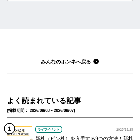
みんなのホンネへ戻る
よく読まれている記事
(掲載期間： 2026/08/03～2026/08/07)
ライフイベント
2025/12/25
新札（ピン札）を入手する9つの方法！新札