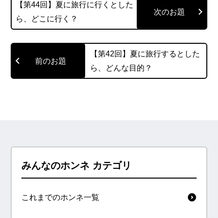
【第44回】夏に旅行に行くとした
ら、どこに行く？
【第42回】夏に旅行するとした
ら、どんな目的？
みんなのホンネ カテゴリ
これまでのホンネ一覧