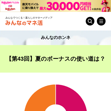
みんなでつくる！暮らしのマネーメディア
みんなのホンネ
【第43回】夏のボーナスの使い道は？