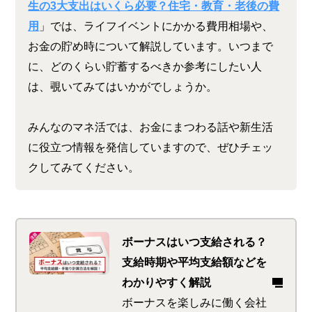
生の3大支出はいくら必要？住宅・教育・老後の費
用
」では、ライフイベントにかかる費用相場や、
お金の貯め時について解説しています。いつまで
に、どのくらい貯蓄するべきか参考にしたい人
は、覗いてみてはいかがでしょうか。
みんなのマネ活では、お金にまつわる話や新生活
に役立つ情報を発信していますので、ぜひチェッ
クしてみてください。
ボーナスはいつ支給される？
支給時期や平均支給額などを
わかりやすく解説
ボーナスを楽しみに働く会社