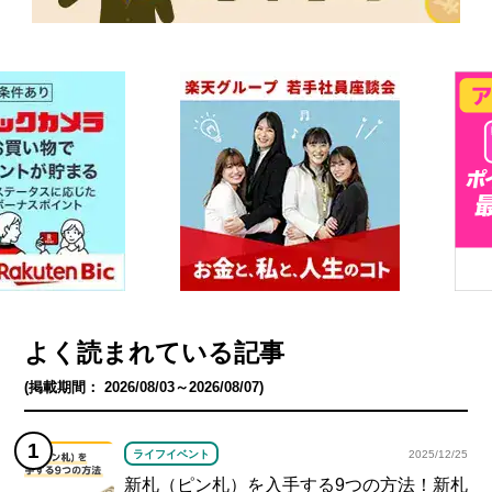
よく読まれている記事
(掲載期間： 2026/08/03～2026/08/07)
ライフイベント
2025/12/25
新札（ピン札）を入手する9つの方法！新札