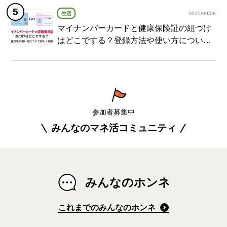
生活
2025/09/08
マイナンバーカードと健康保険証の紐づけ
はどこでする？登録方法や使い方について
詳しく解説！
参加者募集中
みんなのマネ活コミュニティ
みんなのホンネ
これまでのみんなのホンネ