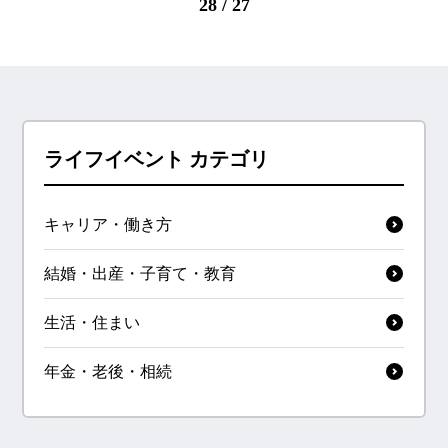
28 / 27
ライフイベント カテゴリ
キャリア・働き方
結婚・出産・子育て・教育
生活・住まい
年金・老後・相続