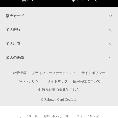
楽天カード
楽天銀行
楽天証券
楽天の保険
企業情報
プライバシーステートメント
サイトポリシー
Cookieポリシー
サイトマップ
使用商標について
銀行代理業の概要はこちら
© Rakuten Card Co., Ltd.
サービス一覧
お問い合わせ一覧
サステナビリティ