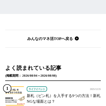
みんなのマネ活TOPへ戻る
よく読まれている記事
(掲載期間： 2026/08/04～2026/08/08)
ライフイベント
2025/12/25
新札（ピン札）を入手する9つの方法！新札
NGな場面とは？