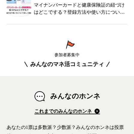
マイナンバーカードと健康保険証の紐づけ
はどこでする？登録方法や使い方について
詳しく解説！
参加者募集中
みんなのマネ活コミュニティ
みんなのホンネ
これまでのみんなのホンネ
あなたの1票は多数派？少数派？みんなのホンネは投票