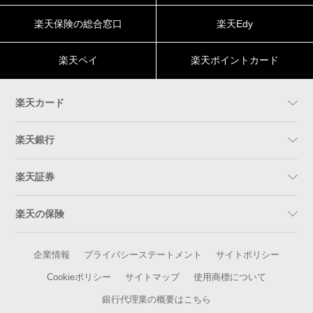
楽天保険の総合窓口
楽天Edy
楽天ペイ
楽天ポイントカード
楽天カード
楽天銀行
楽天証券
楽天の保険
企業情報
プライバシーステートメント
サイトポリシー
Cookieポリシー
サイトマップ
使用商標について
銀行代理業の概要はこちら