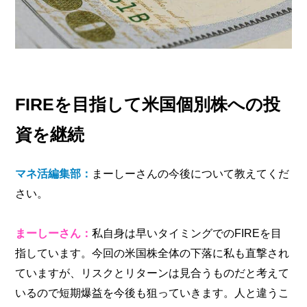
FIREを目指して米国個別株への投
資を継続
マネ活編集部：
まーしーさんの今後について教えてくだ
さい。
まーしーさん：
私自身は早いタイミングでのFIREを目
指しています。今回の米国株全体の下落に私も直撃され
ていますが、リスクとリターンは見合うものだと考えて
いるので短期爆益を今後も狙っていきます。人と違うこ