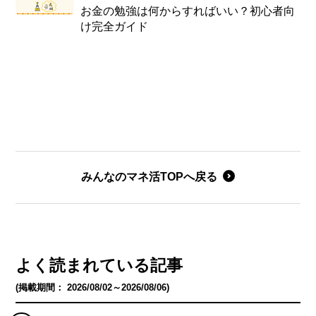
お金の勉強は何からすればいい？初心者向
け完全ガイド
みんなのマネ活TOPへ戻る
よく読まれている記事
(掲載期間： 2026/08/02～2026/08/06)