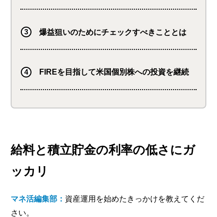
爆益狙いのためにチェックすべきこととは
FIREを目指して米国個別株への投資を継続
給料と積立貯金の利率の低さにガ
ッカリ
マネ活編集部：
資産運用を始めたきっかけを教えてくだ
さい。