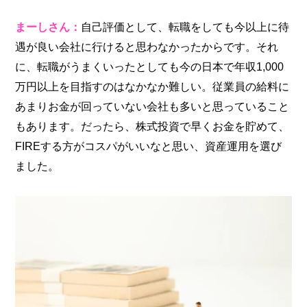
まーしさん：
自己評価として、転職をしても今以上に待
遇が良い会社に行けると思わなかったからです。それ
に、転職がうまくいったとしても今の日本で年収1,000
万円以上を目指すのはなかなか難しい。従業員の給料に
あまりお金が回っていない会社も多いと思っていること
もあります。だったら、株式投資で早くお金を貯めて、
FIREする方がコスパがいいなと思い、資産運用を選び
ました。