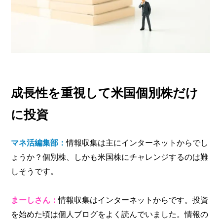
成長性を重視して米国個別株だけ
に投資
マネ活編集部：
情報収集は主にインターネットからでし
ょうか？個別株、しかも米国株にチャレンジするのは難
しそうです。
まーしさん：
情報収集はインターネットからです。投資
を始めた頃は個人ブログをよく読んでいました。情報の