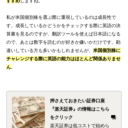
すすめ
しますね。
私が米国個別株を選ぶ際に重視しているのは成長性で
す。成長しているかどうかをチェックする際に英語の決
算書を見るのですが、翻訳ツールを使えば日本語になる
ので、あとは数字を読むのが好きか嫌いかだけです。勘
違いしている方も多いかもしれませんが、
米国個別株に
チャレンジする際に英語の能力はほとんど関係ありませ
ん
。
押さえておきたい証券口座
『楽天証券』の情報はこちら
をクリック
楽天証券は低コストで始めら