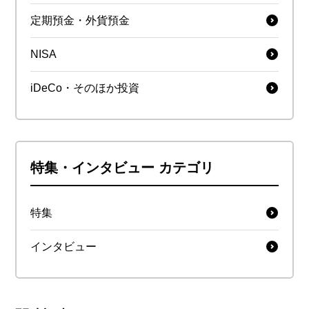
定期預金・外貨預金
NISA
iDeCo・そのほか投資
特集・インタビュー カテゴリ
特集
インタビュー