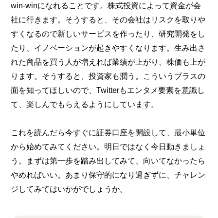
win-winになれることです。株式投資によって資金が会
社に行きます。そうすると、その会社はリスクを取りや
すくなるので新しいサービスを作ったり、研究開発をし
たり、イノベーションが起きやすくなります。生み出さ
れた商品を買う人が増えれば業績が上がり、株価も上が
ります。そうすると、投資家も潤う。こういうプラスの
面を知ってほしいので、Twitterもエンタメ要素を意識し
て、楽しんでもらえるようにしています。
これを読んだら今すぐに証券口座を開設して、最小単位
から始めてみてください。明日ではなく今日動きましょ
う。まずは第一歩を踏み出してみて、向いてなかったら
やめればいい。あまり保守的になり過ぎずに、チャレン
ジしてみてはいかがでしょうか。