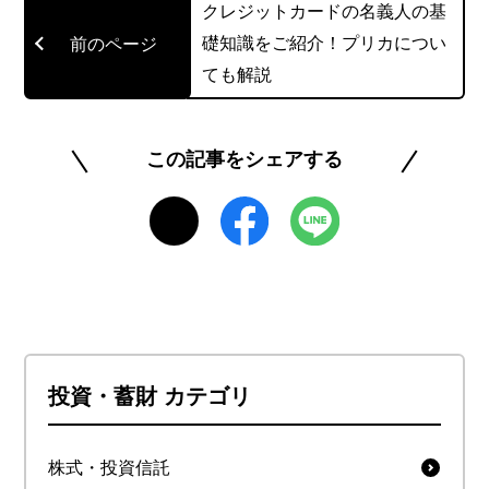
クレジットカードの名義人の基
このライターの記事一覧を見る
礎知識をご紹介！プリカについ
ても解説
この記事をシェアする
投資・蓄財 カテゴリ
株式・投資信託