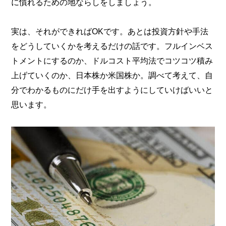
に慣れるための地ならしをしましょう。
実は、それができればOKです。あとは投資方針や手法
をどうしていくかを考えるだけの話です。フルインベス
トメントにするのか、ドルコスト平均法でコツコツ積み
上げていくのか、日本株か米国株か。調べて考えて、自
分でわかるものにだけ手を出すようにしていけばいいと
思います。