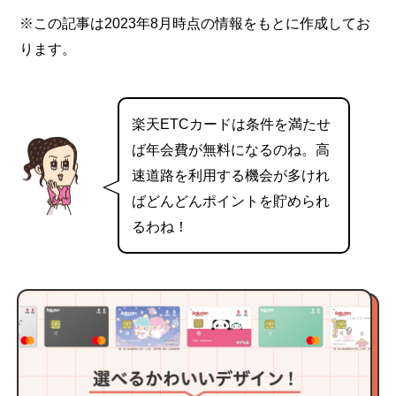
※この記事は2023年8月時点の情報をもとに作成してお
ります。
楽天ETCカードは条件を満たせ
ば年会費が無料になるのね。高
速道路を利用する機会が多けれ
ばどんどんポイントを貯められ
るわね！