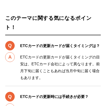
このテーマに関する気になるポイン
ト！
ETCカードの更新カードが届くタイミングは？
ETCカードの更新カードが届くタイミングの目
安は、ETCカード会社によって異なります。前
月下旬に届くこともあれば当月中旬に届く場合
もあります。
ETCカードの更新時には手続きが必要？