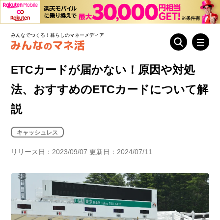
みんなでつくる！暮らしのマネーメディア
ETCカードが届かない！原因や対処
法、おすすめのETCカードについて解
説
キャッシュレス
リリース日：2023/09/07 更新日：2024/07/11