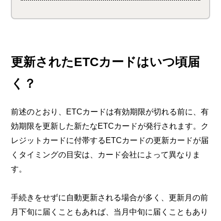
更新されたETCカードはいつ頃届
く？
前述のとおり、ETCカードは有効期限が切れる前に、有
効期限を更新した新たなETCカードが発行されます。ク
レジットカードに付帯するETCカードの更新カードが届
くタイミングの目安は、カード会社によって異なりま
す。
手続きをせずに自動更新される場合が多く、更新月の前
月下旬に届くこともあれば、当月中旬に届くこともあり