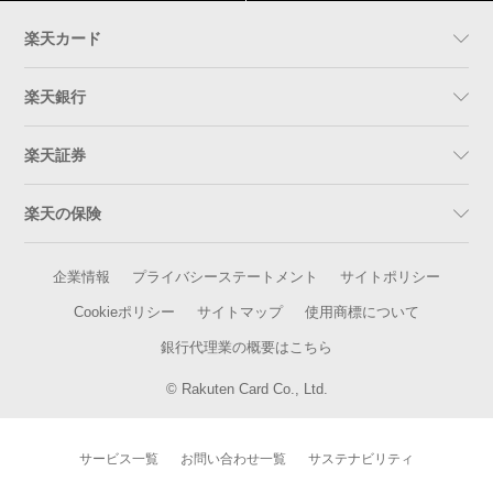
楽天カード
楽天銀行
楽天証券
楽天の保険
企業情報
プライバシーステートメント
サイトポリシー
Cookieポリシー
サイトマップ
使用商標について
銀行代理業の概要はこちら
© Rakuten Card Co., Ltd.
サービス一覧
お問い合わせ一覧
サステナビリティ