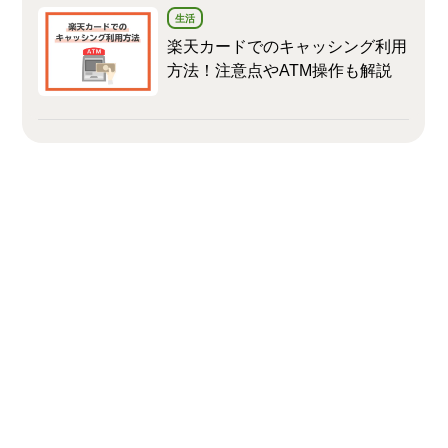
生活
楽天カードでのキャッシング利用
方法！注意点やATM操作も解説