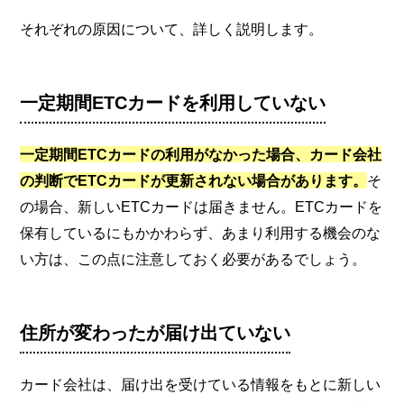
それぞれの原因について、詳しく説明します。
一定期間ETCカードを利用していない
一定期間ETCカードの利用がなかった場合、カード会社
の判断でETCカードが更新されない場合があります。
そ
の場合、新しいETCカードは届きません。ETCカードを
保有しているにもかかわらず、あまり利用する機会のな
い方は、この点に注意しておく必要があるでしょう。
住所が変わったが届け出ていない
カード会社は、届け出を受けている情報をもとに新しい