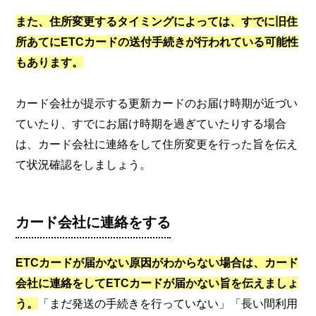
また、住所変更するタイミングによっては、すでに旧住
所あてにETCカードの送付手続きが行われている可能性
もあります。
カード会社が提示する更新カードのお届け時期が近づい
ていたり、すでにお届け時期を過ぎていたりする場合
は、カード会社に連絡をして住所変更を行った旨を伝え
て状況確認をしましょう。
カード会社に連絡をする
ETCカードが届かない原因がわからない場合は、カード
会社に連絡をしてETCカードが届かない旨を伝えましょ
う。
「まだ発送の手続きを行っていない」「長い間利用