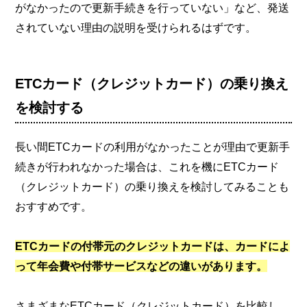
がなかったので更新手続きを行っていない」など、発送
されていない理由の説明を受けられるはずです。
ETCカード（クレジットカード）の乗り換え
を検討する
長い間ETCカードの利用がなかったことが理由で更新手
続きが行われなかった場合は、これを機にETCカード
（クレジットカード）の乗り換えを検討してみることも
おすすめです。
ETCカードの付帯元のクレジットカードは、カードによ
って年会費や付帯サービスなどの違いがあります。
さまざまなETCカード（クレジットカード）を比較し、