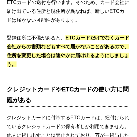
ETCカードの送付を行います。そのため、カード会社に
届け出ている住所と現住所が異なれば、新しいETCカー
ドは届かない可能性があります。
登録住所に不備があると、
ETCカードだけでなくカード
会社からの書類などもすべて届かないことがあるので、
住所を変更した場合は速やかに届け出るようにしましょ
う。
クレジットカードやETCカードの使い方に問
題がある
クレジットカードに付帯するETCカードは、紐付けられ
ているクレジットカードの保有者しか利用できません。
他人に貸し出すことは禁止されており、万が一貸与した