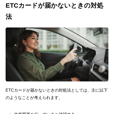
ETCカードが届かないときの対処
法
ETCカードが届かないときの対処法としては、主に以下
のようなことが考えられます。