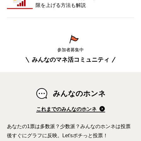
限を上げる方法も解説
参加者募集中
みんなのマネ活コミュニティ
みんなのホンネ
これまでのみんなのホンネ
あなたの1票は多数派？少数派？みんなのホンネは投票
後すぐにグラフに反映。Let'sポチっと投票！