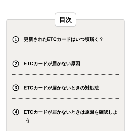
更新されたETCカードはいつ頃届く？
ETCカードが届かない原因
ETCカードが届かないときの対処法
ETCカードが届かないときは原因を確認しよ
う