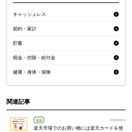
キャッシュレス
節約・家計
貯蓄
税金・控除・給付金
健康・身体・保険
関連記事
2026/08/10
生活
楽天市場でのお買い物には楽天カードを使