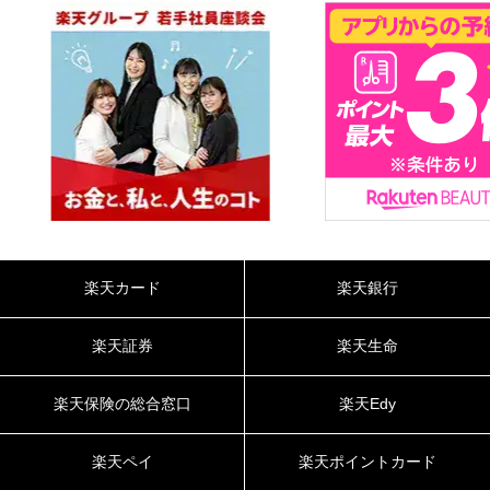
楽天カード
楽天銀行
楽天証券
楽天生命
楽天保険の総合窓口
楽天Edy
楽天ペイ
楽天ポイントカード