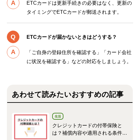
ETCカードは更新手続きの必要はなく、更新の
タイミングでETCカードが郵送されます。
ETCカードが届かないときはどうする？
「ご自身の登録住所を確認する」「カード会社
に状況を確認する」などの対応をしましょう。
あわせて読みたいおすすめの記事
生活
クレジットカードの付帯保険と
は？補償内容や適用される条件な