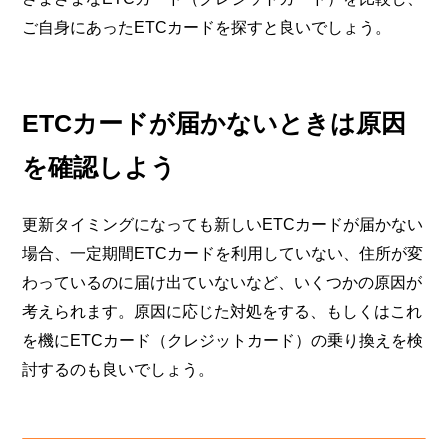
ご自身にあったETCカードを探すと良いでしょう。
ETCカードが届かないときは原因
を確認しよう
更新タイミングになっても新しいETCカードが届かない
場合、一定期間ETCカードを利用していない、住所が変
わっているのに届け出ていないなど、いくつかの原因が
考えられます。原因に応じた対処をする、もしくはこれ
を機にETCカード（クレジットカード）の乗り換えを検
討するのも良いでしょう。