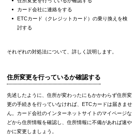
住所変更を行っているか確認する
カード会社に連絡をする
ETCカード（クレジットカード）の乗り換えを検
討する
それぞれの対処法について、詳しく説明します。
住所変更を行っているか確認する
先述したように、住所が変わったにもかかわらず住所変
更の手続きを行っていなければ、ETCカードは届きませ
ん。カード会社のインターネットサイトのマイページな
どから住所情報を確認し、住所情報に不備があれば速や
かに変更しましょう。