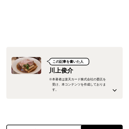
この記事を書いた人
川上俊介
※本著者は楽天カード株式会社の委託を
受け、本コンテンツを作成しておりま
す。
不動産広告の営業マンを経て、現在はフリーラン
スのライターとして活動中。 クレジットカードに
関する知識を分かりやすく伝えることを目指して
います。 私生活でもいろいろなクレジットカード