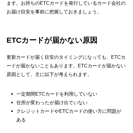
ます。お持ちのETCカードを発行しているカード会社の
お届け目安を事前に把握しておきましょう。
ETCカードが届かない原因
更新カードが届く目安のタイミングになっても、ETCカ
ードが届かないこともあります。ETCカードが届かない
原因として、主に以下が考えられます。
一定期間ETCカードを利用していない
住所が変わったが届け出ていない
クレジットカードやETCカードの使い方に問題が
ある