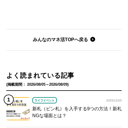
みんなのマネ活TOPへ戻る
よく読まれている記事
(掲載期間： 2026/08/05～2026/08/09)
ライフイベント
2025/12/25
新札（ピン札）を入手する9つの方法！新札
NGな場面とは？