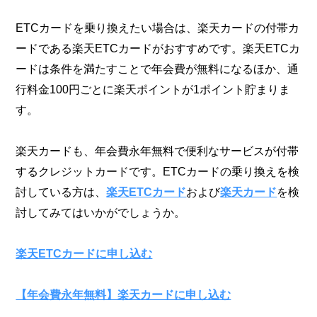
ETCカードを乗り換えたい場合は、楽天カードの付帯カ
ードである楽天ETCカードがおすすめです。楽天ETCカ
ードは条件を満たすことで年会費が無料になるほか、通
行料金100円ごとに楽天ポイントが1ポイント貯まりま
す。
楽天カードも、年会費永年無料で便利なサービスが付帯
するクレジットカードです。ETCカードの乗り換えを検
討している方は、
楽天ETCカード
および
楽天カード
を検
討してみてはいかがでしょうか。
楽天ETCカードに申し込む
【年会費永年無料】楽天カードに申し込む