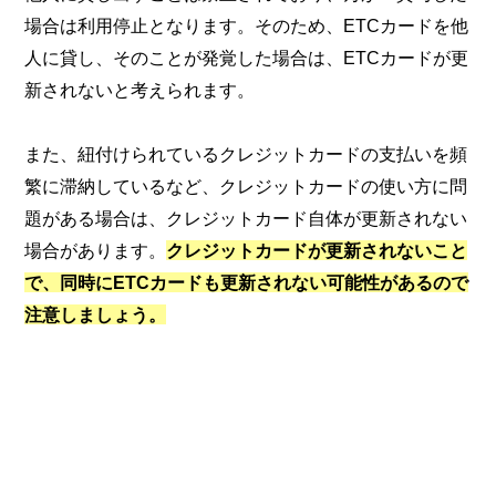
場合は利用停止となります。そのため、ETCカードを他
人に貸し、そのことが発覚した場合は、ETCカードが更
新されないと考えられます。
また、紐付けられているクレジットカードの支払いを頻
繁に滞納しているなど、クレジットカードの使い方に問
題がある場合は、クレジットカード自体が更新されない
場合があります。
クレジットカードが更新されないこと
で、同時にETCカードも更新されない可能性があるので
注意しましょう。