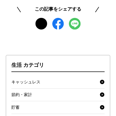
この記事をシェアする
生活 カテゴリ
キャッシュレス
節約・家計
貯蓄