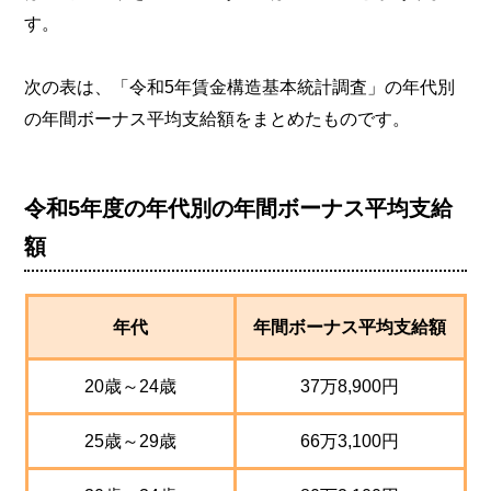
す。
次の表は、「令和5年賃金構造基本統計調査」の年代別
の年間ボーナス平均支給額をまとめたものです。
令和5年度の年代別の年間ボーナス平均支給
額
年代
年間ボーナス平均支給額
20歳～24歳
37万8,900円
25歳～29歳
66万3,100円