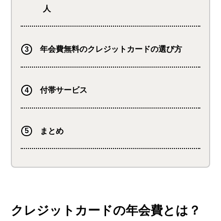
人
年会費無料のクレジットカードの選び方
付帯サービス
まとめ
クレジットカードの年会費とは？