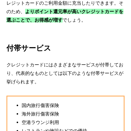
レジットカードのご利用金額に充当したりできます。そ
のため、
よりポイント還元率が高いクレジットカードを
選ぶことで、お得感が増す
でしょう。
付帯サービス
クレジットカードにはさまざまなサービスが付帯してお
り、代表的なものとしては以下のような付帯サービスが
挙げられます。
国内旅行傷害保険
海外旅行傷害保険
空港ラウンジ利用
レストランや施設などでの優待