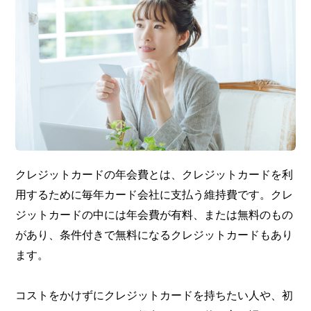
クレジットカードの年会費とは、クレジットカードを利
用するために毎年カード会社に支払う維持費です。クレ
ジットカードの中には年会費が有料、または無料のもの
があり、条件付きで無料になるクレジットカードもあり
ます。
コストをかけずにクレジットカードを持ちたい人や、初