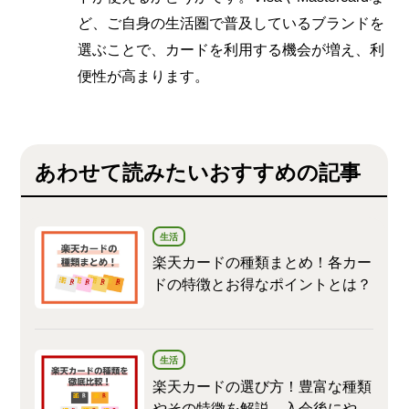
ど、ご自身の生活圏で普及しているブランドを
選ぶことで、カードを利用する機会が増え、利
便性が高まります。
あわせて読みたいおすすめの記事
生活
楽天カードの種類まとめ！各カー
ドの特徴とお得なポイントとは？
生活
楽天カードの選び方！豊富な種類
やその特徴を解説、入会後にやる