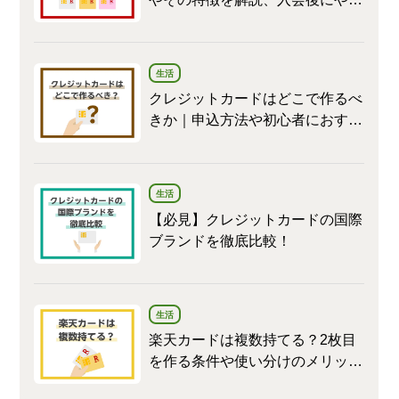
べきことも
生活
クレジットカードはどこで作るべ
きか｜申込方法や初心者におすす
めのクレジットカードを紹介
生活
【必見】クレジットカードの国際
ブランドを徹底比較！
生活
楽天カードは複数持てる？2枚目
を作る条件や使い分けのメリット
を紹介