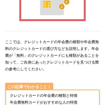
ここでは、クレジットカードの年会費の種類や年会費無
料のクレジットカードの選び方などを説明します。年会
費が「無料」のクレジットカードにも種類があることを
知って、ご自身にあったクレジットカードを見つける際
の参考にしてください。
この記事でわかること！
クレジットカードの年会費の種類と特徴
年会費無料カードがおすすめな人の特徴