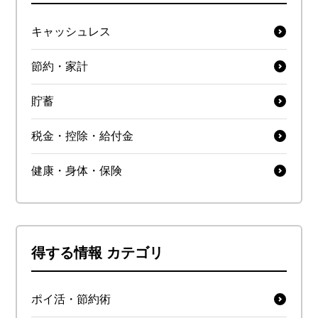
キャッシュレス
節約・家計
貯蓄
税金・控除・給付金
健康・身体・保険
得する情報 カテゴリ
ポイ活・節約術