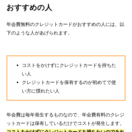
おすすめの人
年会費無料のクレジットカードがおすすめの人には、以
下のような人があげられます。
コストをかけずにクレジットカードを持ちた
い人
クレジットカードを保有するのが初めてで使
い方に慣れたい人
年会費は毎年発生するものなので、年会費有料のクレジ
ットカードは保有しているだけでコストが発生します。
コストをかけずにクレジットカードを持ちたいのであれ