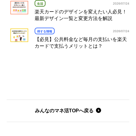
2026/07/24
生活
楽天カードのデザインを変えたい人必見！
最新デザイン一覧と変更方法を解説
2026/07/24
得する情報
【必見】公共料金など毎月の支払いを楽天
カードで支払うメリットとは？
みんなのマネ活TOPへ戻る