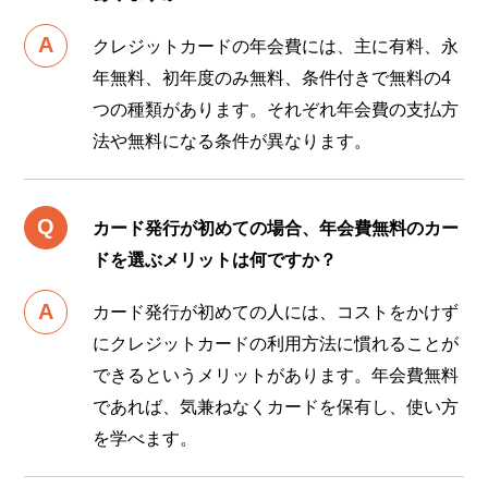
クレジットカードの年会費には、主に有料、永
年無料、初年度のみ無料、条件付きで無料の4
つの種類があります。それぞれ年会費の支払方
法や無料になる条件が異なります。
カード発行が初めての場合、年会費無料のカー
ドを選ぶメリットは何ですか？
カード発行が初めての人には、コストをかけず
にクレジットカードの利用方法に慣れることが
できるというメリットがあります。年会費無料
であれば、気兼ねなくカードを保有し、使い方
を学べます。