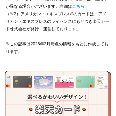
が異なる場合がございます。詳細は
こちら
（※2）アメリカン・エキスプレス®のカードは、アメ
リカン・エキスプレスのライセンスにもとづき楽天カー
ド株式会社が発行・運営しております。
※この記事は2026年2月時点の情報をもとに作成してお
ります。