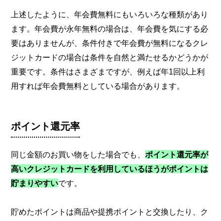
上述したように、年会費無料にもいろいろな種類があり
ます。年会費が永年無料の場合は、年会費を気にする必
要はありませんが、条件付きで年会費が無料になるクレ
ジットカードの場合は条件を自然と満たせるかどうかが
重要です。条件はさまざまですが、例えば年1回以上利
用すれば年会費無料としている場合があります。
ポイント還元率
同じ金額のお買い物をした場合でも、
ポイント還元率が
高いクレジットカードを利用しているほうがポイントは
貯まりやすい
です。
貯めたポイントは商品や提携ポイントと交換したり、ク