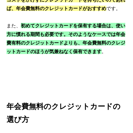
ば、年会費無料のクレジットカードがおすすめ
です。
また、
初めてクレジットカードを保有する場合は、使い
方に慣れる期間も必要です。そのようなケースでは年会
費有料のクレジットカードよりも、年会費無料のクレジ
ットカードのほうが気兼ねなく保有できます
。
年会費無料のクレジットカードの
選び方