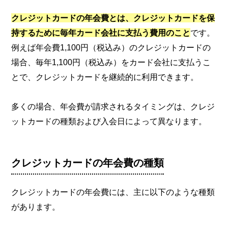
クレジットカードの年会費とは、クレジットカードを保
持するために毎年カード会社に支払う費用のこと
です。
例えば年会費1,100円（税込み）のクレジットカードの
場合、毎年1,100円（税込み）をカード会社に支払うこ
とで、クレジットカードを継続的に利用できます。
多くの場合、年会費が請求されるタイミングは、クレジ
ットカードの種類および入会日によって異なります。
クレジットカードの年会費の種類
クレジットカードの年会費には、主に以下のような種類
があります。