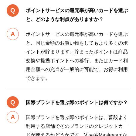
ポイントサービスの還元率が高いカードを選ぶ
と、どのような利点がありますか？
ポイントサービスの還元率が高いカードを選ぶ
と、同じ金額のお買い物をしてもより多くのポ
イントが貯まります。貯まったポイントは商品
交換や提携ポイントへの移行、またはカード利
用金額への充当が一般的に可能で、お得に利用
できます。
国際ブランドを選ぶ際のポイントは何ですか？
国際ブランドを選ぶ際のポイントは、普段よく
利用する店舗でそのブランドのクレジットカー
ドが使えるかどうかです。VisaやMastercardな