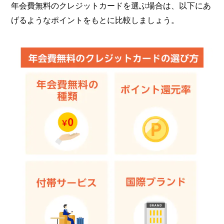
年会費無料のクレジットカードを選ぶ場合は、以下にあ
げるようなポイントをもとに比較しましょう。