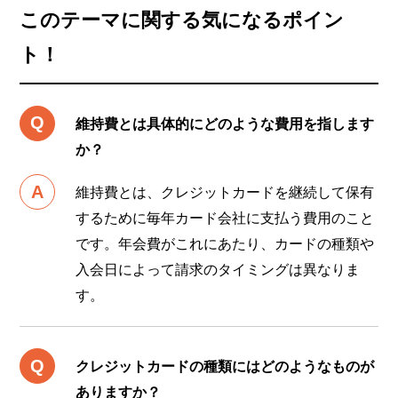
このテーマに関する気になるポイン
ト！
維持費とは具体的にどのような費用を指します
か？
維持費とは、クレジットカードを継続して保有
するために毎年カード会社に支払う費用のこと
です。年会費がこれにあたり、カードの種類や
入会日によって請求のタイミングは異なりま
す。
クレジットカードの種類にはどのようなものが
ありますか？