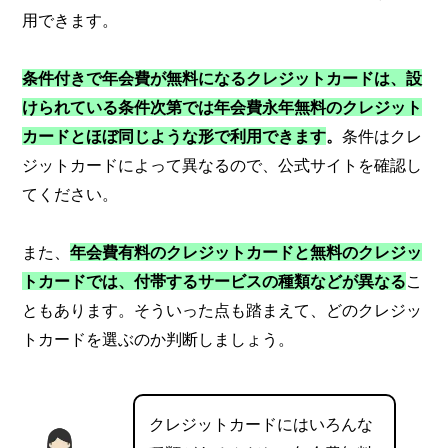
用できます。
条件付きで年会費が無料になるクレジットカードは、設
けられている条件次第では年会費永年無料のクレジット
カードとほぼ同じような形で利用できます
。
条件はクレ
ジットカードによって異なるので、公式サイトを確認し
てください。
また、
年会費有料のクレジットカードと無料のクレジッ
トカードでは、付帯するサービスの種類などが異なる
こ
ともあります。そういった点も踏まえて、どのクレジッ
トカードを選ぶのか判断しましょう。
クレジットカードにはいろんな