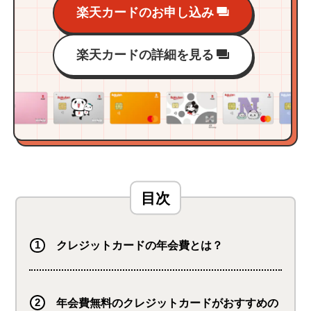
楽天カードのお申し込み
楽天カードの詳細を見る
クレジットカードの年会費とは？
年会費無料のクレジットカードがおすすめの