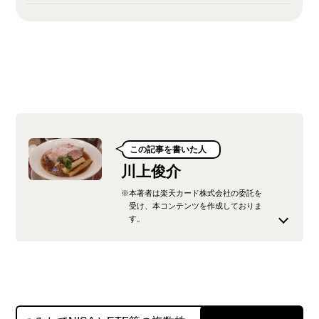
この記事を書いた人
川上俊介
※本著者は楽天カード株式会社の委託を
受け、本コンテンツを作成しておりま
す。
不動産広告の営業マンを経て、現在はフリーラン
スのライターとして活動中。 クレジットカードに
関する知識を分かりやすく伝えることを目指して
います。 私生活でもいろいろなクレジットカード