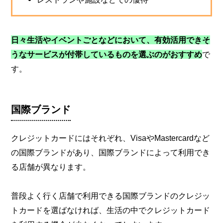
日々生活やイベントごとなどにおいて、有効活用できそ
うなサービスが付帯しているものを選ぶのがおすすめ
で
す。
国際ブランド
クレジットカードにはそれぞれ、VisaやMastercardなど
の国際ブランドがあり、国際ブランドによって利用でき
る店舗が異なります。
普段よく行く店舗で利用できる国際ブランドのクレジッ
トカードを選ばなければ、生活の中でクレジットカード