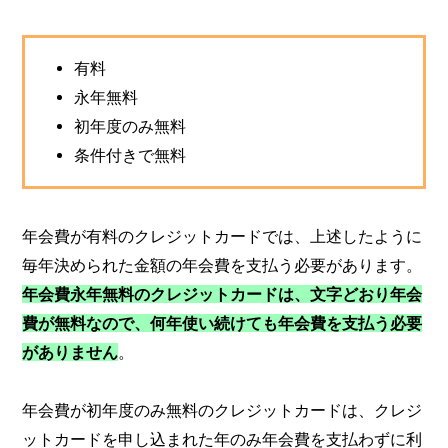
有料
永年無料
初年度のみ無料
条件付きで無料
年会費が有料のクレジットカードでは、上述したように
毎年決められた金額の年会費を支払う必要があります。
年会費永年無料のクレジットカードは、文字どおり年会
費が無料なので、何年使い続けても年会費を支払う必要
がありません
。
年会費が初年度のみ無料のクレジットカードは、クレジ
ットカードを申し込まれた年のみ年会費を支払わずに利