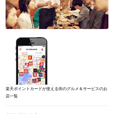
楽天ポイントカードが使える街のグルメ＆サービスのお
店一覧