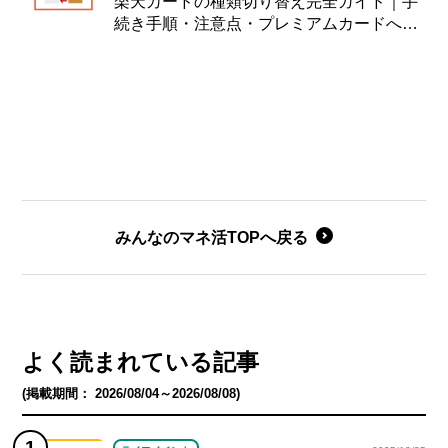
楽天カードの種類切り替え完全ガイド｜手
続き手順・注意点・プレミアムカードへの
切り替え例も紹介
みんなのマネ活TOPへ戻る
よく読まれている記事
(掲載期間： 2026/08/04～2026/08/08)