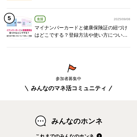
生活
2025/09/08
マイナンバーカードと健康保険証の紐づけ
はどこでする？登録方法や使い方について
詳しく解説！
参加者募集中
みんなのマネ活コミュニティ
みんなのホンネ
これまでのみんなのホンネ