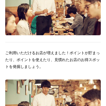
ご利用いただけるお店が増えました！ポイントが貯まっ
たり、ポイントを使えたり、見慣れたお店のお得スポッ
トを発掘しましょう。