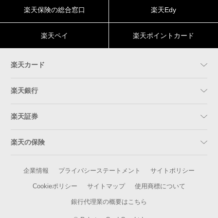
楽天保険の総合窓口
楽天Edy
楽天ペイ
楽天ポイントカード
楽天カード
楽天銀行
楽天証券
楽天の保険
企業情報
プライバシーステートメント
サイトポリシー
Cookieポリシー
サイトマップ
使用商標について
銀行代理業の概要はこちら