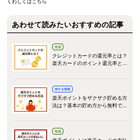
くわしくはこちら
あわせて読みたいおすすめの記事
生活
クレジットカードの還元率とは？
楽天カードのポイント還元率とお
得情報も
得する情報
楽天ポイントをザクザク貯める方
法は？基本の貯め方から無料でコ
ツコツ貯める方法まで詳しく解説
生活