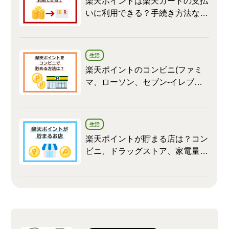
楽天ポイントは楽天カードの支払
いに利用できる？手続き方法など
を詳しく解説
生活
楽天ポイントのコンビニ(ファミ
マ、ローソン、セブン‐イレブン)
でのお得な貯め方
生活
楽天ポイントが貯まる店は？コン
ビニ、ドラッグストア、家電量販
店などまとめ