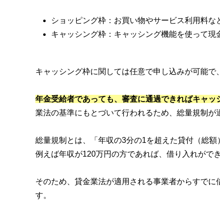
ショッピング枠：お買い物やサービス利用料な
キャッシング枠：キャッシング機能を使って現
キャッシング枠に関しては任意で申し込みが可能で
年金受給者であっても、審査に通過できればキャッ
業法の基準にもとづいて行われるため、総量規制が
総量規制とは、「年収の3分の1を超えた貸付（総
例えば年収が120万円の方であれば、借り入れがで
そのため、貸金業法が適用される事業者からすでに
す。