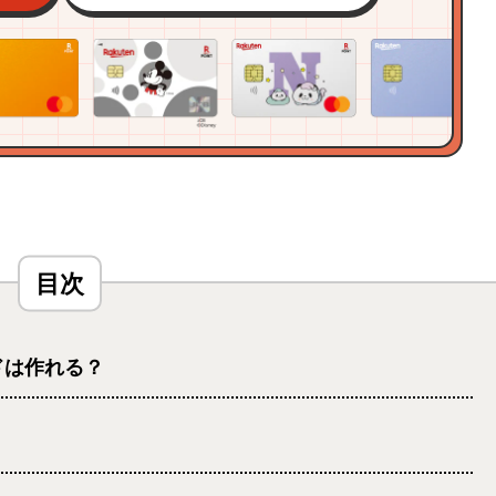
ドは作れる？