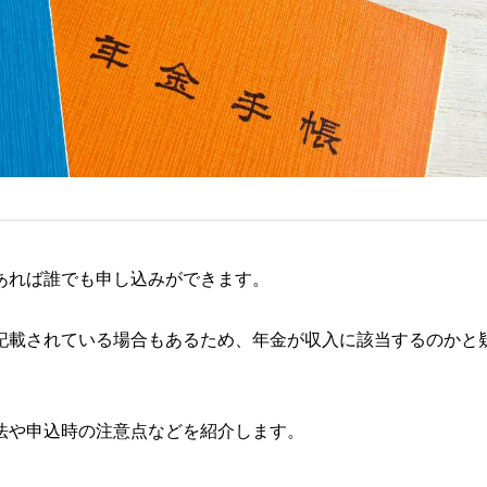
あれば誰でも申し込みができます。
記載されている場合もあるため、年金が収入に該当するのかと
法や申込時の注意点などを紹介します。