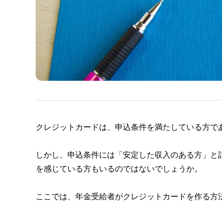
クレジットカードは、申込条件を満たしている方で
しかし、申込条件には「安定した収入のある方」と
を感じている方もいるのではないでしょうか。
ここでは、年金受給者がクレジットカードを作る方