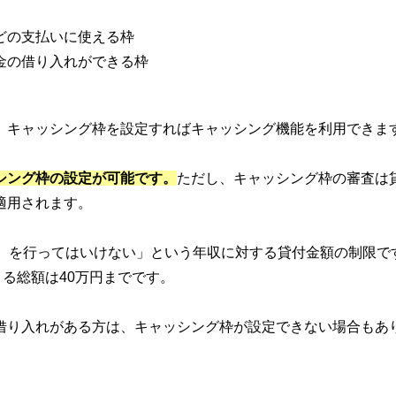
どの支払いに使える枠
金の借り入れができる枠
、キャッシング枠を設定すればキャッシング機能を利用できま
シング枠の設定が可能です。
ただし、キャッシング枠の審査は
適用されます。
額）を行ってはいけない」という年収に対する貸付金額の制限で
きる総額は40万円までです。
借り入れがある方は、キャッシング枠が設定できない場合もあ