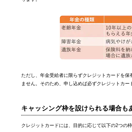
ただし、年金受給者に限らずクレジットカードを保
ません。そのため、申し込めば必ずクレジットカー
キャッシング枠を設けられる場合も
クレジットカードには、目的に応じて以下の2つの