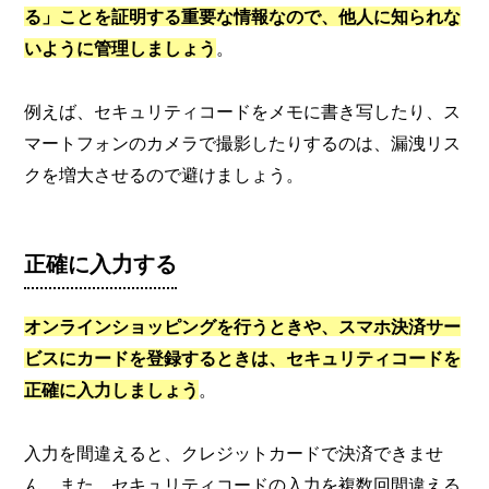
る」ことを証明する重要な情報なので、他人に知られな
いように管理しましょう
。
例えば、セキュリティコードをメモに書き写したり、ス
マートフォンのカメラで撮影したりするのは、漏洩リス
クを増大させるので避けましょう。
正確に入力する
オンラインショッピングを行うときや、スマホ決済サー
ビスにカードを登録するときは、セキュリティコードを
正確に入力しましょう
。
入力を間違えると、クレジットカードで決済できませ
ん。また、セキュリティコードの入力を複数回間違える