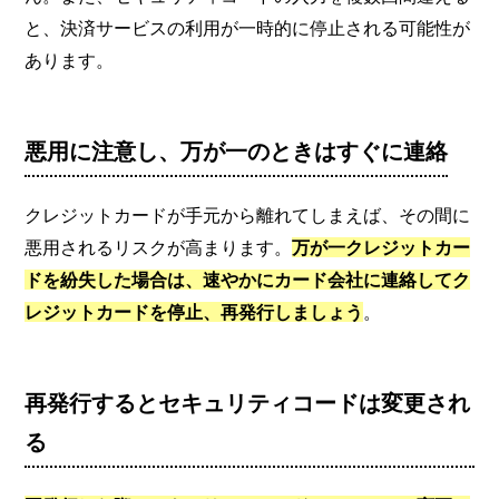
と、決済サービスの利用が一時的に停止される可能性が
あります。
悪用に注意し、万が一のときはすぐに連絡
クレジットカードが手元から離れてしまえば、その間に
悪用されるリスクが高まります。
万が一クレジットカー
ドを紛失した場合は、速やかにカード会社に連絡してク
レジットカードを停止、再発行しましょう
。
再発行するとセキュリティコードは変更され
る