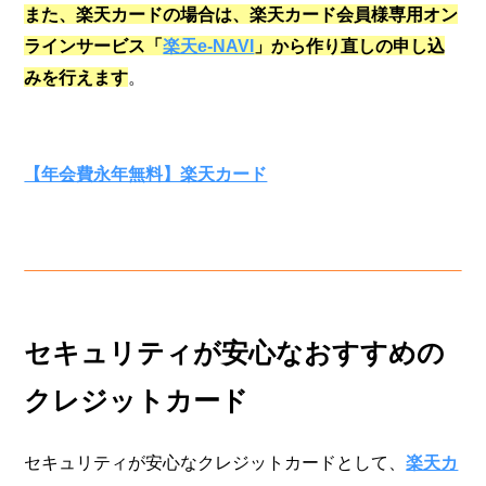
また、楽天カードの場合は、楽天カード会員様専用オン
ラインサービス「
楽天e-NAVI
」から作り直しの申し込
みを行えます
。
【年会費永年無料】楽天カード
セキュリティが安心なおすすめの
クレジットカード
セキュリティが安心なクレジットカードとして、
楽天カ