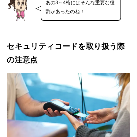
あの3～4桁にはそんな重要な役
割があったのね！
セキュリティコードを取り扱う際
の注意点