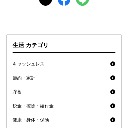
生活 カテゴリ
キャッシュレス
節約・家計
貯蓄
税金・控除・給付金
健康・身体・保険