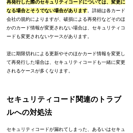
再発行した際のセキュリティコードについては、変更に
なる場合とそうでない場合があります
。詳細は各カード
会社の規約によりますが、破損による再発行などそのほ
かのカード情報が変更されない場合は、セキュリティコ
ードも変更されないケースがあります。
逆に期限切れによる更新やそのほかカード情報を変更し
て再発行した場合は、セキュリティコードも一緒に変更
されるケースが多くなります。
セキュリティコード関連のトラブ
ルへの対処法
セキュリティコードが漏れてしまった、あるいはセキュ