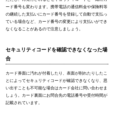
ード番号も変わります。携帯電話の通信料金や保険料等
の継続した支払いにカード番号を登録して自動で支払っ
ている場合など、カード番号の変更により支払いができ
なくなることがあるので注意しましょう。
セキュリティコードを確認できなくなった場
合
カード券面に汚れが付着したり、表面が削れたりしたこ
とによってセキュリティコードが確認できなくなり、思
い出すことも不可能な場合はカード会社に問い合わせま
しょう。カード裏面にお問合先の電話番号や受付時間が
記載されています。