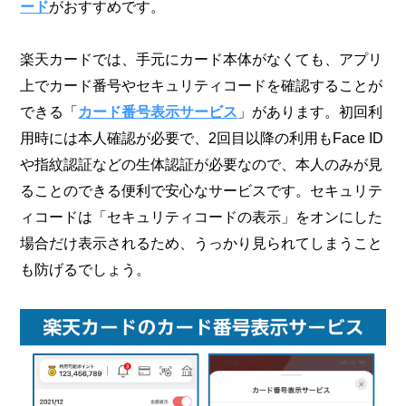
ード
がおすすめです。
楽天カードでは、手元にカード本体がなくても、アプリ
上でカード番号やセキュリティコードを確認することが
できる「
カード番号表示サービス
」があります。初回利
用時には本人確認が必要で、2回目以降の利用もFace ID
や指紋認証などの生体認証が必要なので、本人のみが見
ることのできる便利で安心なサービスです。セキュリテ
ィコードは「セキュリティコードの表示」をオンにした
場合だけ表示されるため、うっかり見られてしまうこと
も防げるでしょう。