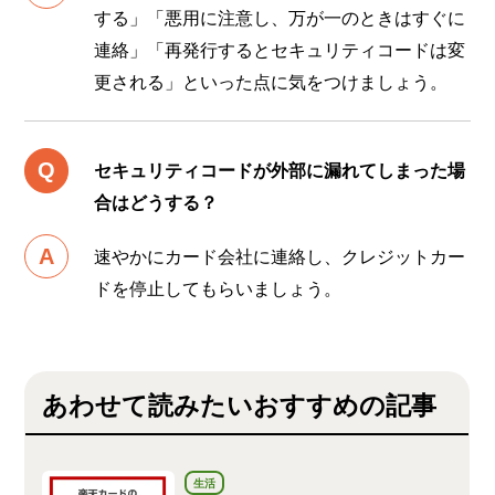
する」「悪用に注意し、万が一のときはすぐに
連絡」「再発行するとセキュリティコードは変
更される」といった点に気をつけましょう。
セキュリティコードが外部に漏れてしまった場
合はどうする？
速やかにカード会社に連絡し、クレジットカー
ドを停止してもらいましょう。
あわせて読みたいおすすめの記事
生活