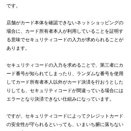
です。
店舗がカード本体を確認できないネットショッピングの
場合に、カード所有者本人が利用していることを証明す
る意味でセキュリティコードの入力が求められることが
あります。
セキュリティコードの入力を求めることで、第三者にカ
ード番号が知られてしまったり、ランダムな番号を使用
してカード所有者本人以外がカード決済を行おうとした
りしても、セキュリティコードが間違っている場合には
エラーとなり決済できない仕組みになっています。
ですが、セキュリティコードによってクレジットカード
の安全性が守られるといっても、いまいち腑に落ちない