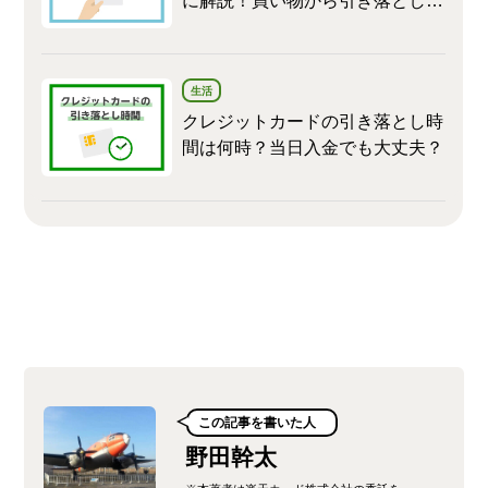
に解説！買い物から引き落としま
で
生活
クレジットカードの引き落とし時
間は何時？当日入金でも大丈夫？
この記事を書いた人
野田幹太