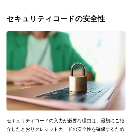
セキュリティコードの安全性
セキュリティコードの入力が必要な理由は、最初にご紹
介したとおりクレジットカードの安全性を確保するため