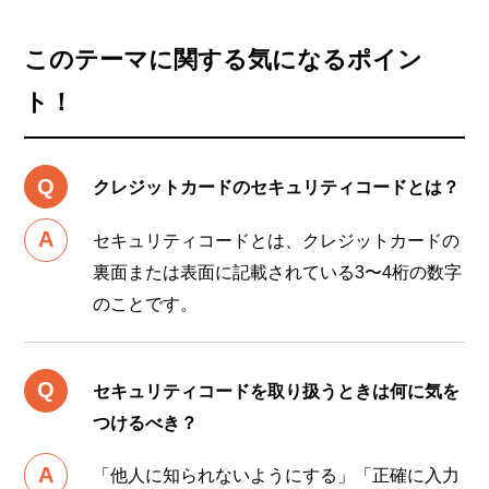
このテーマに関する気になるポイン
ト！
クレジットカードのセキュリティコードとは？
セキュリティコードとは、クレジットカードの
裏面または表面に記載されている3〜4桁の数字
のことです。
セキュリティコードを取り扱うときは何に気を
つけるべき？
「他人に知られないようにする」「正確に入力