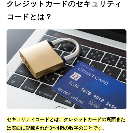
クレジットカードのセキュリティ
コードとは？
セキュリティコードとは、クレジットカードの裏面また
は表面に記載された3〜4桁の数字のことです
。