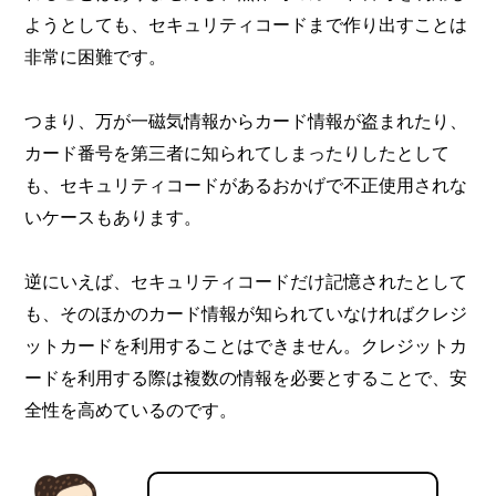
ようとしても、セキュリティコードまで作り出すことは
非常に困難です。
つまり、万が一磁気情報からカード情報が盗まれたり、
カード番号を第三者に知られてしまったりしたとして
も、セキュリティコードがあるおかげで不正使用されな
いケースもあります。
逆にいえば、セキュリティコードだけ記憶されたとして
も、そのほかのカード情報が知られていなければクレジ
ットカードを利用することはできません。クレジットカ
ードを利用する際は複数の情報を必要とすることで、安
全性を高めているのです。