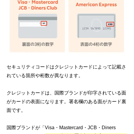
セキュリティコードはクレジットカードによって記載さ
れている箇所や桁数が異なります。
クレジットカードは、国際ブランドが印字されている面
がカードの表面になります。署名欄のある面がカード裏
面です。
国際ブランドが「Visa・Mastercard・JCB・Diners