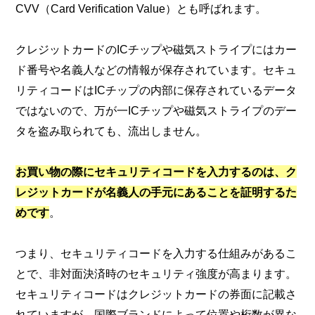
CVV（Card Verification Value）とも呼ばれます。
クレジットカードのICチップや磁気ストライプにはカー
ド番号や名義人などの情報が保存されています。セキュ
リティコードはICチップの内部に保存されているデータ
ではないので、万が一ICチップや磁気ストライプのデー
タを盗み取られても、流出しません。
お買い物の際にセキュリティコードを入力するのは、ク
レジットカードが名義人の手元にあることを証明するた
めです
。
つまり、セキュリティコードを入力する仕組みがあるこ
とで、非対面決済時のセキュリティ強度が高まります。
セキュリティコードはクレジットカードの券面に記載さ
れていますが、国際ブランドによって位置や桁数が異な