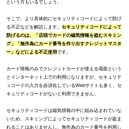
という方もいるでしょう。
そこで、より具体的にセキュリティコードによって防げ
る不正などを解説します。
セキュリティコードによって
防げるのは、「店頭でカードの磁気情報を盗むスキミン
グ」「無作為にカード番号を作り出すクレジットマスタ
ー」などによる不正使用
です。
カード情報のみでクレジットカードが使える場面という
とインターネット上での利用になりますが、セキュリテ
ィコードの入力を必須化しているWebサイトも多く、セ
キュリティコードがないと利用できません。
セキュリティコードは磁気情報の中に組み込まれていな
いため、スキミングによってセキュリティコードが盗ま
れることはありませんし、無作為のカード番号を利用し