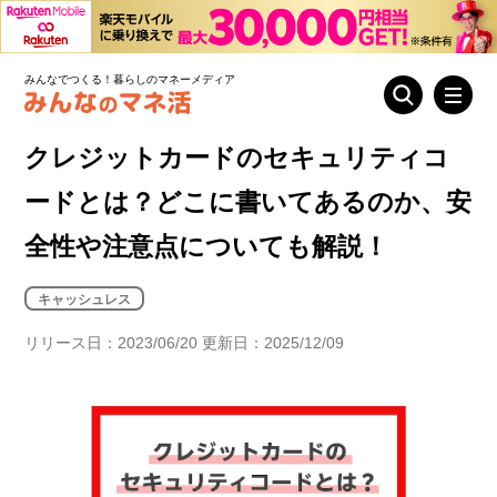
みんなでつくる！暮らしのマネーメディア
クレジットカードのセキュリティコ
ードとは？どこに書いてあるのか、安
全性や注意点についても解説！
キャッシュレス
リリース日：2023/06/20 更新日：2025/12/09