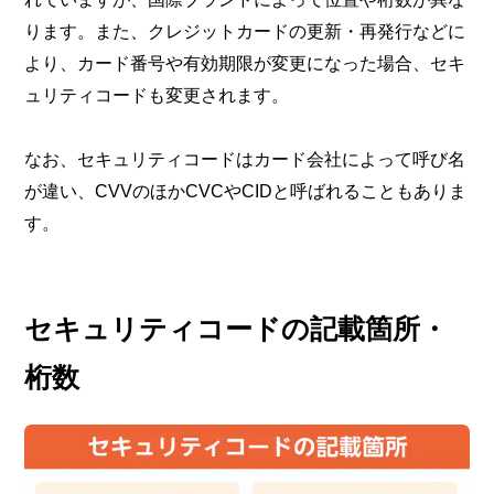
ります。また、クレジットカードの更新・再発行などに
より、カード番号や有効期限が変更になった場合、セキ
ュリティコードも変更されます。
なお、セキュリティコードはカード会社によって呼び名
が違い、CVVのほかCVCやCIDと呼ばれることもありま
す。
セキュリティコードの記載箇所・
桁数