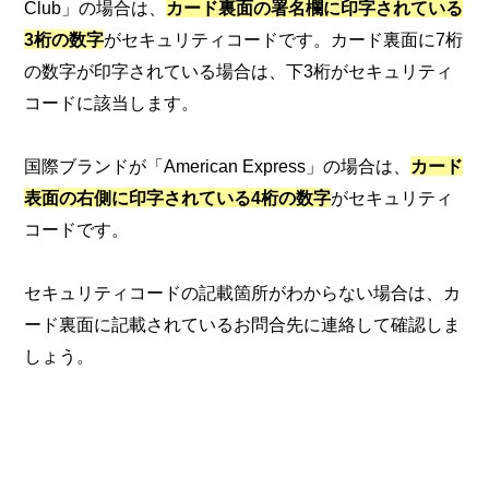
Club」の場合は、
カード裏面の署名欄に印字されている
3桁の数字
がセキュリティコードです。カード裏面に7桁
の数字が印字されている場合は、下3桁がセキュリティ
コードに該当します。
国際ブランドが「American Express」の場合は、
カード
表面の右側に印字されている4桁の数字
がセキュリティ
コードです。
セキュリティコードの記載箇所がわからない場合は、カ
ード裏面に記載されているお問合先に連絡して確認しま
しょう。