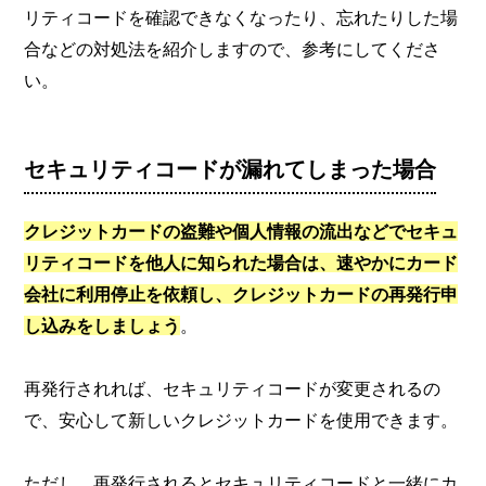
リティコードを確認できなくなったり、忘れたりした場
合などの対処法を紹介しますので、参考にしてくださ
い。
セキュリティコードが漏れてしまった場合
クレジットカードの盗難や個人情報の流出などでセキュ
リティコードを他人に知られた場合は、速やかにカード
会社に利用停止を依頼し、クレジットカードの再発行申
し込みをしましょう
。
再発行されれば、セキュリティコードが変更されるの
で、安心して新しいクレジットカードを使用できます。
ただし、再発行されるとセキュリティコードと一緒にカ