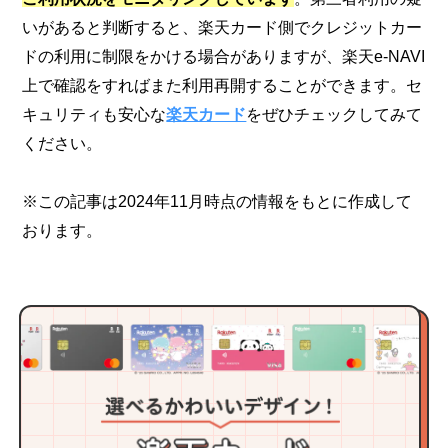
いがあると判断すると、楽天カード側でクレジットカー
ドの利用に制限をかける場合がありますが、楽天e-NAVI
上で確認をすればまた利用再開することができます。セ
キュリティも安心な
楽天カード
をぜひチェックしてみて
ください。
※この記事は2024年11月時点の情報をもとに作成して
おります。