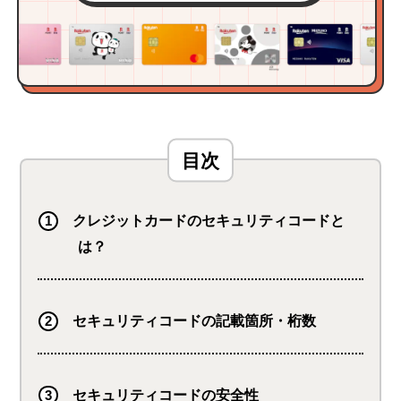
クレジットカードのセキュリティコードと
は？
セキュリティコードの記載箇所・桁数
セキュリティコードの安全性