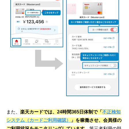
また、
楽天カードでは、24時間365日体制で「
不正検知
システム（カードご利用確認）
」を稼働させ、会員様の
ご利用状況をモニタリングしています
。第三者利用の疑