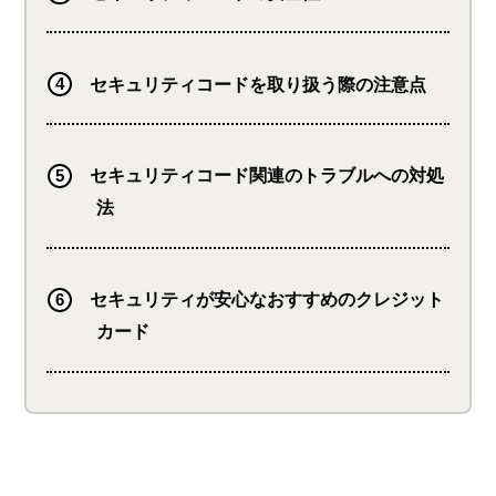
セキュリティコードを取り扱う際の注意点
セキュリティコード関連のトラブルへの対処
法
セキュリティが安心なおすすめのクレジット
カード