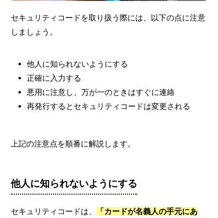
セキュリティコードを取り扱う際には、以下の点に注意
しましょう。
他人に知られないようにする
正確に入力する
悪用に注意し、万が一のときはすぐに連絡
再発行するとセキュリティコードは変更される
上記の注意点を順番に解説します。
他人に知られないようにする
セキュリティコードは、
「カードが名義人の手元にあ