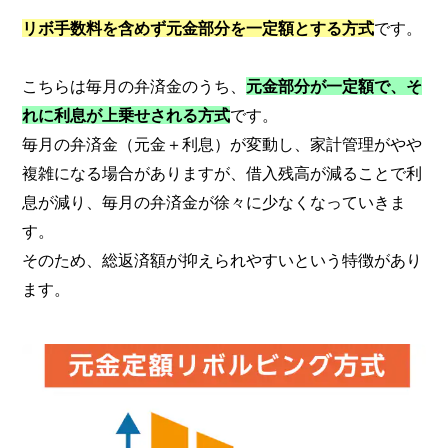
リボ手数料を含めず元金部分を一定額とする方式
です。
こちらは毎月の弁済金のうち、
元金部分が一定額で、そ
れに利息が上乗せされる方式
です。
毎月の弁済金（元金＋利息）が変動し、家計管理がやや
複雑になる場合がありますが、借入残高が減ることで利
息が減り、毎月の弁済金が徐々に少なくなっていきま
す。
そのため、総返済額が抑えられやすいという特徴があり
ます。