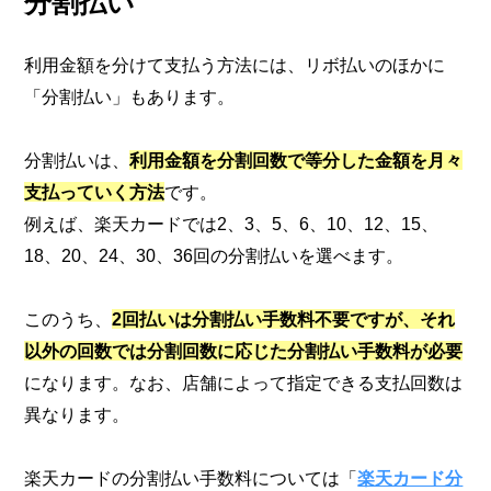
分割払い
利用金額を分けて支払う方法には、リボ払いのほかに
「分割払い」もあります。
分割払いは、
利用金額を分割回数で等分した金額を月々
支払っていく方法
です。
例えば、楽天カードでは2、3、5、6、10、12、15、
18、20、24、30、36回の分割払いを選べます。
このうち、
2回払いは分割払い手数料不要ですが、それ
以外の回数では分割回数に応じた分割払い手数料が必要
になります。なお、店舗によって指定できる支払回数は
異なります。
楽天カードの分割払い手数料については「
楽天カード分