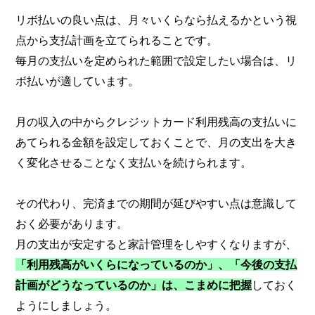
リボ払いの良い点は、月々いくらなら払えるかという視
点から支払計画を立てられることです。
毎月の支払いを定められた範囲で設定したい場合は、リ
ボ払いが適しています。
月の収入の中からクレジットカード利用残高の支払いに
あてられる金額を設定しておくことで、月の支出を大き
く変化させることなく支払いを続けられます。
その代わり、完済までの期間が延びやすい点は意識して
おく必要があります。
月の支出が安定すると家計管理をしやすくなりますが、
「利用残高がいくらになっているのか」、「今後の支払
計画がどうなっているのか」は、こまめに把握
しておく
ようにしましょう。