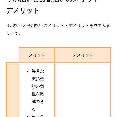
デメリット
リボ払いと分割払いのメリット・デメリットを見てみま
しょう。
メリット
デメリット
毎月の
支払金
額の負
担を軽
減でき
る
毎月の