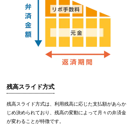
残高スライド方式
残高スライド方式は、利用残高に応じた支払額があらか
じめ決められており、残高の変動によって月々の弁済金
が変わることが特徴です。