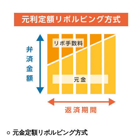
元金定額リボルビング方式