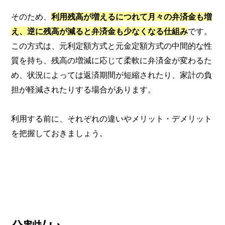
そのため、
利用残高が増えるにつれて月々の弁済金も増
え、逆に残高が減ると弁済金も少なくなる仕組み
です。
この方式は、元利定額方式と元金定額方式の中間的な性
質を持ち、残高の増減に応じて柔軟に弁済金が変わるた
め、状況によっては返済期間が短縮されたり、家計の負
担が軽減されたりする場合があります。
利用する前に、それぞれの違いやメリット・デメリット
を把握しておきましょう。