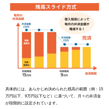
具体的には、あらかじめ決められた残高の範囲（例：15
万円以下、9万円以下など）に基づいて、月々の弁済金
が段階的に設定されています。