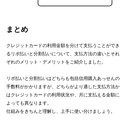
まとめ
クレジットカードの利用金額を分けて支払うことができ
るリボ払いと分割払いについて、支払方法の違いとそれ
ぞれのメリット・デメリットをご紹介しました。
リボ払いと分割払いはどちらも包括信用購入あっせんの
手数料がかかりますが、どちらがより適した支払方法か
はクレジットカードの利用状況や、月に支払える金額に
よっても異なります。
仕組みをきちんと理解し、上手に使い分けましょう。