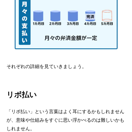
それぞれの詳細を見ていきましょう。
リボ払い
「リボ払い」という言葉はよく耳にするかもしれません
が、意味や仕組みをすぐに思い浮かべるのは難しいかも
しれません。