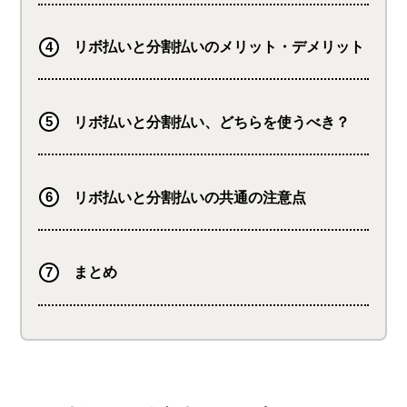
リボ払いと分割払いのメリット・デメリット
リボ払いと分割払い、どちらを使うべき？
リボ払いと分割払いの共通の注意点
まとめ