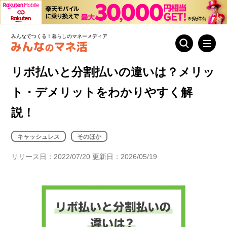
みんなでつくる！暮らしのマネーメディア
リボ払いと分割払いの違いは？メリッ
ト・デメリットをわかりやすく解
説！
キャッシュレス
そのほか
リリース日：2022/07/20 更新日：2026/05/19