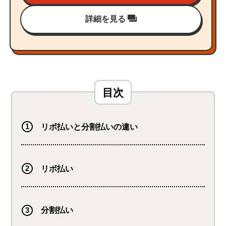
詳細を見る
リボ払いと分割払いの違い
リボ払い
分割払い