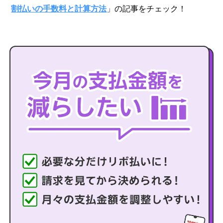
割払いの手数料と計算方法
」の記事をチェック！