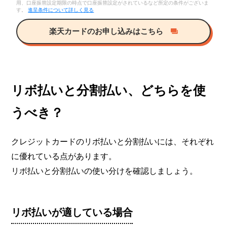
用、口座振替設定期限の時点で口座振替設定がされているなど所定の条件がございま
す。
進呈条件について詳しく見る
楽天カードのお申し込みはこちら
リボ払いと分割払い、どちらを使
うべき？
クレジットカードのリボ払いと分割払いには、それぞれ
に優れている点があります。
リボ払いと分割払いの使い分けを確認しましょう。
リボ払いが適している場合