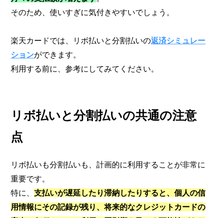
そのため、使いすぎに気付きやすいでしょう。
楽天カードでは、リボ払いと分割払いの
返済シミュレー
ション
ができます。
利用する前に、参考にしてみてください。
リボ払いと分割払いの共通の注意
点
リボ払いも分割払いも、計画的に利用することが非常に
重要です。
特に、
支払いが遅延したり滞納したりすると、個人の信
用情報にその記録が残り、将来的なクレジットカードの