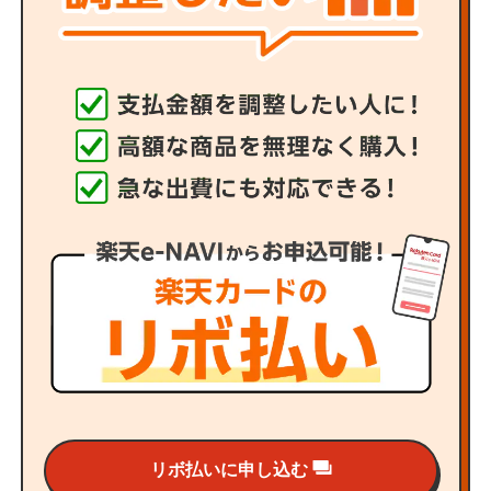
リボ払いに申し込む