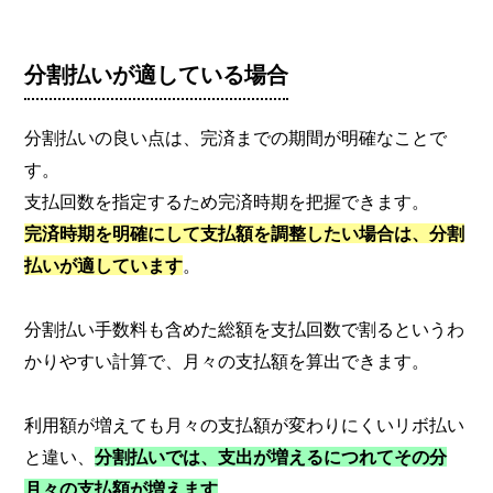
分割払いが適している場合
分割払いの良い点は、完済までの期間が明確なことで
す。
支払回数を指定するため完済時期を把握できます。
完済時期を明確にして支払額を調整したい場合は、分割
払いが適しています
。
分割払い手数料も含めた総額を支払回数で割るというわ
かりやすい計算で、月々の支払額を算出できます。
利用額が増えても月々の支払額が変わりにくいリボ払い
と違い、
分
割払いでは、支出が増えるにつれてその分
月々の支払額が増えます
。