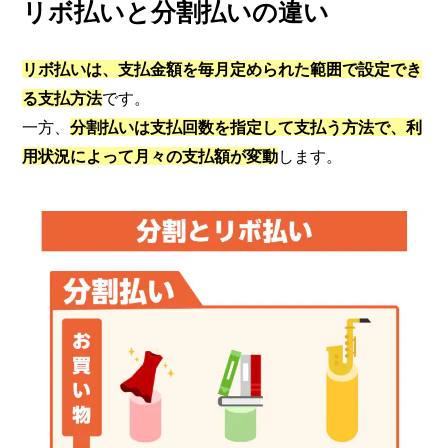
リボ払いと分割払いの違い
リボ払いは、支払金額を毎月定められた範囲で設定でき
る支払方法
です。
一方、
分割払いは支払回数を指定して支払う方法で、利
用状況によって月々の支払額が変動
します。