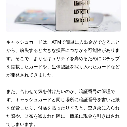
キャッシュカードは、ATMで簡単に入出金ができること
から、紛失すると大きな損害につながる可能性がありま
す。そこで、よりセキュリティを高めるためにICチップ
を搭載したカードや、生体認証を採り入れたカードなど
が開発されてきました。
また、合わせて気を付けたいのが、暗証番号の管理で
す。キャッシュカードと同じ場所に暗証番号を書いた紙
を保管したり、付箋を貼ったりすると、空き巣に入られ
た際や、財布を盗まれた際に、簡単に現金を引き出され
てしまいます。