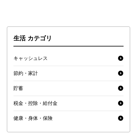
生活 カテゴリ
キャッシュレス
節約・家計
貯蓄
税金・控除・給付金
健康・身体・保険