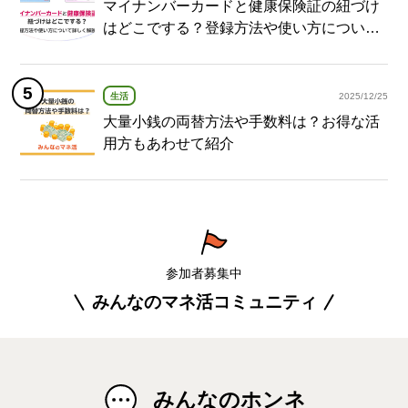
マイナンバーカードと健康保険証の紐づけ
はどこでする？登録方法や使い方について
詳しく解説！
生活
2025/12/25
大量小銭の両替方法や手数料は？お得な活
用方もあわせて紹介
参加者募集中
みんなのマネ活コミュニティ
みんなのホンネ