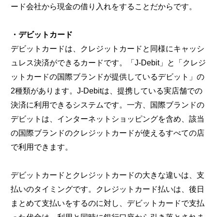
ード会社から現金の借り入れをすることだからです。
・デビットカード
デビットカードは、クレジットカードと同様にキャッシ
ュレス決済ができるカードです。「J-Debit」と「クレジ
ットカードの国際ブランドが提供しているデビット」の
2種類があります。J-Debitは、提携している実店舗での
決済に利用できるシステムです。一方、国際ブランドの
デビットは、インターネットショッピングを含め、該当
の国際ブランドのクレジットカードが使えるすべての店
で利用できます。
デビットカードとクレジットカードの大きな違いは、支
払いのタイミングです。クレジットカード払いは、後日
まとめて支払いをするのに対し、デビットカードで支払
った代金は、利用と同時に銀行口座から引き落とされま