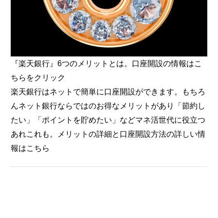
『楽天銀行』6つのメリットとは。口座開設の情報はこ
ちらをクリック
楽天銀行はネットで簡単に口座開設ができます。もちろ
んネット銀行ならではのお得なメリットがあり「節約し
たい」「ポイントを貯めたい」などマネ活世代に役立つ
あれこれも。メリットの詳細と口座開設方法の詳しい情
報はこちら