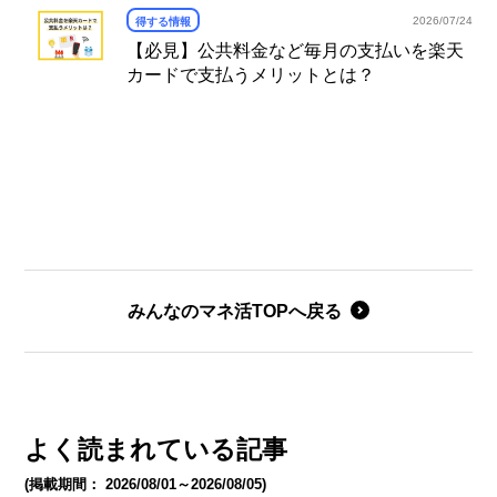
2026/07/24
得する情報
【必見】公共料金など毎月の支払いを楽天
カードで支払うメリットとは？
みんなのマネ活TOPへ戻る
よく読まれている記事
(掲載期間： 2026/08/01～2026/08/05)