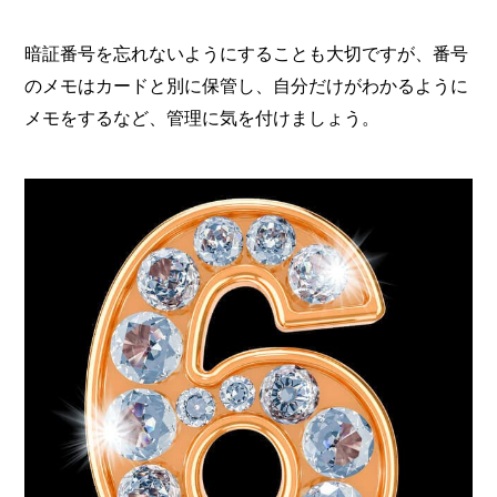
暗証番号を忘れないようにすることも大切ですが、番号
のメモはカードと別に保管し、自分だけがわかるように
メモをするなど、管理に気を付けましょう。