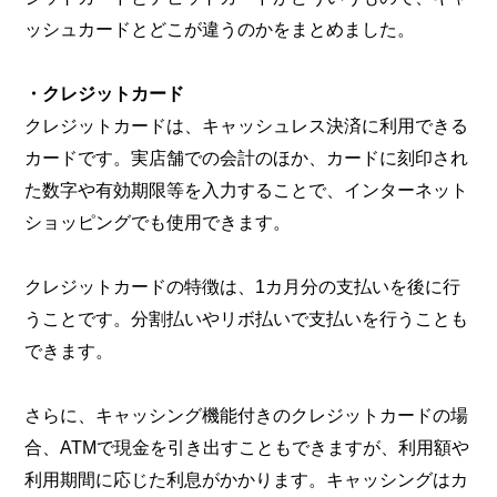
ッシュカードとどこが違うのかをまとめました。
・クレジットカード
クレジットカードは、キャッシュレス決済に利用できる
カードです。実店舗での会計のほか、カードに刻印され
た数字や有効期限等を入力することで、インターネット
ショッピングでも使用できます。
クレジットカードの特徴は、1カ月分の支払いを後に行
うことです。分割払いやリボ払いで支払いを行うことも
できます。
さらに、キャッシング機能付きのクレジットカードの場
合、ATMで現金を引き出すこともできますが、利用額や
利用期間に応じた利息がかかります。キャッシングはカ