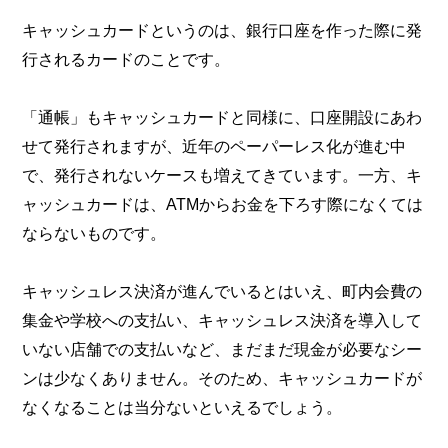
キャッシュカードというのは、銀行口座を作った際に発
行されるカードのことです。
「通帳」もキャッシュカードと同様に、口座開設にあわ
せて発行されますが、近年のペーパーレス化が進む中
で、発行されないケースも増えてきています。一方、キ
ャッシュカードは、ATMからお金を下ろす際になくては
ならないものです。
キャッシュレス決済が進んでいるとはいえ、町内会費の
集金や学校への支払い、キャッシュレス決済を導入して
いない店舗での支払いなど、まだまだ現金が必要なシー
ンは少なくありません。そのため、キャッシュカードが
なくなることは当分ないといえるでしょう。