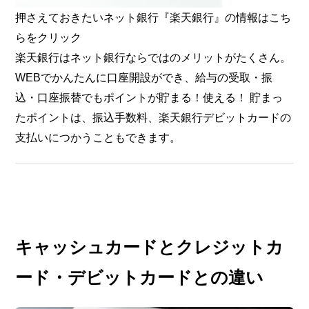
押さえておきたいネット銀行『楽天銀行』の情報はこち
らをクリック
楽天銀行はネット銀行ならではのメリットがたくさん。
WEBでかんたんに口座開設ができ、給与の受取・振
込・口座振替でもポイントが貯まる！使える！ 貯まっ
たポイントは、振込手数料、楽天銀行デビットカードの
支払いにつかうこともできます。
キャッシュカードとクレジットカ
ード・デビットカードとの違い