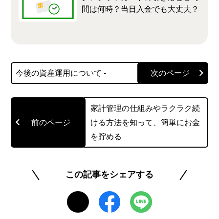
間は何時？当日入金でも大丈夫？
今後の資産運用について -
家計管理の仕組みやラクラク続
ける方法を知って、簡単にお金
を貯める
この記事をシェアする