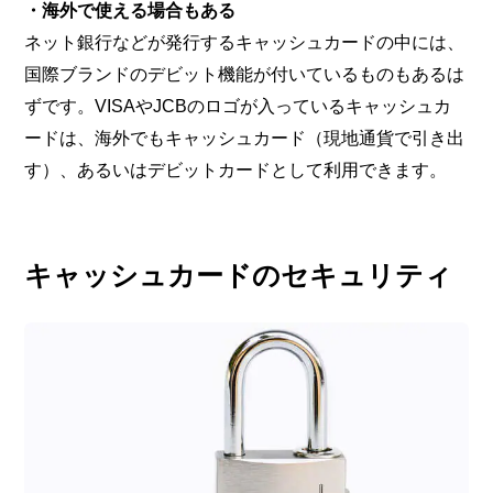
・海外で使える場合もある
ネット銀行などが発行するキャッシュカードの中には、
国際ブランドのデビット機能が付いているものもあるは
ずです。VISAやJCBのロゴが入っているキャッシュカ
ードは、海外でもキャッシュカード（現地通貨で引き出
す）、あるいはデビットカードとして利用できます。
キャッシュカードのセキュリティ