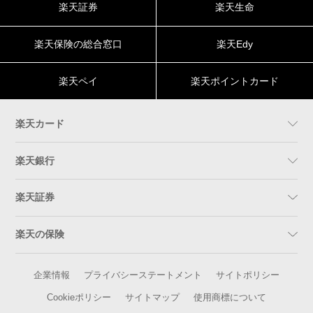
楽天証券
楽天生命
楽天保険の総合窓口
楽天Edy
楽天ペイ
楽天ポイントカード
楽天カード
楽天銀行
楽天証券
楽天の保険
企業情報
プライバシーステートメント
サイトポリシー
Cookieポリシー
サイトマップ
使用商標について