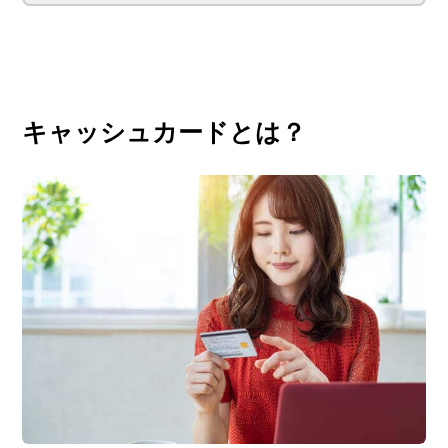
キャッシュカードとは？