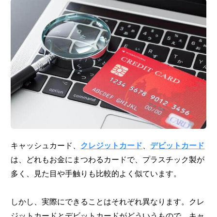
キャッシュカード、
クレジットカード
、
デビットカード
は、どれもお金にまつわるカードで、プラスチック製が
多く、見た目や手触りも比較的よく似ています。
しかし、実際にできることはそれぞれ異なります。クレ
ジットカードとデビットカードがどういうもので、キャ