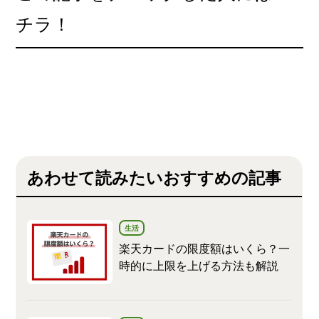
解説を心がけています。
チラ！
このライターの記事一覧を見る
あわせて読みたいおすすめの記事
生活
楽天カードの限度額はいくら？一
時的に上限を上げる方法も解説