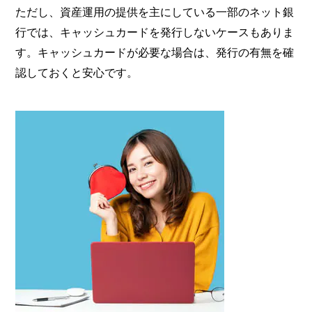
ただし、資産運用の提供を主にしている一部のネット銀
行では、キャッシュカードを発行しないケースもありま
す。キャッシュカードが必要な場合は、発行の有無を確
認しておくと安心です。