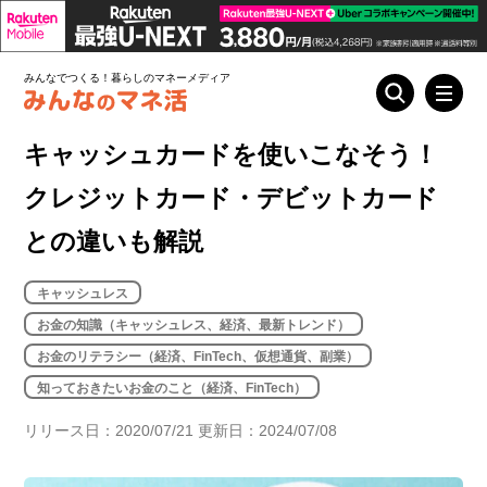
みんなでつくる！暮らしのマネーメディア
キャッシュカードを使いこなそう！
クレジットカード・デビットカード
との違いも解説
キャッシュレス
お金の知識（キャッシュレス、経済、最新トレンド）
お金のリテラシー（経済、FinTech、仮想通貨、副業）
知っておきたいお金のこと（経済、FinTech）
リリース日：2020/07/21 更新日：2024/07/08