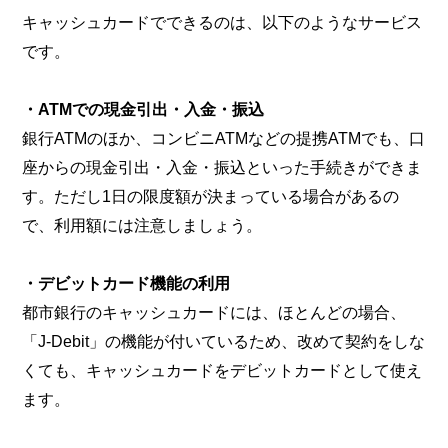
キャッシュカードでできるのは、以下のようなサービス
です。
・ATMでの現金引出・入金・振込
銀行ATMのほか、コンビニATMなどの提携ATMでも、口
座からの現金引出・入金・振込といった手続きができま
す。ただし1日の限度額が決まっている場合があるの
で、利用額には注意しましょう。
・デビットカード機能の利用
都市銀行のキャッシュカードには、ほとんどの場合、
「J-Debit」の機能が付いているため、改めて契約をしな
くても、キャッシュカードをデビットカードとして使え
ます。