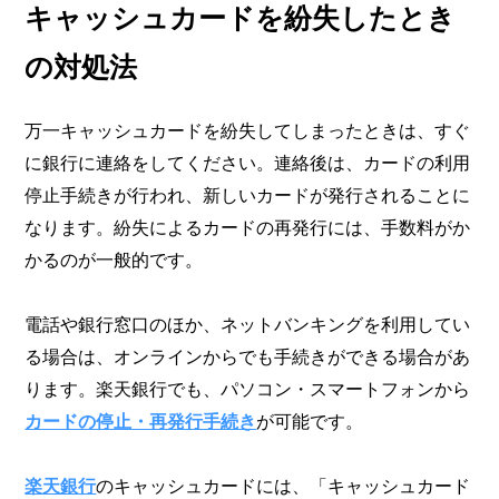
キャッシュカードを紛失したとき
の対処法
万一キャッシュカードを紛失してしまったときは、すぐ
に銀行に連絡をしてください。連絡後は、カードの利用
停止手続きが行われ、新しいカードが発行されることに
なります。紛失によるカードの再発行には、手数料がか
かるのが一般的です。
電話や銀行窓口のほか、ネットバンキングを利用してい
る場合は、オンラインからでも手続きができる場合があ
ります。楽天銀行でも、パソコン・スマートフォンから
カードの停止・再発行手続き
が可能です。
楽天銀行
のキャッシュカードには、「キャッシュカード