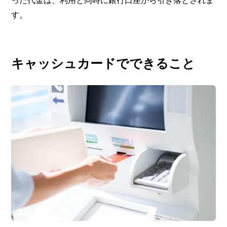
す。
キャッシュカードでできること