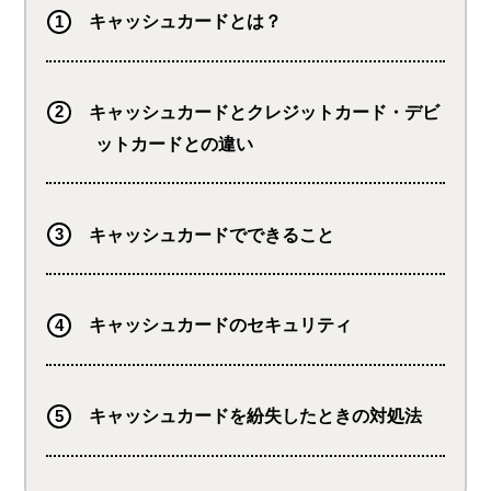
キャッシュカードとは？
キャッシュカードとクレジットカード・デビ
ットカードとの違い
キャッシュカードでできること
キャッシュカードのセキュリティ
キャッシュカードを紛失したときの対処法