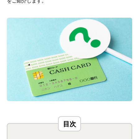
をご紹介します。