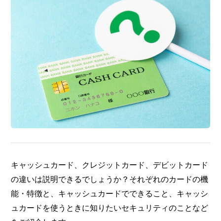
キャッシュカード、クレジットカード、デビットカード
の違いは説明できるでしょうか？それぞれのカードの機
能・特徴と、キャッシュカードでできること、キャッシ
ュカードを使うときに知りたいセキュリティのことなど