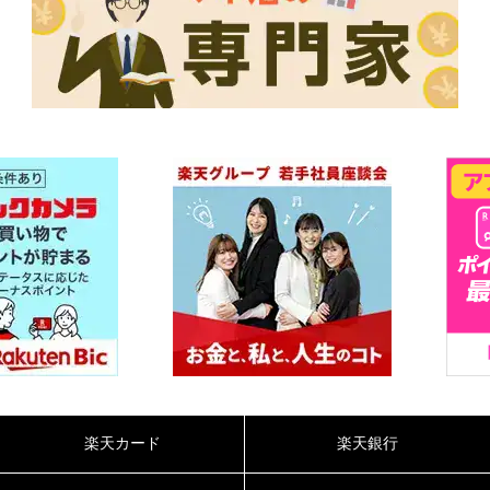
楽天カード
楽天銀行