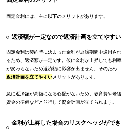
固定金利には、主に以下のメリットがあります。
返済額が一定なので返済計画を立てやすい
固定金利は契約時に決まった金利が返済期間中適用され
るため、返済額が一定です。仮に金利が上昇しても利率
が変わらないため返済額に影響が出ません。そのため、
返済計画を立てやすい
メリットがあります。
急に返済額が高額になる心配がないため、教育費や老後
資金の準備などと並行して資金計画が立てられます。
金利が上昇した場合のリスクヘッジができ