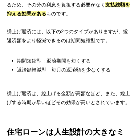
るため、その分の利息を負担する必要がなく
支払総額を
抑える効果がある
ものです。
繰上げ返済には、以下の2つのタイプがありますが、総
返済額をより軽減できるのは期間短縮型です。
期間短縮型：返済期間を短くする
返済額軽減型：毎月の返済額を少なくする
繰上げ返済は、繰上げる金額が高額なほど、また、繰上
げする時期が早いほどその効果が高いとされています。
住宅ローンは人生設計の大きなミ