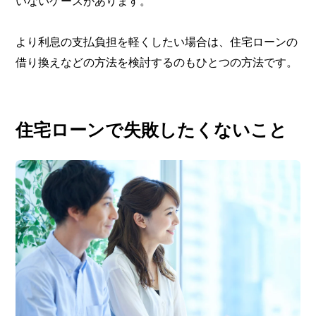
いないケースがあります。
より利息の支払負担を軽くしたい場合は、住宅ローンの
借り換えなどの方法を検討するのもひとつの方法です。
住宅ローンで失敗したくないこと