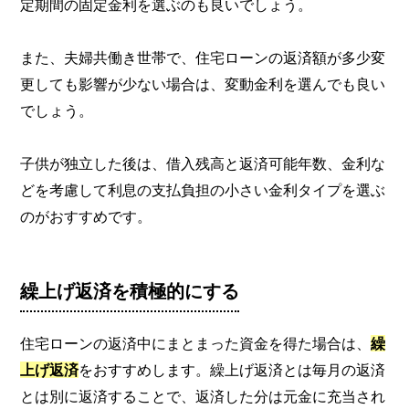
定期間の固定金利を選ぶのも良いでしょう。
また、夫婦共働き世帯で、住宅ローンの返済額が多少変
更しても影響が少ない場合は、変動金利を選んでも良い
でしょう。
子供が独立した後は、借入残高と返済可能年数、金利な
どを考慮して利息の支払負担の小さい金利タイプを選ぶ
のがおすすめです。
繰上げ返済を積極的にする
住宅ローンの返済中にまとまった資金を得た場合は、
繰
上げ返済
をおすすめします。繰上げ返済とは毎月の返済
とは別に返済することで、返済した分は元金に充当され