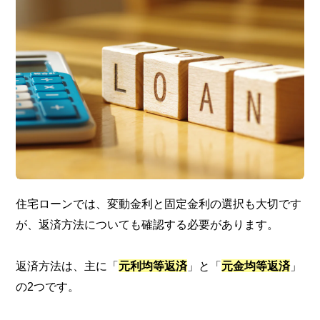
住宅ローンでは、変動金利と固定金利の選択も大切です
が、返済方法についても確認する必要があります。
返済方法は、主に「
元利均等返済
」と「
元金均等返済
」
の2つです。