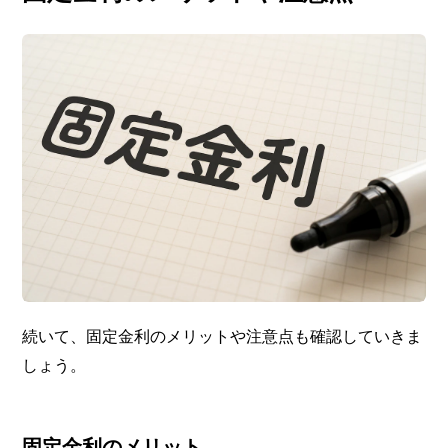
続いて、固定金利のメリットや注意点も確認していきま
しょう。
固定金利のメリット