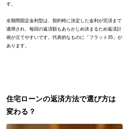
す。
全期間固定金利型は、契約時に決定した金利が完済まで
適用され、毎回の返済額もあらかじめ決まるため返済計
画が立てやすいです。代表的なものに「フラット35」が
あります。
住宅ローンの返済方法で選び方は
変わる？