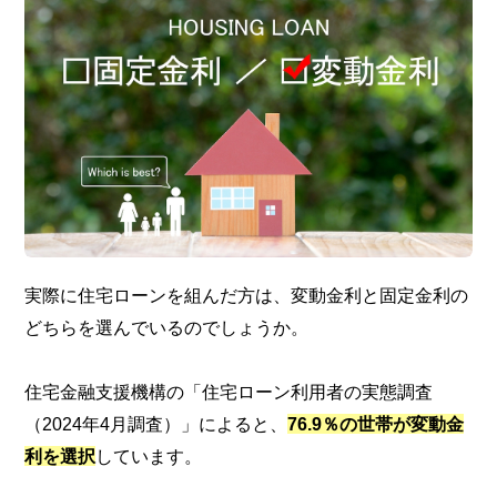
実際に住宅ローンを組んだ方は、変動金利と固定金利の
どちらを選んでいるのでしょうか。
住宅金融支援機構の「住宅ローン利用者の実態調査
（2024年4月調査）」によると、
76.9％の世帯が変動金
利を選択
しています。