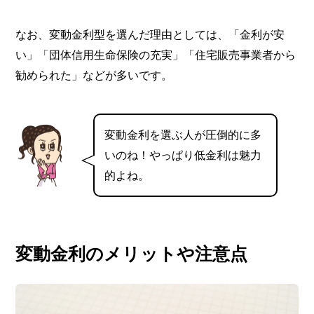
なお、変動金利型を選んだ理由としては、「金利が安
い」「団体信用生命保険の充実」「住宅販売事業者から
勧められた」などが多いです。
変動金利を選ぶ人が圧倒的に多
いのね！やっぱり低金利は魅力
的よね。
変動金利のメリットや注意点