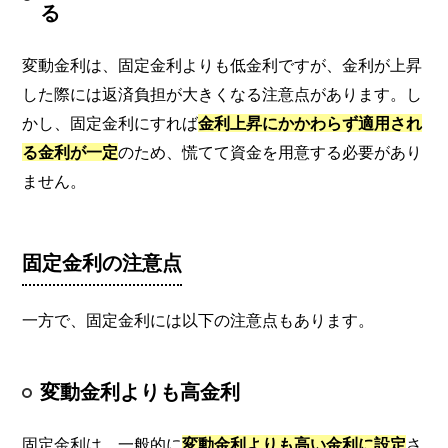
る
変動金利は、固定金利よりも低金利ですが、金利が上昇
した際には返済負担が大きくなる注意点があります。し
かし、固定金利にすれば
金利上昇にかかわらず適用され
る金利が一定
のため、慌てて資金を用意する必要があり
ません。
固定金利の注意点
一方で、固定金利には以下の注意点もあります。
変動金利よりも高金利
固定金利は、一般的に
変動金利よりも高い金利に設定
さ