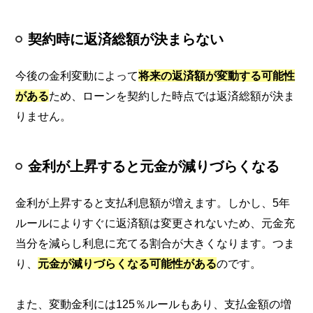
契約時に返済総額が決まらない
今後の金利変動によって
将来の返済額が変動する可能性
がある
ため、ローンを契約した時点では返済総額が決ま
りません。
金利が上昇すると元金が減りづらくなる
金利が上昇すると支払利息額が増えます。しかし、5年
ルールによりすぐに返済額は変更されないため、元金充
当分を減らし利息に充てる割合が大きくなります。つま
り、
元金が減りづらくなる可能性がある
のです。
また、変動金利には125％ルールもあり、支払金額の増