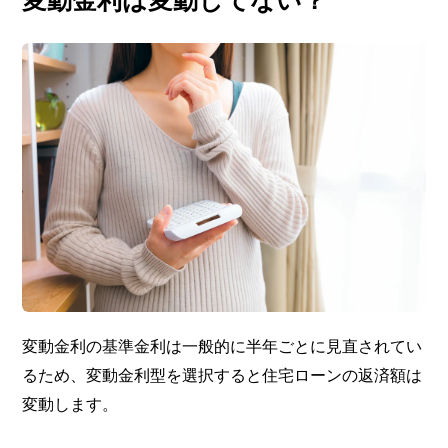
変動金利は変動してない？
変動金利の基準金利は一般的に半年ごとに見直されてい
るため、変動金利型を選択すると住宅ローンの返済額は
変動します。