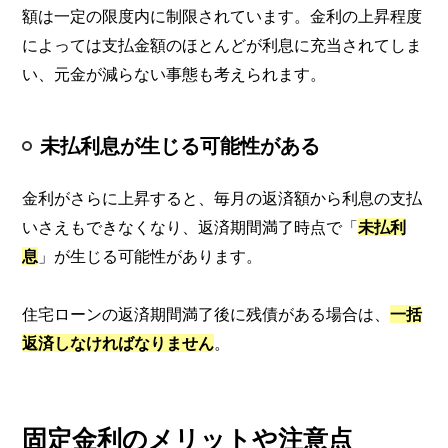
額は一定の限度内に制限されています。金利の上昇程度
によっては支払金額のほとんどが利息に充当されてしま
い、元金が減らない事態も考えられます。
未払利息が生じる可能性がある
金利がさらに上昇すると、毎月の返済額から利息の支払
いさえもできなくなり、返済期間満了時点で「
未払利
息
」が生じる可能性があります。
住宅ローンの返済期間満了後に残債がある場合は、
一括
返済しなければなりません
。
固定金利のメリットや注意点