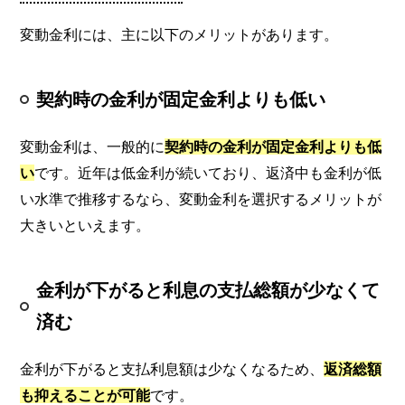
変動金利には、主に以下のメリットがあります。
契約時の金利が固定金利よりも低い
変動金利は、一般的に
契約時の金利が固定金利よりも低
い
です。近年は低金利が続いており、返済中も金利が低
い水準で推移するなら、変動金利を選択するメリットが
大きいといえます。
金利が下がると利息の支払総額が少なくて
済む
金利が下がると支払利息額は少なくなるため、
返済総額
も抑えることが可能
です。