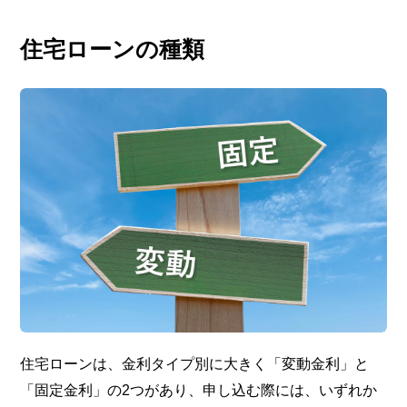
住宅ローンの種類
住宅ローンは、金利タイプ別に大きく「変動金利」と
「固定金利」の2つがあり、申し込む際には、いずれか