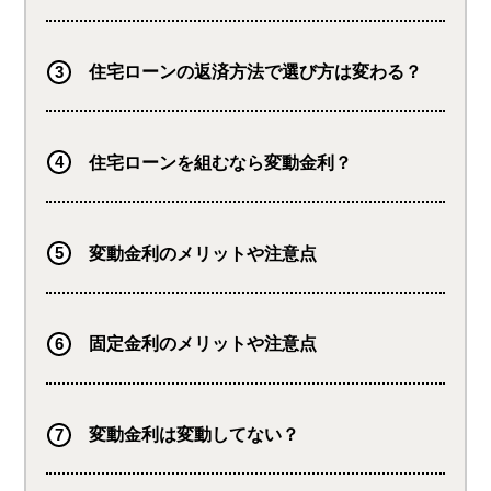
住宅ローンの返済方法で選び方は変わる？
住宅ローンを組むなら変動金利？
変動金利のメリットや注意点
固定金利のメリットや注意点
変動金利は変動してない？