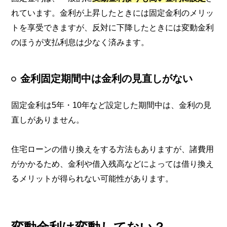
れています。金利が上昇したときには固定金利のメリッ
トを享受できますが、反対に下降したときには変動金利
のほうが支払利息は少なく済みます。
金利固定期間中は金利の見直しがない
固定金利は5年・10年など設定した期間中は、金利の見
直しがありません。
住宅ローンの借り換えをする方法もありますが、諸費用
がかかるため、金利や借入残高などによっては借り換え
るメリットが得られない可能性があります。