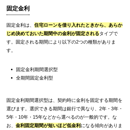
固定金利
固定金利は、
住宅ローンを借り入れたときから、あらか
じめ決めておいた期間中の金利が固定される
タイプで
す。固定される期間により以下の2つの種類がありま
す。
固定金利期間選択型
全期間固定金利型
固定金利期間選択型は、契約時に金利を固定する期間を
選びます。選択できる期間は銀行で異なり、2年・3年・
5年・10年・15年などから選べるのが一般的です。な
お、
金利固定期間が短いほど低金利
になる傾向がありま