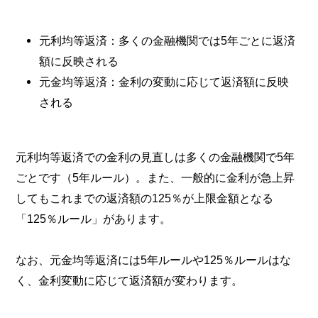
元利均等返済：多くの金融機関では5年ごとに返済
額に反映される
元金均等返済：金利の変動に応じて返済額に反映
される
元利均等返済での金利の見直しは多くの金融機関で5年
ごとです（5年ルール）。また、一般的に金利が急上昇
してもこれまでの返済額の125％が上限金額となる
「125％ルール」があります。
なお、元金均等返済には5年ルールや125％ルールはな
く、金利変動に応じて返済額が変わります。