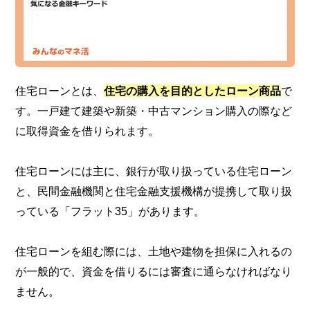
住宅ローンとは、
住宅の購入を目的としたローン商品
で
す。一戸建て建築や新築・中古マンション購入の際など
に取得資金を借りられます。
住宅ローンには主に、銀行が取り扱っている住宅ローン
と、民間金融機関と住宅金融支援機構が提携して取り扱
っている「フラット35」があります。
住宅ローンを組む際には、土地や建物を担保に入れるの
が一般的で、資金を借りるには審査に通らなければなり
ません。