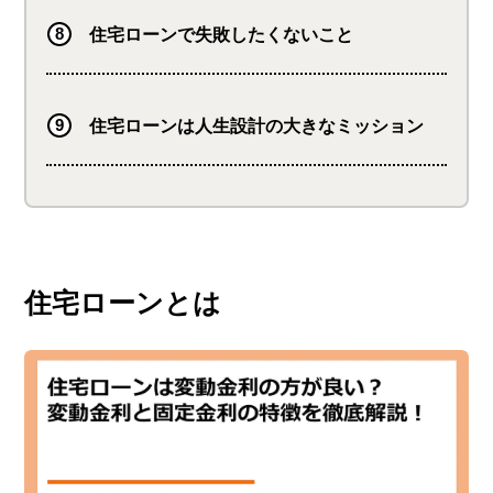
住宅ローンで失敗したくないこと
住宅ローンは人生設計の大きなミッション
住宅ローンとは