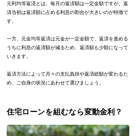
元利均等返済とは、毎月の返済額は一定金額ですが、返
済当初は返済額に占める利息の割合が大きいのが特徴で
す。
一方、元金均等返済は元金が一定金額で、返済を進める
うちに利息の返済額が減るため、返済額も少額になって
いきます。
返済方法によって月々の支払負担や返済総額が変わるた
め、ご自身の状況にあわせて選びましょう。
住宅ローンを組むなら変動金利？