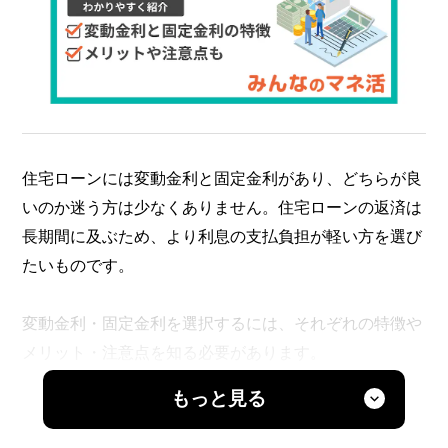
住宅ローンには変動金利と固定金利があり、どちらが良
いのか迷う方は少なくありません。住宅ローンの返済は
長期間に及ぶため、より利息の支払負担が軽い方を選び
たいものです。
変動金利・固定金利を選択するには、それぞれの特徴や
メリット・注意点を知る必要があります。
もっと見る
ここでは、変動金利と固定金利の違いや選択する際の注
意点などについて詳しく解説していきます。