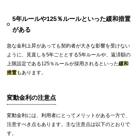
5年ルールや125％ルールといった緩和措置
がある
急な金利上昇があっても契約者が大きな影響を受けない
ように、見直しを5年ごととする5年ルールや、返済額の
上限設定である125％ルールが採用されるといった
緩和
措置
もあります。
変動金利の注意点
変動金利には、利用者にとってメリットがある一方で、
注意すべき点もあります。主な注意点は以下のとおりで
す。