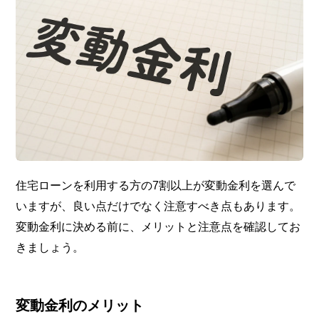
住宅ローンを利用する方の7割以上が変動金利を選んで
いますが、良い点だけでなく注意すべき点もあります。
変動金利に決める前に、メリットと注意点を確認してお
きましょう。
変動金利のメリット