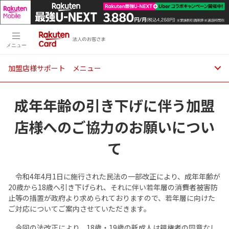
メニュー
加盟店様サポート メニュー
成年年齢の引き下げに伴う加盟
店様へのご協力のお願いについ
て
令和4年4月1日に施行された民法の一部改正により、成年年齢が
20歳から18歳へ引き下げられ、それに伴い若年層の消費者被害防
止等の措置が政府より求められておりますので、若年層に向けた
ご対応についてご案内させていただきます。
今回の法改正により、18歳・19歳の新成人は親権者の同意なし