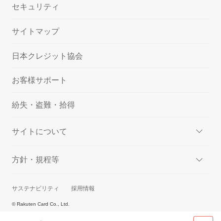
セキュリティ
サイトマップ
日本クレジット協会
お客様サポート
紛失・盗難・拾得
サイトについて
方針・規程等
サステナビリティ
採用情報
© Rakuten Card Co., Ltd.