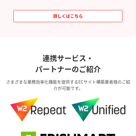
詳しくはこちら
連携サービス・
パートナーのご紹介
さまざまな業務効率化機能を提供するECサイト構築業者様のご紹
介が可能です。