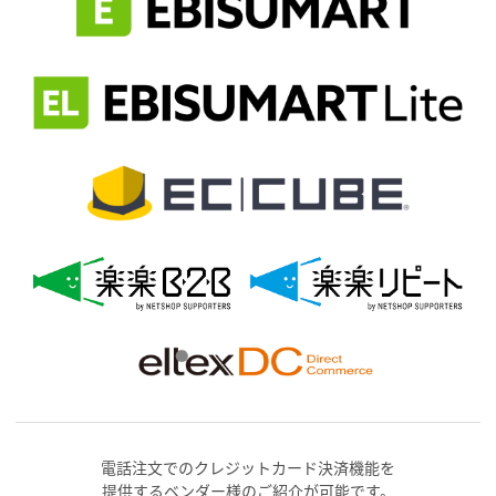
電話注文でのクレジットカード決済機能を
提供するベンダー様のご紹介が可能です。