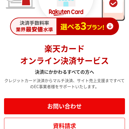
楽天カード
オンライン決済サービス
決済にかかわるすべての方へ
クレジットカード決済からマルチ決済、サイト売上支援まですべて
のEC事業者様をサポートいたします。
お問い合わせ
資料請求