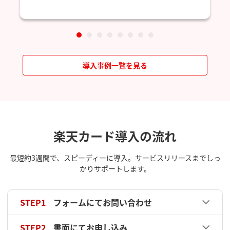
導入事例一覧を見る
楽天カード導入の流れ
最短約3週間で、スピーディーに導入。サービスリリースまでしっ
かりサポートします。
STEP1
フォームにてお問い合わせ
STEP2
書面にてお申し込み