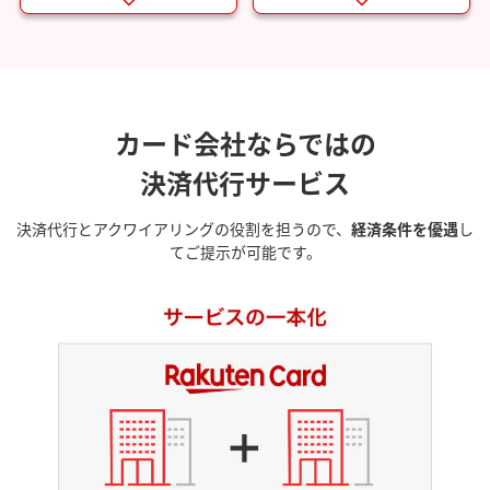
カード会社ならではの
決済代行サービス
決済代行とアクワイアリングの役割を担うので、
経済条件を優遇
し
てご提示が可能です。