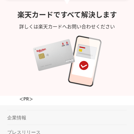
楽天カードですべて解決します
詳しくは楽天カードへお問い合わせください
＜PR＞
企業情報
プレスリリース