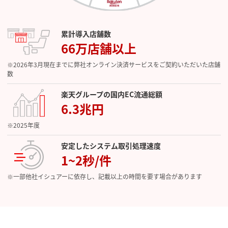
累計導入店舗数
66万店舗以上
※2026年3月現在までに弊社オンライン決済サービスをご契約いただいた店舗
数
楽天グループの国内EC流通総額
6.3兆円
※2025年度
安定したシステム取引処理速度
1~2秒/件
※一部他社イシュアーに依存し、記載以上の時間を要す場合があります