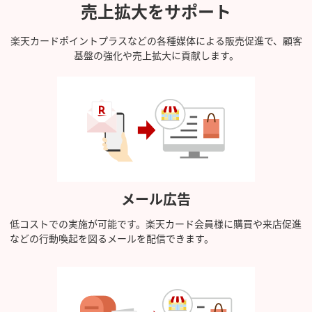
売上拡大をサポート
楽天カードポイントプラスなどの各種媒体による販売促進で、顧客
基盤の強化や売上拡大に貢献します。
メール広告
低コストでの実施が可能です。楽天カード会員様に購買や来店促進
などの行動喚起を図るメールを配信できます。