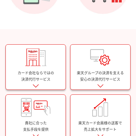
カード会社ならではの
楽天グループの決済を支える
決済代行サービス
安心の決済代行サービス
貴社に合った
楽天カード会員様の送客で
支払手段を提供
売上拡大をサポート