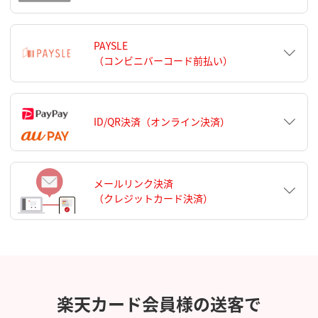
PAYSLE
（コンビニバーコード前払い）
ID/QR決済（オンライン決済）
メールリンク決済
（クレジットカード決済）
楽天カード会員様の送客で