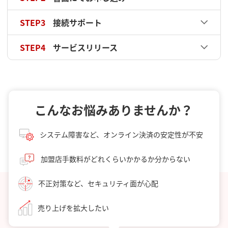
STEP3
接続サポート
STEP4
サービスリリース
こんなお悩みありませんか？
システム障害など、オンライン決済の安定性が不安
加盟店手数料がどれくらいかかるか分からない
不正対策など、セキュリティ面が心配
売り上げを拡大したい