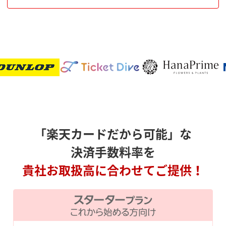
「楽天カードだから可能」な
決済手数料率を
貴社お取扱高に合わせてご提供！