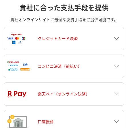
貴社に合った支払手段を提供
貴社オンラインサイトに最適な決済手段をご提供可能です。
クレジットカード決済
コンビニ決済（前払い）
楽天ペイ（オンライン決済）
口座振替