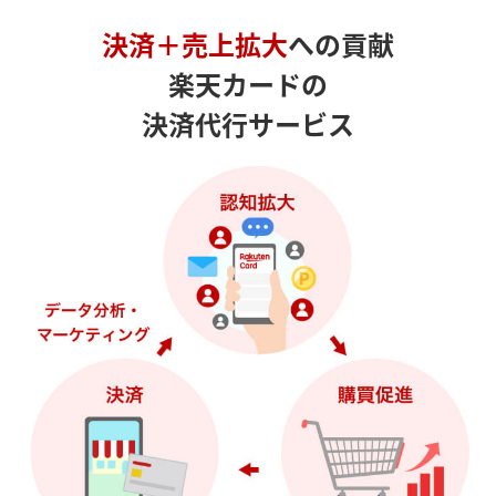
決済＋売上拡大
への貢献
楽天カードの
決済代行サービス