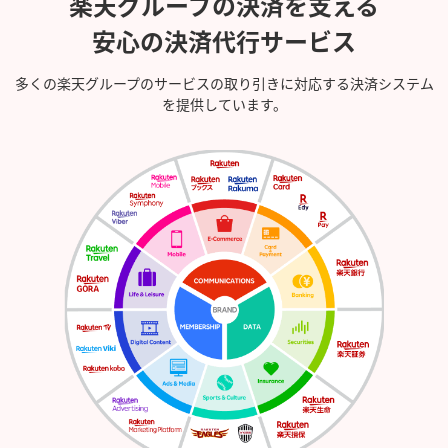
楽天グループの決済を支える
安心の決済代行サービス
多くの楽天グループのサービスの取り引きに対応する決済システム
を提供しています。