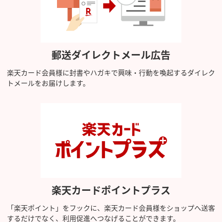
郵送ダイレクトメール広告
楽天カード会員様に封書やハガキで興味・行動を喚起するダイレク
トメールをお届けします。
楽天カードポイントプラス
「楽天ポイント」をフックに、楽天カード会員様をショップへ送客
するだけでなく、利用促進へつなげることができます。