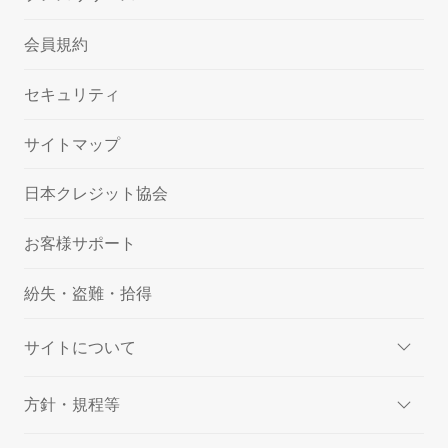
会員規約
セキュリティ
サイトマップ
日本クレジット協会
お客様サポート
紛失・盗難・拾得
サイトについて
方針・規程等