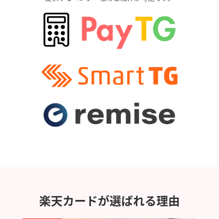
楽天カードが選ばれる理由