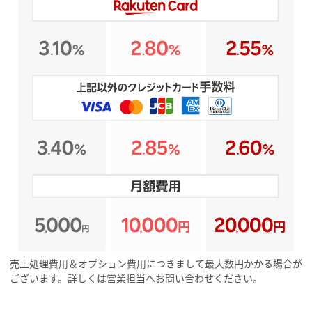
売上処理費用＆オプション費用につきまして最大数円かかる場合が
ございます。詳しくは営業担当へお問い合わせください。