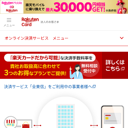
メニュー
オンライン決済サービス メニュー
決済サービス「全東信」をご利用中の事業者様へ