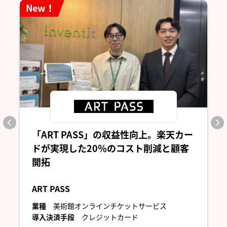
New！
「ART PASS」の収益性向上。楽天カー
ドが実現した20％のコスト削減と顧客
開拓
ART PASS
業種
美術館オンラインチケットサービス
導入決済手段
クレジットカード