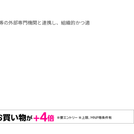
等の外部専門機関と連携し、組織的かつ適