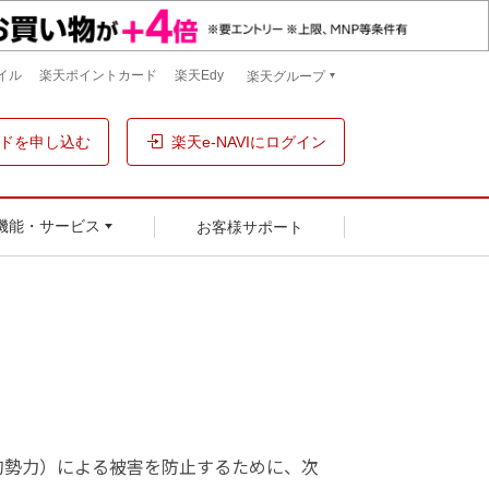
イル
楽天ポイントカード
楽天Edy
楽天グループ
ドを申し込む
楽天e-NAVIにログイン
お客様サポート
機能・サービス
的勢力）による被害を防止するために、次