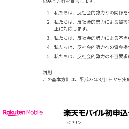
の基本方針を宣言します。
私たちは、反社会的勢力との関係を
私たちは、反社会的勢力による被害
正に対応します。
私たちは、反社会的勢力による不当
私たちは、反社会的勢力への資金提
私たちは、反社会的勢力の不当要求
附則
この基本方針は、平成23年8月1日から実
＜PR＞