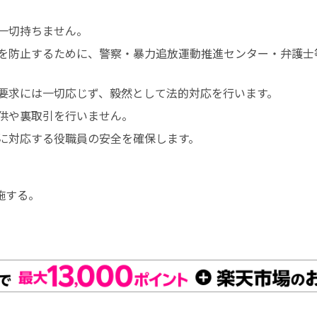
一切持ちません。
を防止するために、警察・暴力追放運動推進センター・弁護士
要求には一切応じず、毅然として法的対応を行います。
供や裏取引を行いません。
に対応する役職員の安全を確保します。
施する。