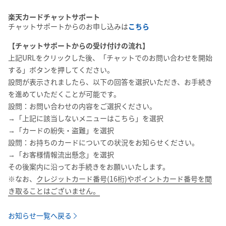
楽天カードチャットサポート
チャットサポートからのお申し込みは
こちら
【チャットサポートからの受け付けの流れ】
上記URLをクリックした後、「チャットでのお問い合わせを開始
する」ボタンを押してください。
設問が表示されましたら、以下の回答を選択いただき、お手続き
を進めていただくことが可能です。
設問：お問い合わせの内容をご選択ください。
→「上記に該当しないメニューはこちら」を選択
→「カードの紛失・盗難」を選択
設問：お持ちのカードについての状況をお知らせください。
→「お客様情報流出懸念」を選択
その後案内に沿ってお手続きをお願いいたします。
※なお、
クレジットカード番号(16桁)やポイントカード番号を聞
き取ることはございません。
お知らせ一覧へ戻る