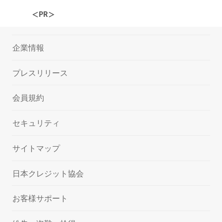
＜PR＞
企業情報
プレスリリース
会員規約
セキュリティ
サイトマップ
日本クレジット協会
お客様サポート