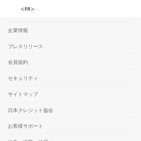
＜PR＞
企業情報
プレスリリース
会員規約
セキュリティ
サイトマップ
日本クレジット協会
お客様サポート