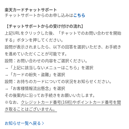
楽天カードチャットサポート
チャットサポートからのお申し込みは
こちら
【チャットサポートからの受け付けの流れ】
上記URLをクリックした後、「チャットでのお問い合わせを開始
する」ボタンを押してください。
設問が表示されましたら、以下の回答を選択いただき、お手続き
を進めていただくことが可能です。
設問：お問い合わせの内容をご選択ください。
→「上記に該当しないメニューはこちら」を選択
→「カードの紛失・盗難」を選択
設問：お持ちのカードについての状況をお知らせください。
→「お客様情報流出懸念」を選択
その後案内に沿ってお手続きをお願いいたします。
※なお、
クレジットカード番号(16桁)やポイントカード番号を聞
き取ることはございません。
お知らせ一覧へ戻る