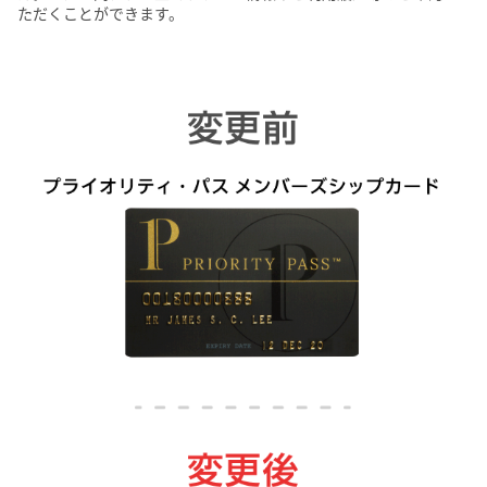
ただくことができます。