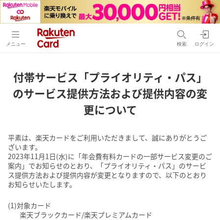
メニュー
検索
ログイン
付帯サービス「プライオリティ・パス」
の
サービス提供方法および提供内容の変
更について
平素は、楽天カードをご利用いただきまして、誠にありがとうご
ざいます。
2023年11月1日(水)に「年会費有料カードの一部サービス変更のご
案内」でお知らせのとおり、「プライオリティ・パス」のサービ
ス提供方法および提供内容が変更となりますので、以下のとおり
お知らせいたします。
(1)対象カード
楽天ブラックカード/楽天プレミアムカード