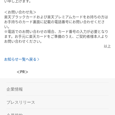
い申し上げます。
＜お問い合わせ先＞
楽天ブラックカードおよび楽天プレミアムカードをお持ちの方は
お手持ちのカード裏面に記載の電話番号にお問い合わせくださ
い。
※電話でのお問い合わせの場合、カード番号の入力が必要となり
ます。お手元に楽天カードをご準備のうえ、ご契約者様本人より
お問い合わせください。
以上
お知らせ一覧へ戻る
＜PR＞
企業情報
プレスリリース