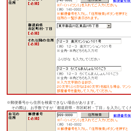
※郵便番号から住所を検索できない場合があります。
その際は、お手数ですが「都道府県・市区町村・丁目」を入力してく