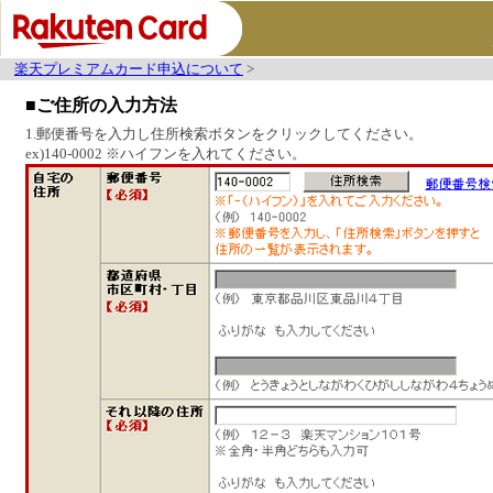
楽天プレミアムカード申込について
>
■
ご住所の入力方法
1.郵便番号を入力し住所検索ボタンをクリックしてください。
ex)140-0002 ※ハイフンを入れてください。