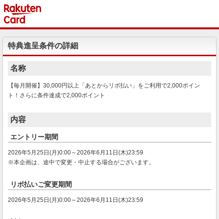
特典進呈条件の詳細
名称
【毎月開催】30,000円以上「あとからリボ払い」をご利用で2,000ポイン
ト！さらに条件達成で2,000ポイント
内容
エントリー期間
2026年5月25日(月)0:00～2026年6月11日(木)23:59
※本企画は、途中で変更・中止する場合がございます。
リボ払いご変更期間
2026年5月25日(月)0:00～2026年6月11日(木)23:59