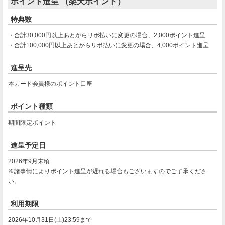
ポイント進呈 （楽天ポイント）
特典数
・合計30,000円以上あとからリボ払いに変更の場合、2,000ポイント進呈
・合計100,000円以上あとからリボ払いに変更の場合、4,000ポイント進呈
進呈先
本カード会員様のポイント口座
ポイント種類
期間限定ポイント
進呈予定日
2026年9月末頃
※諸事情によりポイント進呈が遅れる場合もございますのでご了承くださ
い。
利用期限
2026年10月31日(土)23:59まで