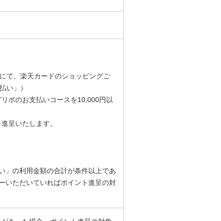
」にて、楽天カードのショッピングご
ボ払い」）
ングリボのお支払いコースを10,000円以
を進呈いたします。
い」の利用金額の合計が条件以上であ
ーいただいていればポイント進呈の対