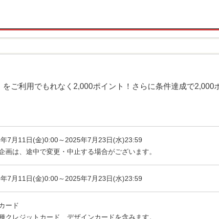
」をご利用でもれなく2,000ポイント！さらに条件達成で2,000
5年7月11日(金)0:00～2025年7月23日(水)23:59
企画は、途中で変更・中止する場合がございます。
5年7月11日(金)0:00～2025年7月23日(水)23:59
カード
種クレジットカード、デザインカードを含みます。