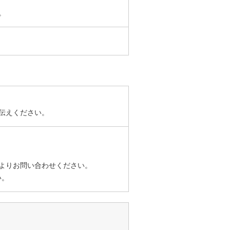
。
伝えください。
よりお問い合わせください。
い。