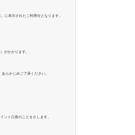
覧」に表示されたご利用分となります。
料）がかかります。
ので、あらかじめご了承ください。
ポイント口座のことをさします。